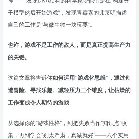
子模型然后开始游戏”，发现青霉素的弗莱明描述
自己的工作是”与微生物一块玩耍”。
也许，游戏不是工作的敌人，而是真正提高生产力
的关键。
这篇文章将告诉你
如何运用”游戏化思维”，通过创
造冒险、寻找乐趣、减轻压力三个维度，让枯燥的
。
工作变成令人期待的游戏
从选择你的”游戏性格”，到把失败当作”知识点”收
集，再到学会”别太严肃，真诚就好”——六个实用