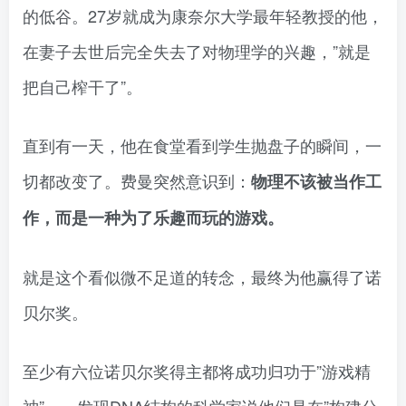
的低谷。27岁就成为康奈尔大学最年轻教授的他，
在妻子去世后完全失去了对物理学的兴趣，”就是
把自己榨干了”。
直到有一天，他在食堂看到学生抛盘子的瞬间，一
切都改变了。费曼突然意识到：
物理不该被当作工
作，而是一种为了乐趣而玩的游戏。
就是这个看似微不足道的转念，最终为他赢得了诺
贝尔奖。
至少有六位诺贝尔奖得主都将成功归功于”游戏精
神”——发现DNA结构的科学家说他们是在”构建分