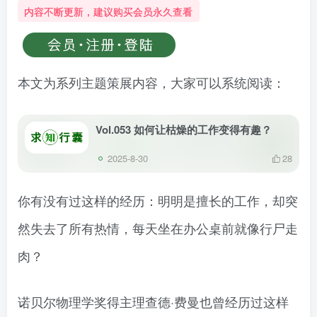
内容不断更新，建议购买会员永久查看
本文为系列主题策展内容，大家可以系统阅读：
Vol.053 如何让枯燥的工作变得有趣？
2025-8-30
28
你有没有过这样的经历：明明是擅长的工作，却突
然失去了所有热情，每天坐在办公桌前就像行尸走
肉？
诺贝尔物理学奖得主理查德·费曼也曾经历过这样