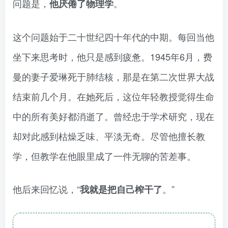
问题是，
。
他厌倦了物理学
这个问题始于二十世纪四十年代的中期。每回当他
坐下来思考时，他只是感到疲惫。1945年6月，费
曼的妻子爱琳死于肺结核，那是在第二次世界大战
结束前几个月。在她死后，这位年轻教授觉得生命
中的所有美好都消逝了。曾经忠于学术研究，现在
却对此感到枯燥乏味、平淡无奇。尽管他擅长教
学，但教学在他眼里成了一件无聊的苦差事。
他后来回忆说，“
。”
我就是把自己榨干了