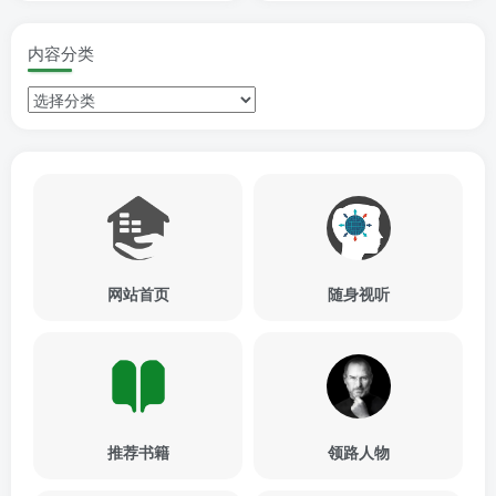
内容分类
网站首页
随身视听
推荐书籍
领路人物