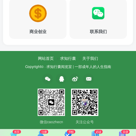
商业创业
联系我们
网站首页
求知行囊
关于我们
Copyright© ·
求知行囊阅览室 | 一部成年人的人生指南
微信caozhecn
关注公众号
首页
注册
导航
必读
目录