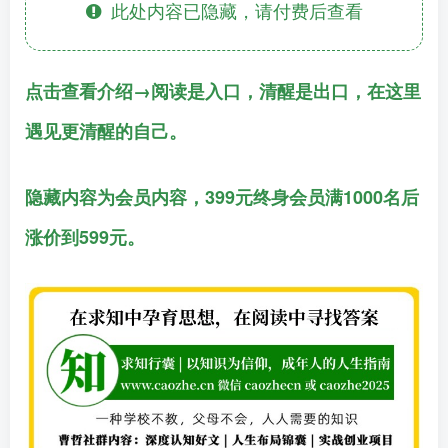
此处内容已隐藏，请付费后查看
点击查看介绍→阅读是入口，清醒是出口，在这里
遇见更清醒的自己。
隐藏内容为会员内容，399元终身会员满1000名后
涨价到599元。