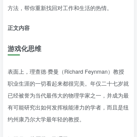
方法，帮你重新找回对工作和生活的热情。
正文内容
游戏化思维
表面上，理查德·费曼（Richard Feynman）教授
职业生涯的一切看起来都很完美。年仅二十七岁就
已经被誉为当代最伟大的物理学家之一，并成为最
有可能研究出如何发挥核能潜力的学者，而且是纽
约州康乃尔大学最年轻的教授。