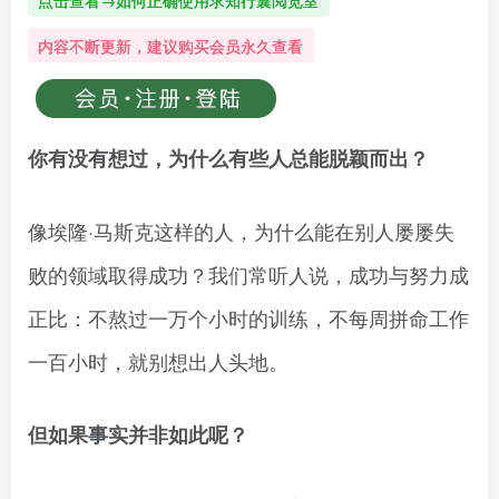
点击查看→如何正确使用求知行囊阅览室
内容不断更新，建议购买会员永久查看
你有没有想过，为什么有些人总能脱颖而出？
像埃隆·马斯克这样的人，为什么能在别人屡屡失
败的领域取得成功？我们常听人说，成功与努力成
正比：不熬过一万个小时的训练，不每周拼命工作
一百小时，就别想出人头地。
但如果事实并非如此呢？