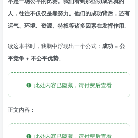
不是一场公平的比赛。我们看到那些功成名就的
人，往往不仅仅是靠努力。他们的成功背后，还有
运气、环境、资源、特权等诸多因素在发挥作用。
读这本书时，我脑中浮现出一个公式：
成功 = 公
。
平竞争 + 不公平优势
此处内容已隐藏，请付费后查看
正文内容：
此处内容已隐藏，请付费后查看