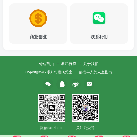
商业创业
联系我们
网站首页
求知行囊
关于我们
Copyright© ·
求知行囊阅览室 | 一部成年人的人生指南
微信caozhecn
关注公众号