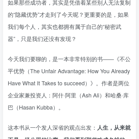
如果那些成功者，其实是凭借着某些别人无法复制
的“隐藏优势”才走到了今天呢？更重要的是，如果
我们每个人，其实也都拥有属于自己的“秘密武
器”，只是我们还没有发现？
今天我们要聊的，是一本非常特别的书——《不公
平优势（The Unfair Advantage: How You Already
Have What It Takes to succeed）》。作者是两位
企业家兼投资人：阿什·阿里（Ash Ali）和哈桑·库
巴（Hasan Kubba）。
这本书从一个发人深省的观点出发：
人生，从来就