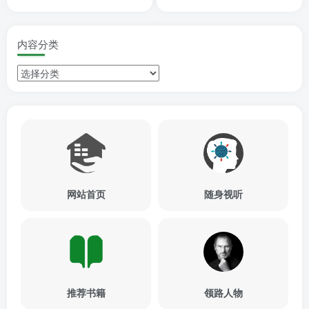
内容分类
网站首页
随身视听
推荐书籍
领路人物