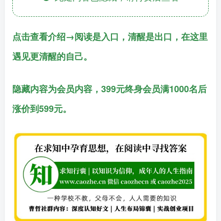
点击查看介绍→阅读是入口，清醒是出口，在这里
遇见更清醒的自己。
隐藏内容为会员内容，399元终身会员满1000名后
涨价到599元。