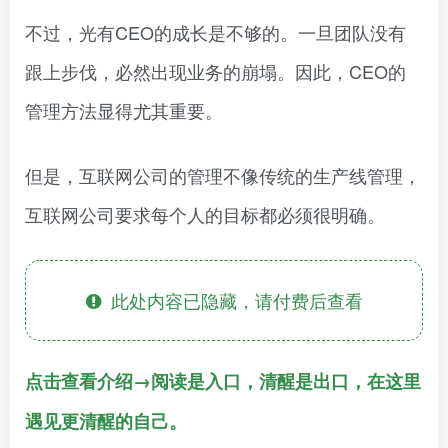
不过，光有CEO的成长是不够的。一旦团队没有
跟上步伐，必然出现业务的崩塌。因此，CEO的
管理方法显得尤其重要。
但是，互联网公司的管理不像传统的生产线管理，
互联网公司要求每个人的目标都必须很明确。
此处内容已隐藏，请付费后查看
点击查看介绍→阅读是入口，清醒是出口，在这里
遇见更清醒的自己。