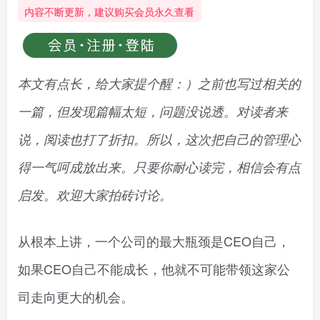
内容不断更新，建议购买会员永久查看
本文有点长，给大家提个醒：）之前也写过相关的
一篇，但发现篇幅太短，问题没说透。对读者来
说，阅读也打了折扣。所以，这次把自己的管理心
得一气呵成放出来。只要你耐心读完，相信会有点
启发。欢迎大家拍砖讨论。
从根本上讲，一个公司的最大瓶颈是CEO自己，
如果CEO自己不能成长，他就不可能带领这家公
司走向更大的机会。