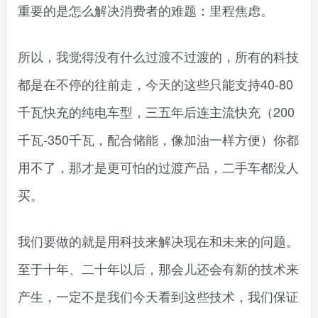
重要的是怎么解决消费者的难题：里程焦虑。
所以，我觉得没有什么过渡不过渡的，所有的科技
都是在不停的往前走，今天的这些只能支持40-80
千瓦快充的纯电车型，三五年后连主流快充（200
千瓦-350千瓦，配合储能，像加油一样方便）你都
用不了，那才是更可怕的过渡产品，二手车都没人
买。
我们要做的就是用科技来解决现在和未来的问题。
至于十年、二十年以后，那会儿还会有新的技术来
产生，一定不是我们今天看到这些技术，我们保证