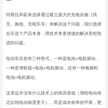
特斯拉和蔚来选择通过建立庞大的充电设施（快
充、换电、充电车等）来解决这个问题，我们选择
在车这个产品本身，用技术来更便捷的解决里程焦
虑的问题。
电动车目前有三种形式，一种是电池+电机驱动，
一种是增程器+电池+电机驱动，还有一种氢燃料
电池+电机驱动。
这里边并没有什么技术上的谁高谁低（增程电动肯
定比纯电动难度更大），而是成本效率的平衡，更