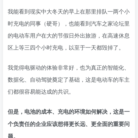
我能看到现实中大冬天的早上在那里排队一两个小
时充电的同事（硬哥），也能看到汽车之家论坛里
的电动车用户在大的节假日外出旅游，在高速休息
区上等三四个小时充电，以至于一天都毁掉了。
我觉得电驱动的体验非常好，也为真正的智能化、
数据化、自动驾驶奠定了基础，这是电动车的车主
们都很容易能达成的共识。
但是，电池的成本、充电的环境如何解决，这是一
个负责任的企业应该想得更长远、更全面的重要问
题。