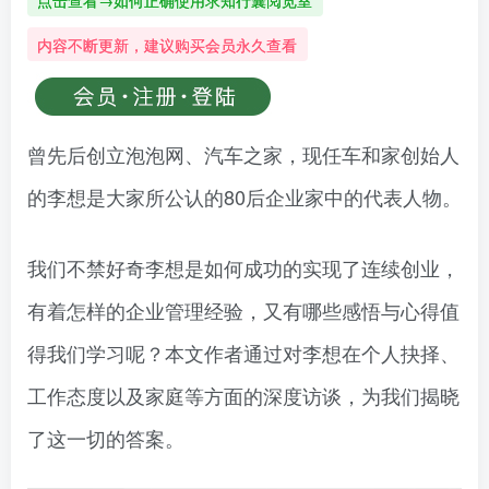
点击查看→如何正确使用求知行囊阅览室
内容不断更新，建议购买会员永久查看
曾先后创立泡泡网、汽车之家，现任车和家创始人
的李想是大家所公认的80后企业家中的代表人物。
我们不禁好奇李想是如何成功的实现了连续创业，
有着怎样的企业管理经验，又有哪些感悟与心得值
得我们学习呢？本文作者通过对李想在个人抉择、
工作态度以及家庭等方面的深度访谈，为我们揭晓
了这一切的答案。