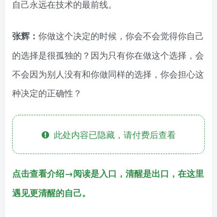
自己永远在技术的最前线。
你做这个决定的时候，你会不会觉得你自己
张辉：
的选择是很孤独的？因为只有你在做这个选择，会
不会因为别人没有和你做同样的选择，你会担心这
种决定的正确性？
此处内容已隐藏，请付费后查看
点击查看介绍→阅读是入口，清醒是出口，在这里
遇见更清醒的自己。