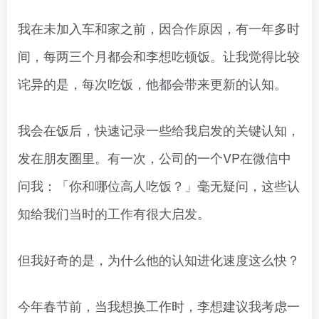
我在未加入车和家之前，因合作原因，有一年多时
间，每两三个月都会和李想吃顿饭。让我觉得比较
诧异的是，每次吃饭，他都会带来更新的认知。
我会在饭后，快速记录一些给我启发的关键认知，
发在朋友圈里。有一次，公司的一个VP在微信中
问我：「你和哪位高人吃饭？」毫无疑问，这些认
知给我们当时的工作有很大启发。
但我好奇的是，为什么他的认知进化速度这么快？
今年春节前，当我想换工作时，李想建议我考虑一