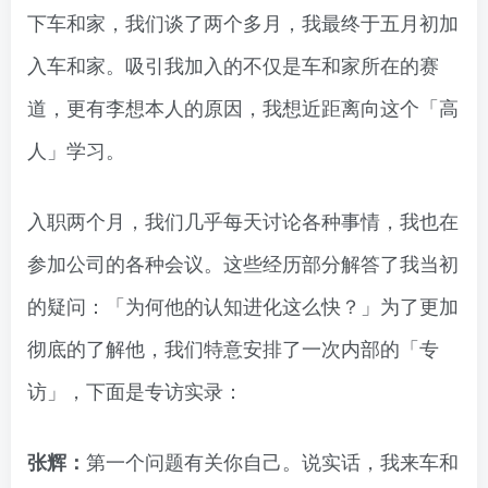
下车和家，我们谈了两个多月，我最终于五月初加
入车和家。吸引我加入的不仅是车和家所在的赛
道，更有李想本人的原因，我想近距离向这个「高
人」学习。
入职两个月，我们几乎每天讨论各种事情，我也在
参加公司的各种会议。这些经历部分解答了我当初
的疑问：「为何他的认知进化这么快？」为了更加
彻底的了解他，我们特意安排了一次内部的「专
访」，下面是专访实录：
第一个问题有关你自己。说实话，我来车和
张辉：