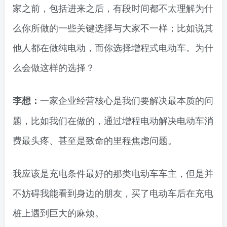
家之前，包括进来之后，有段时间都不太理解为什
么你所做的一些关键选择与大家不一样；比如说其
他人都在做纯电动，而你选择增程式电动车。为什
么会做这样的选择？
一家企业经营核心是我们要解决最本质的问
李想：
题，比如我们在做的，通过增程电动解决电动车消
费最头疼、甚至是致命的里程焦虑问题。
我应该是充电条件最好的那类电动车车主，但是并
不妨碍我能看到身边的朋友，买了电动车后在充电
桩上遇到巨大的麻烦。