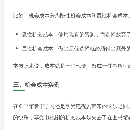
比如：机会成本分为隐性机会成本和显性机会成本
隐性机会成本：使用现有的资源，而选择放弃
显性机会成本：做出最优选择就必须付出额外
本质上来说，成本就是一种代价，做成一件事所付
三、机会成本实例
在图书馆看书学习还是享受电视剧带来的快乐之间
的快乐，享受电视剧的机会成本是失去了在图书馆