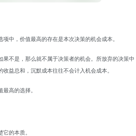
选项中，价值最高的存在是本次决策的机会成本。
如果不是，那么就不属于决策者的机会。所放弃的决策中
的收益总和，沉默成本往往不会计入机会成本。
值最高的选择。
楚它的本质。