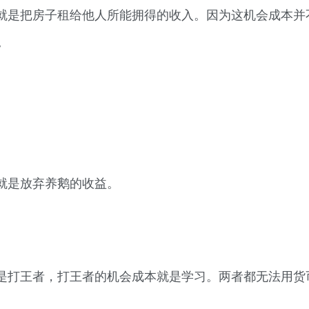
就是把房子租给他人所能拥得的收入。因为这机会成本并
)。
就是放弃养鹅的收益。
是打王者，打王者的机会成本就是学习。两者都无法用货