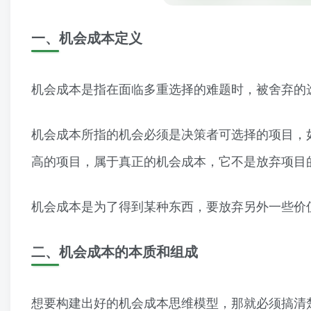
一、机会成本定义
机会成本是指在面临多重选择的难题时，被舍弃的
机会成本所指的机会必须是决策者可选择的项目，
高的项目，属于真正的机会成本，它不是放弃项目
机会成本是为了得到某种东西，要放弃另外一些价
二、机会成本的本质和组成
想要构建出好的机会成本思维模型，那就必须搞清