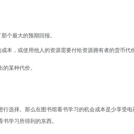
。
了那个最大的预期回报。
的成本，或使用他人的资源需要付给资源拥有者的货币代
出的某种代价。
进行选择。那么在图书馆看书学习的机会成本是少享受电
看书学习所得到的东西。