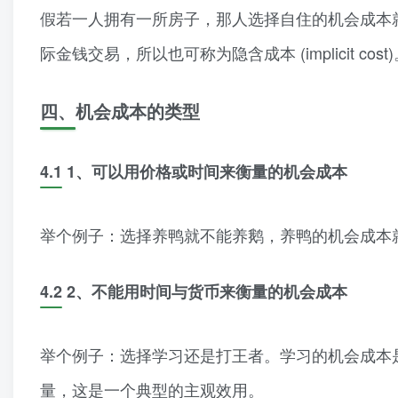
假若一人拥有一所房子，那人选择自住的机会成本
际金钱交易，所以也可称为隐含成本 (implicit cost
四、机会成本的类型
4.1 1、可以用价格或时间来衡量的机会成本
举个例子：选择养鸭就不能养鹅，养鸭的机会成本
4.2 2、不能用时间与货币来衡量的机会成本
举个例子：选择学习还是打王者。学习的机会成本
量，这是一个典型的主观效用。