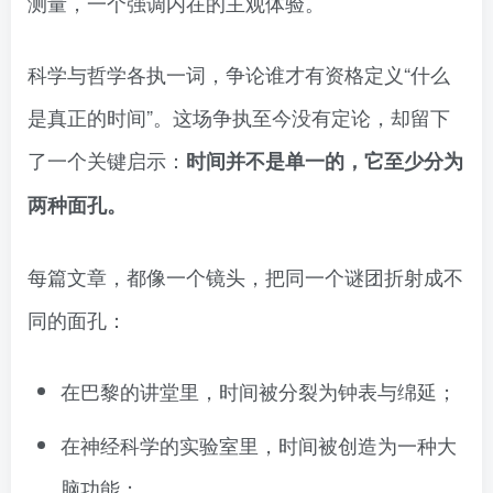
测量，一个强调内在的主观体验。
科学与哲学各执一词，争论谁才有资格定义“什么
是真正的时间”。这场争执至今没有定论，却留下
了一个关键启示：
时间并不是单一的，它至少分为
两种面孔。
每篇文章，都像一个镜头，把同一个谜团折射成不
同的面孔：
在巴黎的讲堂里，时间被分裂为钟表与绵延；
在神经科学的实验室里，时间被创造为一种大
脑功能；