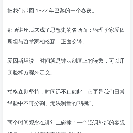
把我们带回 1922 年巴黎的一个春夜。
那场讲座后来成了思想史的名场面：物理学家爱因
斯坦与哲学家柏格森，正面交锋。
爱因斯坦说，时间就是钟表刻度上的读数，可以用
实验和方程来定义。
柏格森则坚持，时间远不止如此，它更是我们日常
经验中不可分割、无法测量的“绵延”。
两个时间观念在讲堂上碰撞：一个强调外部的客观