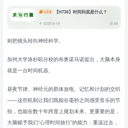
【H738】时间到底是什么？
3.9
￥
2025-9-19
66
则把镜头转向神经科学。
加州大学洛杉矶分校的布奥诺马诺提出，大脑本身
就是一台时间机器。
昼夜节律、神经元的群体放电、记忆和计划的交织
——这些机制让我们既能在毫秒之间感受音乐的节
拍，也能在数十年跨度上规划未来。更重要的是，
大脑赋予我们“心理时间旅行”的能力：重温过去，