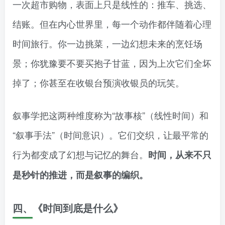
一次超市购物，表面上只是线性的：推车、挑选、
结账。但在内心世界里，每一个动作都伴随着心理
时间旅行。你一边挑菜，一边幻想未来的烹饪场
景；你犹豫要不要买抱子甘蓝，因为上次它们全坏
掉了；你甚至在收银台预演收银员的玩笑。
叙事学把这两种维度称为“故事核”（线性时间）和
“叙事手法”（时间意识）。它们交织，让最平常的
行为都变成了幻想与记忆的舞台。
时间，从来不只
是秒针的推进，而是叙事的编织。
四、《时间到底是什么》