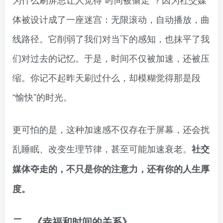
体被设计成了一座迷宫：无限滚动，自动播放，曲
线路径。它削弱了我们对当下的感知，也抹平了我
们对过去的记忆。于是，时间不仅被加速，还被压
缩。你记不起昨天刷过什么，却模糊觉得那是段
“愉快”的时光。
更可怕的是，这种加速感不仅存在于屏幕，还会扰
乱睡眠、改变生理节律，甚至可能加速衰老。
社交
媒体夺走的，不只是你的注意力，还有你的人生厚
度。
二、
《
幸福和时间的关系
》