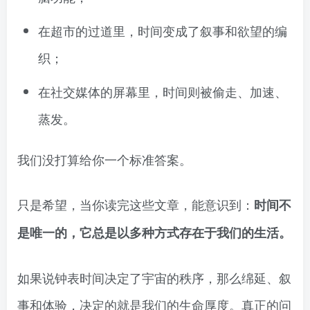
在超市的过道里，时间变成了叙事和欲望的编
织；
在社交媒体的屏幕里，时间则被偷走、加速、
蒸发。
我们没打算给你一个标准答案。
只是希望，当你读完这些文章，能意识到：
时间不
是唯一的，它总是以多种方式存在于我们的生活。
如果说钟表时间决定了宇宙的秩序，那么绵延、叙
事和体验，决定的就是我们的生命厚度。真正的问