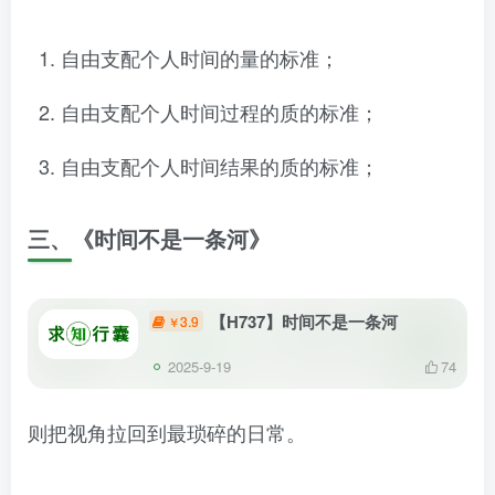
自由支配个人时间的量的标准；
自由支配个人时间过程的质的标准；
自由支配个人时间结果的质的标准；
三、《
时间不是一条河
》
【H737】时间不是一条河
3.9
￥
2025-9-19
74
则把视角拉回到最琐碎的日常。