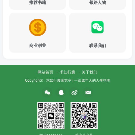
推荐书籍
领路人物
商业创业
联系我们
网站首页
求知行囊
关于我们
Copyright© ·
求知行囊阅览室 | 一部成年人的人生指南