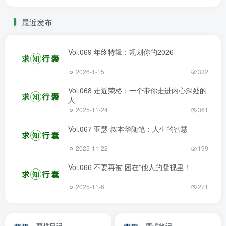
最近发布
Vol.069 年终特辑：规划你的2026
2026-1-15
332
Vol.068 走近荣格：一个带你走进内心深处的
人
2025-11-24
361
Vol.067 亚瑟·叔本华随笔：人生的智慧
2025-11-22
199
Vol.066 不要再被“困在”他人的凝视里！
2025-11-6
271
曹哲日记
曹哲笔记