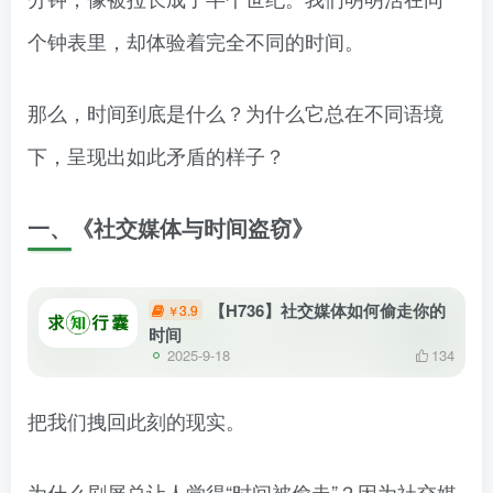
个钟表里，却体验着完全不同的时间。
那么，时间到底是什么？为什么它总在不同语境
下，呈现出如此矛盾的样子？
一、《社交媒体与时间盗窃》
【H736】社交媒体如何偷走你的
3.9
￥
时间
2025-9-18
134
把我们拽回此刻的现实。
为什么刷屏总让人觉得“时间被偷走”？因为社交媒