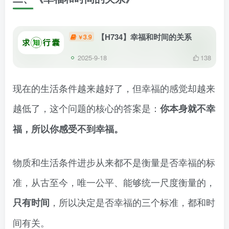
【H734】幸福和时间的关系
3.9
￥
2025-9-18
138
现在的生活条件越来越好了，但幸福的感觉却越来
越低了，这个问题的核心的答案是：
你本身就不幸
福，所以你感受不到幸福。
物质和生活条件进步从来都不是衡量是否幸福的标
准，从古至今，唯一公平、能够统一尺度衡量的，
，所以决定是否幸福的三个标准，都和时
只有时间
间有关。