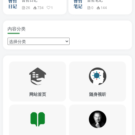
26
734
1
0
144
内容分类
网站首页
随身视听