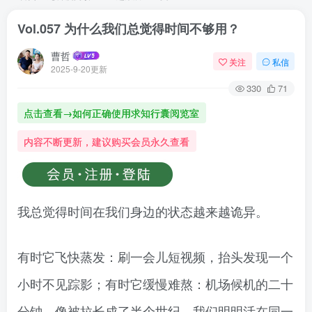
Vol.057 为什么我们总觉得时间不够用？
曹哲
关注
私信
2025-9-20更新
330
71
点击查看→如何正确使用求知行囊阅览室
内容不断更新，建议购买会员永久查看
我总觉得时间在我们身边的状态越来越诡异。
有时它飞快蒸发：刷一会儿短视频，抬头发现一个
小时不见踪影；有时它缓慢难熬：机场候机的二十
分钟，像被拉长成了半个世纪。我们明明活在同一