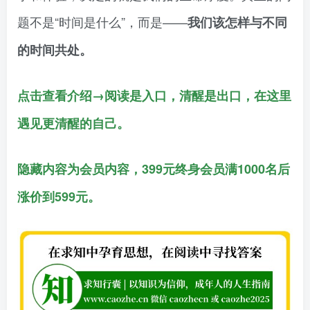
题不是“时间是什么”，而是——
我们该怎样与不同
的时间共处。
点击查看介绍→阅读是入口，清醒是出口，在这里
遇见更清醒的自己。
隐藏内容为会员内容，399元终身会员满1000名后
涨价到599元。