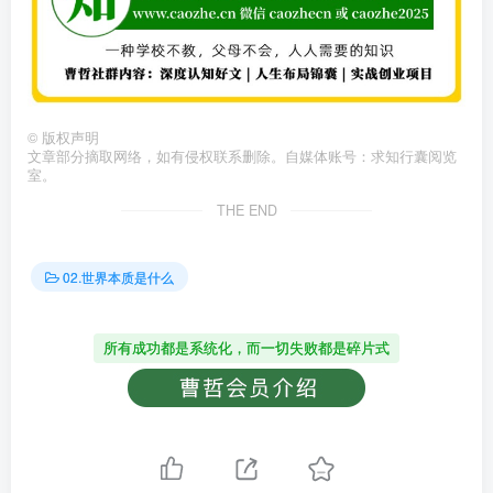
©
版权声明
文章部分摘取网络，如有侵权联系删除。自媒体账号：求知行囊阅览
室。
THE END
02.世界本质是什么
所有成功都是系统化，而一切失败都是碎片式