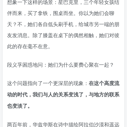
想象一下这样的场景：星巴克里，三个年轻女孩结
伴而来，买了拿铁，围桌而坐。你以为她们会聊
天？不，她们各自低头刷手机，给城市另一端的朋
友发消息。除了膝盖在桌下的偶然相触，她们对彼
此的存在毫不在意。
段义孚困惑地问：她们为什么要费心聚在一起？
这个问题指向了一个更深层的现象：
在这个高度流
动的时代，我们与人的关系变浅了，与地方的联系
也变淡了。
两百年前，华兹华斯在诗中描绘阿拉伯沙漠和遥远