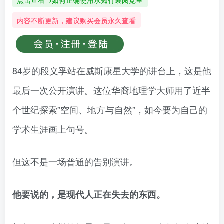
点击查看→如何正确使用求知行囊阅览室
内容不断更新，建议购买会员永久查看
84岁的段义孚站在威斯康星大学的讲台上，这是他
最后一次公开演讲。这位华裔地理学大师用了近半
个世纪探索”空间、地方与自然”，如今要为自己的
学术生涯画上句号。
但这不是一场普通的告别演讲。
他要说的，是现代人正在失去的东西。