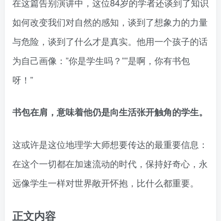
在这篇告别演讲中，这位84岁的学者还谈到了知识
如何改变我们对自然的感知，谈到了想象力的力量
与危险，谈到了什么才是真实。他用一个孩子的话
为自己画像：”你是学生吗？””是啊，你有书包
呀！”
书包在肩，意味着他仍是向生活张开触角的学生。
这或许是这位地理学大师想要传达的最重要信息：
在这个一切都在加速流动的时代，保持好奇心，永
远像学生一样对世界敞开怀抱，比什么都重要。
正文内容