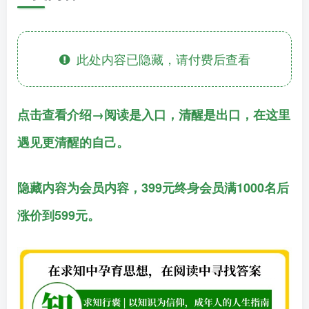
此处内容已隐藏，请付费后查看
点击查看介绍→阅读是入口，清醒是出口，在这里
遇见更清醒的自己。
隐藏内容为会员内容，399元终身会员满1000名后
涨价到599元。