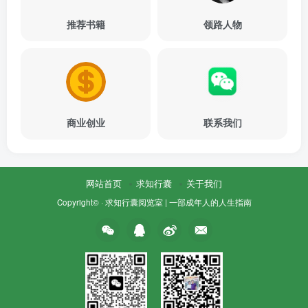
推荐书籍
领路人物
商业创业
联系我们
网站首页
求知行囊
关于我们
Copyright© ·
求知行囊阅览室 | 一部成年人的人生指南