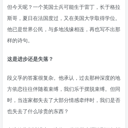
但今天呢？一个英国士兵可能生于雷丁，长于格拉
斯哥，夏日在法国度过，又在美国大学取得学位。
他已是世界公民，与多地浅缘相连，再也写不出那
样的诗句。
这是进步还是失落？
段义孚的答案很复杂。他承认，过去那种深度的地
方依恋往往伴随着束缚，我们乐于摆脱束缚。但同
时，当连家都失去了大部分情感牵绊时，我们是否
也失去了什么珍贵的东西？