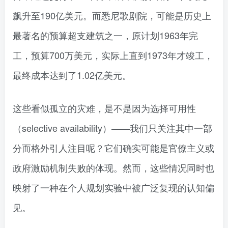
飙升至190亿美元。而悉尼歌剧院，可能是历史上
最著名的预算超支建筑之一，原计划1963年完
工，预算700万美元，实际上直到1973年才竣工，
最终成本达到了1.02亿美元。
这些看似孤立的灾难，是不是因为选择可用性
（selective availability）——我们只关注其中一部
分而格外引人注目呢？它们确实可能是官僚主义或
政府激励机制失败的体现。然而，这些情况同时也
映射了一种在个人规划实验中被广泛复现的认知偏
见。