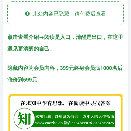
此处内容已隐藏，请付费后查看
点击查看介绍→阅读是入口，清醒是出口，在这里
遇见更清醒的自己。
隐藏内容为会员内容，399元终身会员满1000名后
涨价到599元。