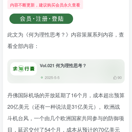
内容不断更新，建议购买会员永久查看
此文为《何为理性思考？》内容策展系列内容，查
看全部内容：
Vol.021 何为理性思考？
2025-5-5
90
丹佛国际机场的开放延期了16个月，成本超出预算
20亿美元（还有一种说法是31亿美元）。欧洲战
斗机台风，一个由几个欧洲国家共同参与的防御项
目，延迟交付了54个月，成本从预计的70亿美元