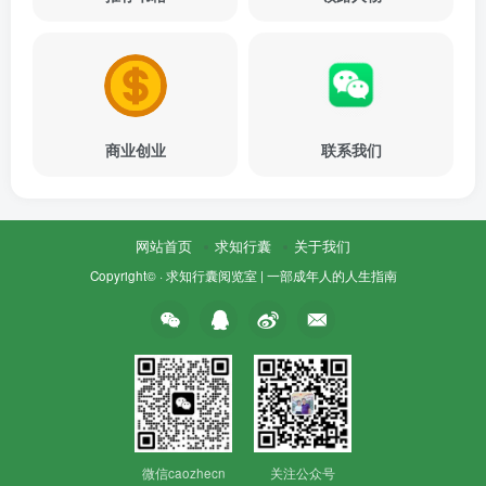
商业创业
联系我们
网站首页
求知行囊
关于我们
Copyright© ·
求知行囊阅览室 | 一部成年人的人生指南
微信caozhecn
关注公众号