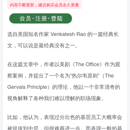
内容不断更新，建议购买会员永久查看
选自美国知名作家 Venkatesh Rao 的一篇经典长
文，可以说是最经典没有之一。
在这篇文章中，作者以美剧《The Office》作为观
察案例，并提出了一个名为“热尔韦原则”（The
Gervais Principle）的理论，他以一个非常清奇的
视角解释了各种我们难以理解的职场现象。
比如，他认为，表现过分出色的基层员工大概率会
被提拔到中层，但很难再进一步。而表现一般的基