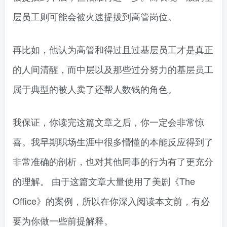
层员工则可能会被火速提拔到高管岗位。
再比如，他认为高管和得过且过基层员工才是真正
的人间清醒，而中层以及那些过分努力的基层员工
属于典型的被人卖了还帮人数钱的角色。
我保证，你读完这篇文章之后，你一定会非常惊
喜。我早期职场生涯中很多懵懂的本能反应得到了
非常准确的剖析，也对其他同事的行为有了更充分
的理解。 由于这篇文章大量使用了美剧《The
Office》的案例，所以在你深入阅读本文前，有必
要为你做一些前提解释。