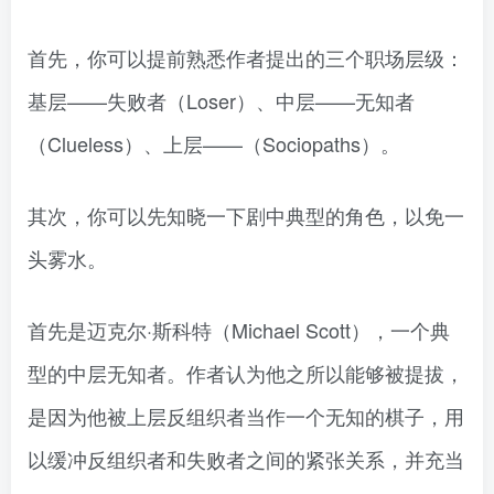
首先，你可以提前熟悉作者提出的三个职场层级：
基层——失败者（Loser）、中层——无知者
（Clueless）、上层——（Sociopaths）。
其次，你可以先知晓一下剧中典型的角色，以免一
头雾水。
首先是迈克尔·斯科特（Michael Scott），一个典
型的中层无知者。作者认为他之所以能够被提拔，
是因为他被上层反组织者当作一个无知的棋子，用
以缓冲反组织者和失败者之间的紧张关系，并充当