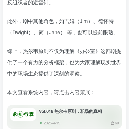
反组织者的避雷针。
此外，剧中其他角色，如吉姆（Jim）、德怀特
（Dwight）、简（Jane） 等，也可以提前眼熟。
综上，热尔韦原则不仅为理解《办公室》这部剧提
供了一个有力的分析框架，也为大家理解现实世界
中的职场生态提供了深刻的洞察。
本文查看系统内容，请点击内容策展：
Vol.018 热尔韦原则，职场的真相
2025-4-15
69