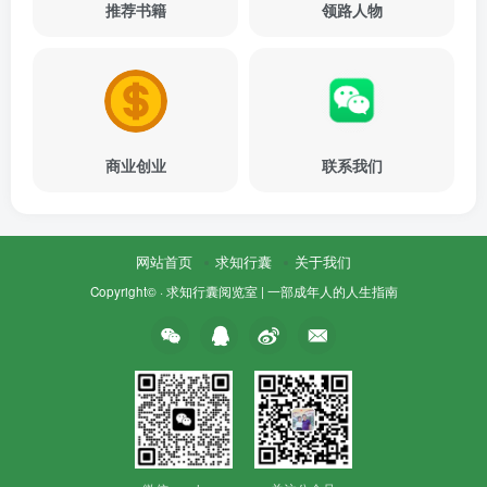
推荐书籍
领路人物
商业创业
联系我们
网站首页
求知行囊
关于我们
Copyright© ·
求知行囊阅览室 | 一部成年人的人生指南