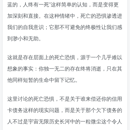
蓝的，人终有一死”这样简单的认知，而是变得更
加深刻和直接。在这种情绪中，死亡的恐惧渗透进
我们的自我意识；它那不可避免的终极性让我们感
到渺小和无助。
这就是存在层面上的死亡恐惧，源于一个几乎难以
想象的事实：你独一无二的存在终将消逝，只在其
他同样短暂的生命中留下记忆。
这里讨论的死亡恐惧，不是关于谁来偿还你的信用
卡债务这样的现实问题，而是关于那个欠下债务的
人不过是宇宙无限历史长河中的一粒微尘这个令人