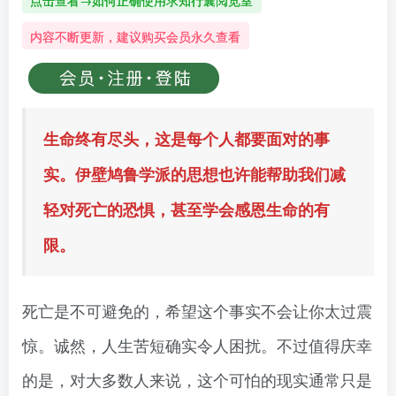
点击查看→如何正确使用求知行囊阅览室
内容不断更新，建议购买会员永久查看
生命终有尽头，这是每个人都要面对的事
实。伊壁鸠鲁学派的思想也许能帮助我们减
轻对死亡的恐惧，甚至学会感恩生命的有
限。
死亡是不可避免的，希望这个事实不会让你太过震
惊。诚然，人生苦短确实令人困扰。不过值得庆幸
的是，对大多数人来说，这个可怕的现实通常只是