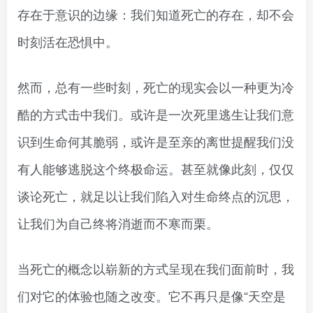
存在于意识的边缘：我们知道死亡的存在，却不会
时刻活在恐惧中。
然而，总有一些时刻，死亡的现实会以一种更为冷
酷的方式击中我们。或许是一次死里逃生让我们意
识到生命何其脆弱，或许是至亲的离世提醒我们没
有人能够逃脱这个终极命运。甚至就像此刻，仅仅
谈论死亡，就足以让我们陷入对生命终点的沉思，
让我们为自己终将消逝而不寒而栗。
当死亡的概念以崭新的方式呈现在我们面前时，我
们对它的体验也随之改变。它不再只是像“天空是