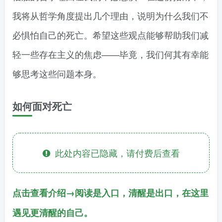
我将从哲学角度提出几个理由，说明为什么我们不
必惧怕自己的死亡。希望这些观点能够帮助我们减
轻一些存在主义的焦虑——毕竟，我们何其有幸能
够思考这些问题本身。
如何面对死亡
此处内容已隐藏，请付费后查看
点击查看介绍→阅读是入口，清醒是出口，在这里
遇见更清醒的自己。