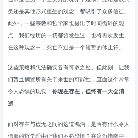
类还是其他形式重生的观念，都吸引了众多信徒。
此外，一些宗教和哲学家也提出了时间循环的观
点：我们经历的一切都曾发生过，也将再次发生。
在这种观念中，死亡不过是一个短暂的休止符。
这些策略和想法确实各有可取之处。但此刻，让我
们暂且搁置所有关于来世的可能性，直面这个常常
令人恐惧的现实：
你现在存在，但终有一天会消
逝。
面对存在与虚无之间的这道鸿沟，是否有什么令人
信服的哲学理由让我们不必恐惧？在这份指南中，