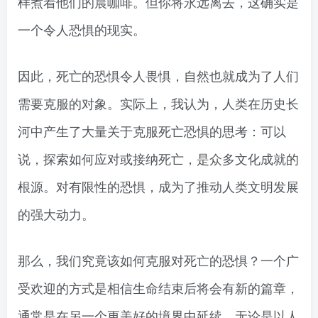
样煮着他们的晨咖啡。但你将永远离去，这确实是
一个令人恐惧的现实。
因此，死亡的恐惧令人畏惧，自然也就成为了人们
需要克服的对象。实际上，我认为，人类在历史长
河中产生了大量关于克服死亡恐惧的思考：可以
说，探索如何应对或接纳死亡，是众多文化成就的
根源。对有限性的恐惧，成为了推动人类文明发展
的强大动力。
那么，我们究竟该如何克服对死亡的恐惧？一个广
受欢迎的方式是相信生命结束后将会有新的篇章，
通常是在另一个更美好的境界中延续。无论是以人