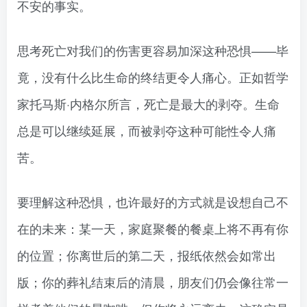
不安的事实。
思考死亡对我们的伤害更容易加深这种恐惧——毕
竟，没有什么比生命的终结更令人痛心。正如哲学
家托马斯·内格尔所言，死亡是最大的剥夺。生命
总是可以继续延展，而被剥夺这种可能性令人痛
苦。
要理解这种恐惧，也许最好的方式就是设想自己不
在的未来：某一天，家庭聚餐的餐桌上将不再有你
的位置；你离世后的第二天，报纸依然会如常出
版；你的葬礼结束后的清晨，朋友们仍会像往常一