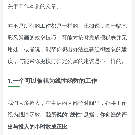
关于工作本质的文章。
并不是所有的工作都是一样的。比如说，画一幅水
彩风景画的效率技巧，可能对按时完成报税表并无
用处。或者说，能帮你想出办法重新组织团队的建
议，与能帮你更快打扫完公寓的建议是不一样的。
1.一个可以被视为线性函数的工作
我们大多数人，在生活的大部分时间里，都将工作
视为线性函数。
我所说的“线性”是指，你创造的产
出与投入的小时数成正比。