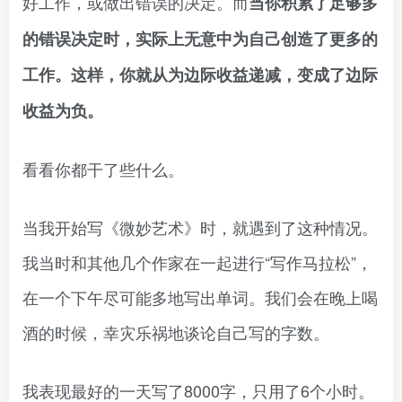
好工作，或做出错误的决定。而
当你积累了足够多
的错误决定时，实际上无意中为自己创造了更多的
工作。这样，你就从为边际收益递减，变成了边际
收益为负。
看看你都干了些什么。
当我开始写《微妙艺术》时，就遇到了这种情况。
我当时和其他几个作家在一起进行“写作马拉松”，
在一个下午尽可能多地写出单词。我们会在晚上喝
酒的时候，幸灾乐祸地谈论自己写的字数。
我表现最好的一天写了8000字，只用了6个小时。