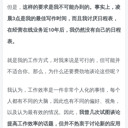
但是，
这样的要求是我不可能办到的。事实上，凌
晨3点是我的最佳写作时间，而且我讨厌日程表，
在经营在线业务近10年后，我仍然没有自己的日程
表。
就是我的工作方式，对我来说是可行的，但可能并
不适合你。那么，为什么还要费劲地谈论这些呢？
我认为，工作效率是一件非常个人化的事情，每个
人都有不同的大脑，因此也有不同的偏好、视角，
以及认为最有效的情况。因此，
我曾几次试图谈论
提高工作效率的话题，但并不热衷于讨论新的应用