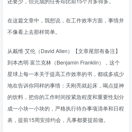
还要少，但完成的任务却比前15个月多得多。
在这篇文章中，我想说，在工作效率方面，事情并
不像看上去那样简单。
从戴维·艾伦（David Allen）【文章尾部有备注】
到本杰明·富兰克林（Benjamin Franklin），这个
星球上每一本关于提高工作效率的书，都或多或少
地在告诉你同样的事情：天刚亮就起床，喝点提神
的饮料，把你的工作时间按紧急程度和重要性划分
成一小块一小块的，严格执行待办事项清单和日程
表，提前15周安排约会，凡事都要提前做。