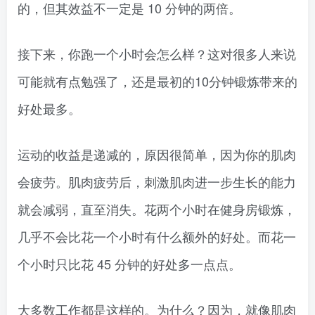
的，但其效益不一定是 10 分钟的两倍。
接下来，你跑一个小时会怎么样？这对很多人来说
可能就有点勉强了，还是最初的10分钟锻炼带来的
好处最多。
运动的收益是递减的，原因很简单，因为你的肌肉
会疲劳。肌肉疲劳后，刺激肌肉进一步生长的能力
就会减弱，直至消失。花两个小时在健身房锻炼，
几乎不会比花一个小时有什么额外的好处。而花一
个小时只比花 45 分钟的好处多一点点。
大多数工作都是这样的。为什么？因为，就像肌肉