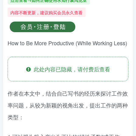
点击查看→如何正确使用求知行囊阅览室
内容不断更新，建议购买会员永久查看
How to Be More Productive (While Working Less)
此处内容已隐藏，请付费后查看
作者在本文中，结合自己写书的经历来探讨工作效
率问题，从较为新颖的视角出发，提出工作的两种
类型：