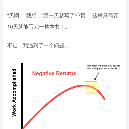
“天啊！”我想，“我一天就写了32页！”这样只需要
10天就能写完一整本书了。
不过，我遇到了一个问题。