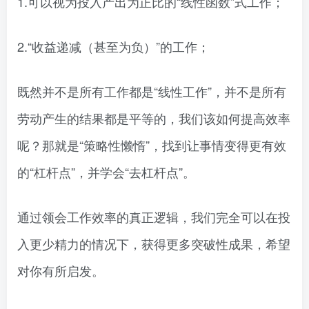
1.可以视为投入产出为正比的“线性函数”式工作；
2.“收益递减（甚至为负）”的工作；
既然并不是所有工作都是“线性工作”，并不是所有
劳动产生的结果都是平等的，我们该如何提高效率
呢？那就是“策略性懒惰”，找到让事情变得更有效
的“杠杆点”，并学会“去杠杆点”。
通过领会工作效率的真正逻辑，我们完全可以在投
入更少精力的情况下，获得更多突破性成果，希望
对你有所启发。