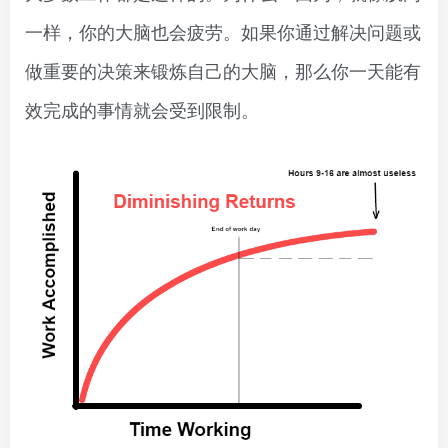
一样，你的大脑也会疲劳。如果你通过解决问题或
做重要的决策来锻炼自己的大脑，那么你一天能有
效完成的事情就会受到限制。