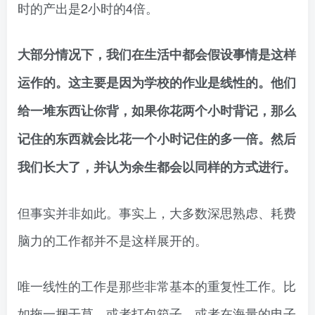
时的产出是2小时的4倍。
大部分情况下，我们在生活中都会假设事情是这样
运作的。这主要是因为学校的作业是线性的。他们
给一堆东西让你背，如果你花两个小时背记，那么
记住的东西就会比花一个小时记住的多一倍。然后
我们长大了，并认为余生都会以同样的方式进行。
但事实并非如此。事实上，大多数深思熟虑、耗费
脑力的工作都并不是这样展开的。
唯一线性的工作是那些非常基本的重复性工作。比
如拖一捆干草，或者打包箱子，或者在海量的电子