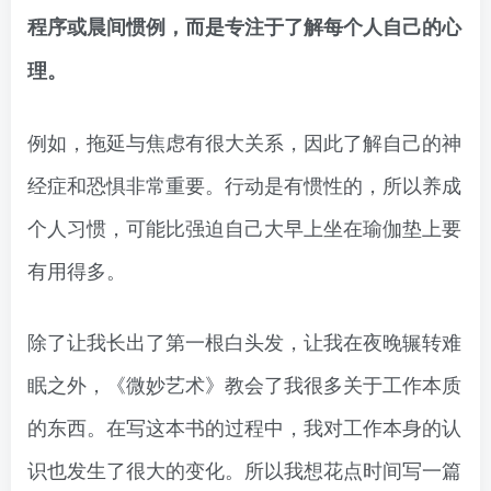
程序或晨间惯例，而是专注于了解每个人自己的心
理。
例如，拖延与焦虑有很大关系，因此了解自己的神
经症和恐惧非常重要。行动是有惯性的，所以养成
个人习惯，可能比强迫自己大早上坐在瑜伽垫上要
有用得多。
除了让我长出了第一根白头发，让我在夜晚辗转难
眠之外，《微妙艺术》教会了我很多关于工作本质
的东西。在写这本书的过程中，我对工作本身的认
识也发生了很大的变化。所以我想花点时间写一篇