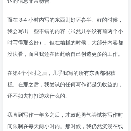
达的信息非常吻合。
而在 3-4 小时内写的东西则好坏参半。好的时候，
我会写出一些不错的内容（虽然几乎没有前两个小
时写得那么好）。但在糟糕的时候，大部分内容都
没法看，而且我还在因此给自己创造更多的工作。
在第4个小时之后，几乎我写的所有东西都很糟
糕。在那之后，我尝试的任何写作都是负收益的，
还不如去打打游戏什么的。
我直到写作一年多之后，才鼓起勇气尝试将写作时
间限制在每天两小时内。那时候，我仍然沉浸在线