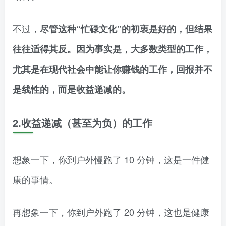
不过，
尽管这种“忙碌文化”的初衷是好的，但结果
往往适得其反。因为事实是，大多数类型的工作，
尤其是在现代社会中能让你赚钱的工作，回报并不
是线性的，而是收益递减的。
2.收益递减（甚至为负）的工作
想象一下，你到户外慢跑了 10 分钟，这是一件健
康的事情。
再想象一下，你到户外跑了 20 分钟，这也是健康