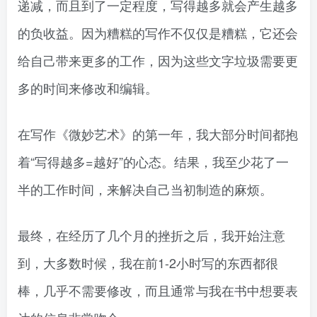
递减，而且到了一定程度，写得越多就会产生越多
的负收益。因为糟糕的写作不仅仅是糟糕，它还会
给自己带来更多的工作，因为这些文字垃圾需要更
多的时间来修改和编辑。
在写作《微妙艺术》的第一年，我大部分时间都抱
着“写得越多=越好”的心态。结果，我至少花了一
半的工作时间，来解决自己当初制造的麻烦。
最终，在经历了几个月的挫折之后，我开始注意
到，大多数时候，我在前1-2小时写的东西都很
棒，几乎不需要修改，而且通常与我在书中想要表