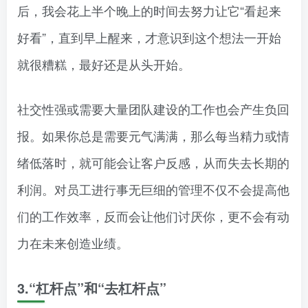
后，我会花上半个晚上的时间去努力让它“看起来
好看”，直到早上醒来，才意识到这个想法一开始
就很糟糕，最好还是从头开始。
社交性强或需要大量团队建设的工作也会产生负回
报。如果你总是需要元气满满，那么每当精力或情
绪低落时，就可能会让客户反感，从而失去长期的
利润。对员工进行事无巨细的管理不仅不会提高他
们的工作效率，反而会让他们讨厌你，更不会有动
力在未来创造业绩。
3.“杠杆点”和“去杠杆点”