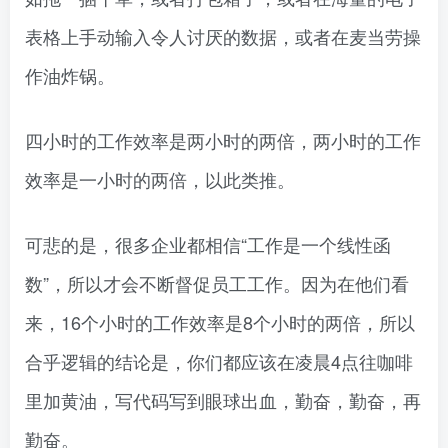
表格上手动输入令人讨厌的数据，或者在麦当劳操
作油炸锅。
四小时的工作效率是两小时的两倍，两小时的工作
效率是一小时的两倍，以此类推。
可悲的是，很多企业都相信“工作是一个线性函
数”，所以才会不断督促员工工作。因为在他们看
来，16个小时的工作效率是8个小时的两倍，所以
合乎逻辑的结论是，你们都应该在凌晨4点往咖啡
里加黄油，写代码写到眼球出血，勤奋，勤奋，再
勤奋。