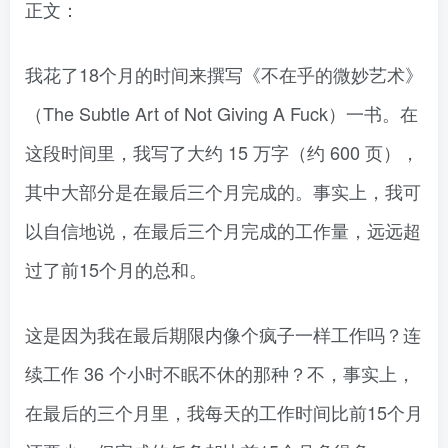
正文：
我花了18个月的时间来撰写《不在乎的微妙艺术》
（The Subtle Art of Not Giving A Fuck）一书。在
这段时间里，我写了大约 15 万字（约 600 页），
其中大部分是在最后三个月完成的。事实上，我可
以自信地说，在最后三个月完成的工作量，远远超
过了前15个月的总和。
这是因为我在最后期限内像个疯子一样工作吗？连
续工作 36 个小时不眠不休的那种？不，事实上，
在最后的三个月里，我每天的工作时间比前15个月