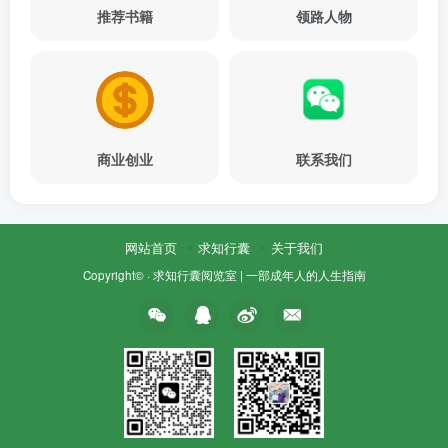
推荐书籍
领路人物
商业创业
联系我们
网站首页
求知行囊
关于我们
Copyright© ·
求知行囊阅览室 | 一部成年人的人生指南