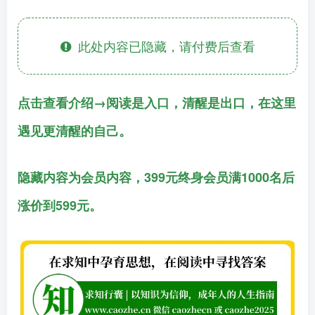
此处内容已隐藏，请付费后查看
点击查看介绍→阅读是入口，清醒是出口，在这里
遇见更清醒的自己。
隐藏内容为会员内容，399元终身会员满1000名后
涨价到599元。