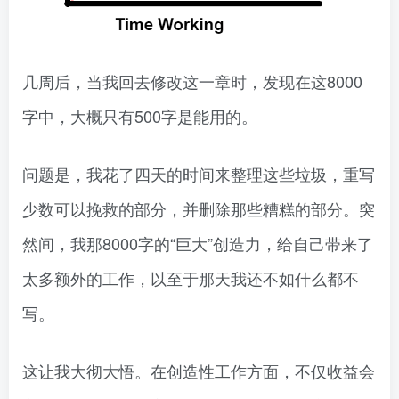
几周后，当我回去修改这一章时，发现在这8000
字中，大概只有500字是能用的。
问题是，我花了四天的时间来整理这些垃圾，重写
少数可以挽救的部分，并删除那些糟糕的部分。突
然间，我那8000字的“巨大”创造力，给自己带来了
太多额外的工作，以至于那天我还不如什么都不
写。
这让我大彻大悟。在创造性工作方面，不仅收益会