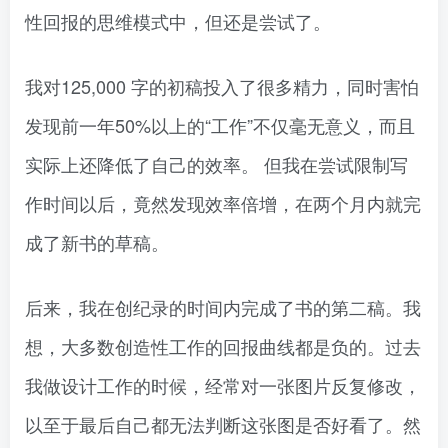
性回报的思维模式中，但还是尝试了。
我对125,000 字的初稿投入了很多精力，同时害怕
发现前一年50%以上的“工作”不仅毫无意义，而且
实际上还降低了自己的效率。 但我在尝试限制写
作时间以后，竟然发现效率倍增，在两个月内就完
成了新书的草稿。
后来，我在创纪录的时间内完成了书的第二稿。我
想，大多数创造性工作的回报曲线都是负的。过去
我做设计工作的时候，经常对一张图片反复修改，
以至于最后自己都无法判断这张图是否好看了。然