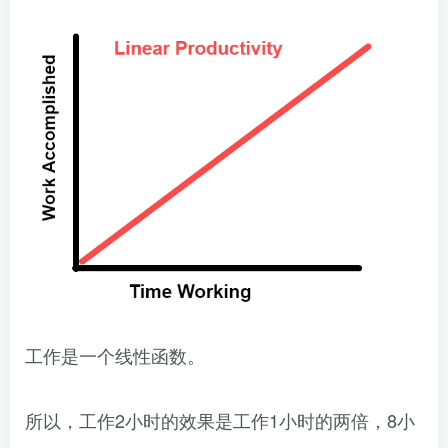
工作是一个线性函数。
所以，工作2小时的效果是工作1小时的两倍，8小