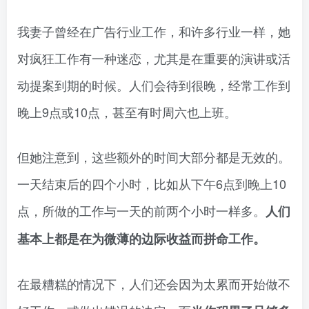
我妻子曾经在广告行业工作，和许多行业一样，她
对疯狂工作有一种迷恋，尤其是在重要的演讲或活
动提案到期的时候。人们会待到很晚，经常工作到
晚上9点或10点，甚至有时周六也上班。
但她注意到，这些额外的时间大部分都是无效的。
一天结束后的四个小时，比如从下午6点到晚上10
点，所做的工作与一天的前两个小时一样多。
人们
基本上都是在为微薄的边际收益而拼命工作。
在最糟糕的情况下，人们还会因为太累而开始做不