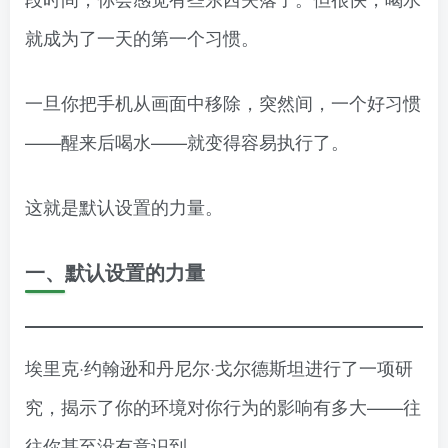
就成为了一天的第一个习惯。
一旦你把手机从画面中移除，突然间，一个好习惯
——醒来后喝水——就变得容易执行了。
这就是默认设置的力量。
一、默认设置的力量
埃里克·约翰逊和丹尼尔·戈尔德斯坦进行了一项研
究，揭示了你的环境对你行为的影响有多大——往
往你甚至没有意识到。