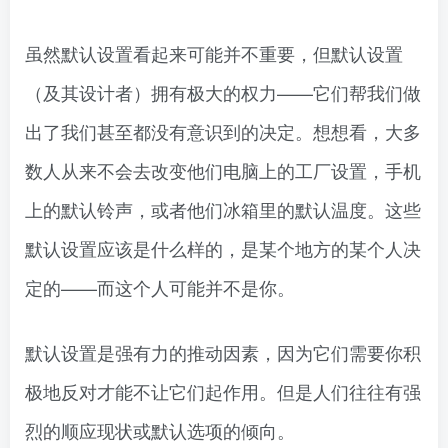
虽然默认设置看起来可能并不重要，但默认设置
（及其设计者）拥有极大的权力——它们帮我们做
出了我们甚至都没有意识到的决定。想想看，大多
数人从来不会去改变他们电脑上的工厂设置，手机
上的默认铃声，或者他们冰箱里的默认温度。这些
默认设置应该是什么样的，是某个地方的某个人决
定的——而这个人可能并不是你。
默认设置是强有力的推动因素，因为它们需要你积
极地反对才能不让它们起作用。但是人们往往有强
烈的顺应现状或默认选项的倾向。