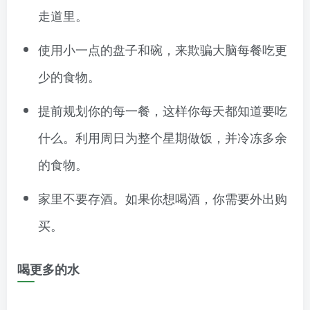
走道里。
使用小一点的盘子和碗，来欺骗大脑每餐吃更
少的食物。
提前规划你的每一餐，这样你每天都知道要吃
什么。利用周日为整个星期做饭，并冷冻多余
的食物。
家里不要存酒。如果你想喝酒，你需要外出购
买。
喝更多的水