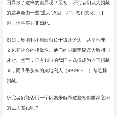
因导致了这样的差异呢？最初，研究者们认为捐献
的差异会由一些“重大”原因，如宗教和文化所引
起。但事实并非如此。
例如，奥地利和德国就位于彼此旁边，共享地理、
文化和社会的相似性。他们的捐献率应该大致相同
才对。然而，只有12%的德国人选择成为器官捐献
者，而几乎所有的奥地利人（99.98%！）都选择
捐献。
研究者们能否用一个因素来解释这些相似国家之间
的巨大差距呢？