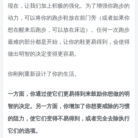
现在，让我们加上积极的强化。为了增强你跑步的
动力，可以将你的跑步鞋放在前门旁（或者如果你
想在醒来后跑步，可以放在床边）。任何一次跑步
最难的部分都是开始，让你的鞋更易得到，会使得
做出明智的决定变得更容易。
你刚刚重新设计了你的生活。
一方面，你通过使它们更易得到来鼓励你想做的明
智的决定。另一方面，你增加了你想要戒除的习惯
的阻力，使它们变得不易得到，或者完全去除执行
它们的选项。