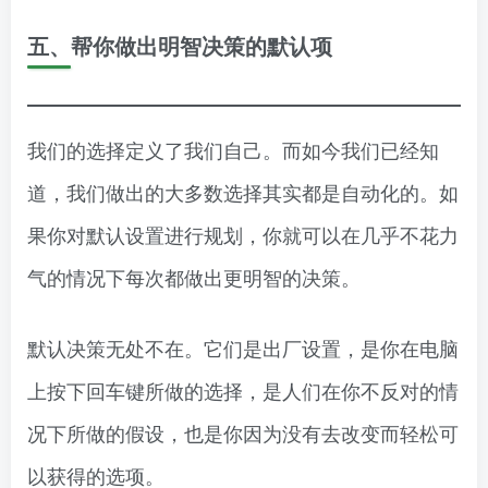
五、帮你做出明智决策的默认项
我们的选择定义了我们自己。而如今我们已经知
道，我们做出的大多数选择其实都是自动化的。如
果你对默认设置进行规划，你就可以在几乎不花力
气的情况下每次都做出更明智的决策。
默认决策无处不在。它们是出厂设置，是你在电脑
上按下回车键所做的选择，是人们在你不反对的情
况下所做的假设，也是你因为没有去改变而轻松可
以获得的选项。