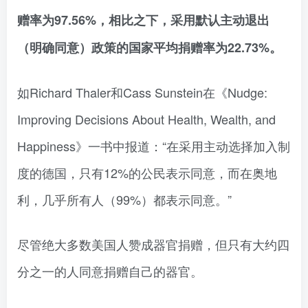
赠率为97.56%，相比之下，采用默认主动退出
（明确同意）政策的国家平均捐赠率为22.73%。
如Richard Thaler和Cass Sunstein在《Nudge:
Improving Decisions About Health, Wealth, and
Happiness》一书中报道：“在采用主动选择加入制
度的德国，只有12%的公民表示同意，而在奥地
利，几乎所有人（99%）都表示同意。”
尽管绝大多数美国人赞成器官捐赠，但只有大约四
分之一的人同意捐赠自己的器官。