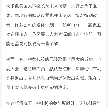
大多数美国人不擅长为未来储蓄，尤其是为了退
休。而现行的默认设置也并未使这一情况得到改
善。许多公司的退休计划——如401(k)——需要主
动选择加入。你需要去人力资源部门进行注册，可
能还需要对投资有一些了解。
然而，有一种替代策略已经取得了巨大的成功：自
动入会。这意味着员工默认被注册，除非他们主动
选择退出，否则就会自动为退休做出贡献。现在，
员工默认就会做出更明智的决定。
在这些情况下，401(k)的参与度飙升。这张图表显