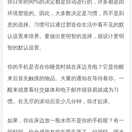
你日常的90%的决定都是自动进行的，许多都是由
环境塑造的。因此，大多数决定是习惯，而不是刻
意的选择。习惯可以通过塑造你生活中看不见的默
认设置来培养。要做出更明智的选择，就设计更明
智的默认设置。
你的手机是否在你睡觉时就在床边充电？它是你醒
来后首先触摸的物品。大量的通知在等待着你。一
醒来就查看社交媒体和电子邮件很容易就成为习
惯。在无尽的滚动后至少几分钟，你才起床。
如果，你在床边放一瓶水而不是你的手机呢？有一
段时间，你会感觉有些东西失落了。但很快，喝水