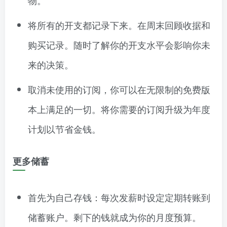
将所有的开支都记录下来。在周末回顾收据和
购买记录。随时了解你的开支水平会影响你未
来的决策。
取消未使用的订阅，你可以在无限制的免费版
本上满足的一切。将你需要的订阅升级为年度
计划以节省金钱。
更多储蓄
首先为自己存钱：每次发薪时设定定期转账到
储蓄账户。剩下的钱就成为你的月度预算。