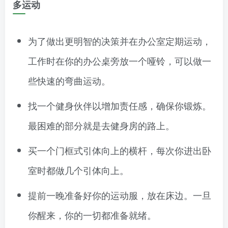
多运动
为了做出更明智的决策并在办公室定期运动，
工作时在你的办公桌旁放一个哑铃，可以做一
些快速的弯曲运动。
找一个健身伙伴以增加责任感，确保你锻炼。
最困难的部分就是去健身房的路上。
买一个门框式引体向上的横杆，每次你进出卧
室时都做几个引体向上。
提前一晚准备好你的运动服，放在床边。一旦
你醒来，你的一切都准备就绪。