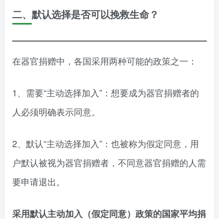
二、默认选择是否可以挽救生命？
在器官捐赠中，各国采用两种可能的政策之一：
1、需要“主动选择加入”：想要成为器官捐赠者的
人必须明确表示同意。
2、默认“主动选择加入”：也被称为假定同意，用
户默认被视为器官捐赠者，不同意器官捐赠的人需
要申请退出。
采用默认主动加入（假定同意）政策的国家平均捐