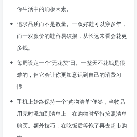
你生活中的消极因素。
追求品质而不是数量。一双好鞋可以穿多年，
而一双廉价的鞋容易破损，从长远来看会花更
多钱。
每周设定一个“无花费”日。一整天不花钱是很
难的，但它会让你更加意识到自己的消费习
惯。
手机上始终保持一个“购物清单”便签，当物品
用完时添加到清单上。在购物时坚持按照清单
购买。额外技巧：在吃饭后等饱了再去超市购
物。