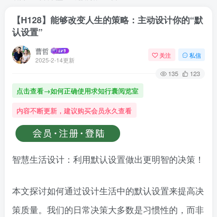
【H128】能够改变人生的策略：主动设计你的“默
认设置”
曹哲
关注
私信
2025-2-14更新
135
123
点击查看→如何正确使用求知行囊阅览室
内容不断更新，建议购买会员永久查看
智慧生活设计：利用默认设置做出更明智的决策！
本文探讨如何通过设计生活中的默认设置来提高决
策质量。我们的日常决策大多数是习惯性的，而非