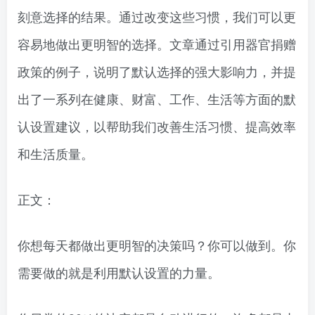
刻意选择的结果。通过改变这些习惯，我们可以更
容易地做出更明智的选择。文章通过引用器官捐赠
政策的例子，说明了默认选择的强大影响力，并提
出了一系列在健康、财富、工作、生活等方面的默
认设置建议，以帮助我们改善生活习惯、提高效率
和生活质量。
正文：
你想每天都做出更明智的决策吗？你可以做到。你
需要做的就是利用默认设置的力量。