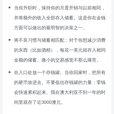
当你升职时，保持你的月度开销与以前相同，
并将额外的收入全部存入储蓄。这是你在金钱
方面可以做出的最明智的决策之一。
将不良习惯与储蓄相匹配：对于你想减少消费
的东西（比如酒精），每花一美元就存入相同
金额的储蓄。微小的交易感觉不那么痛苦。
在入口处放一个存钱罐。当你回家时，把所有
的硬币放进去。不要低估存钱罐的力量：零钱
会快速累积起来。我在澳大利亚不到一年的时
间里就存了近3000澳元。