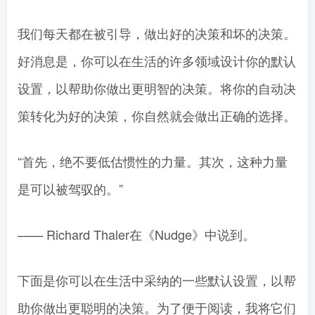
我们每天都在被引导，做出好的决策和坏的决策。
好消息是，你可以在生活的许多领域设计你的默认
设置，以帮助你做出更明智的决策。将你的自动决
策转化为好的决策，你自然就会做出正确的选择。
“首先，绝不要低估惯性的力量。其次，这种力量
是可以被驾驭的。”
—— Richard Thaler在《Nudge》中说到。
下面是你可以在生活中采纳的一些默认设置，以帮
助你做出更聪明的决策。为了便于阅读，我将它们