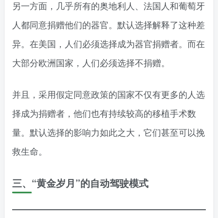
另一方面，几乎所有的奥地利人、法国人和葡萄牙
人都同意捐赠他们的器官。默认选择解释了这种差
异。在美国，人们必须选择成为器官捐赠者。而在
大部分欧洲国家，人们必须选择不捐赠。
并且，采用假定同意政策的国家不仅有更多的人选
择成为捐赠者，他们也有持续较高的移植手术数
量。默认选择的影响力如此之大，它们甚至可以挽
救生命。
三、“黄金岁月”的自动驾驶模式