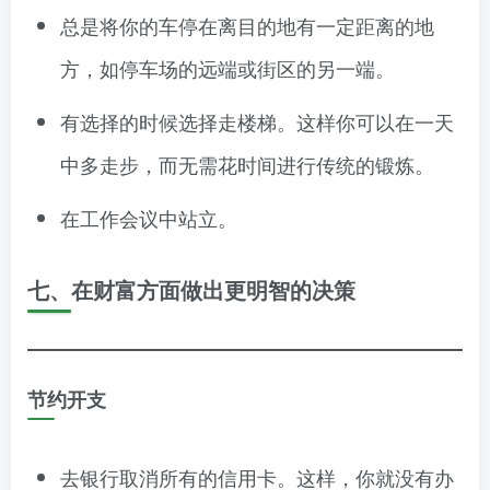
总是将你的车停在离目的地有一定距离的地
方，如停车场的远端或街区的另一端。
有选择的时候选择走楼梯。这样你可以在一天
中多走步，而无需花时间进行传统的锻炼。
在工作会议中站立。
七、在财富方面做出更明智的决策
节约开支
去银行取消所有的信用卡。这样，你就没有办