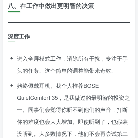
八、在工作中做出更明智的决策
深度工作
进入全屏模式工作，消除所有干扰，专注于手
头的任务。这个简单的调整能带来奇效。
始终佩戴耳机。我个人推荐BOSE
QuietComfort 35，是我做过的最明智的投资之
一。同事们会觉得你听不到他们的声音，打断
你的难度也会大大增加。即使听到了，也假装
没听到。大多数情况下，他们不会再尝试第二