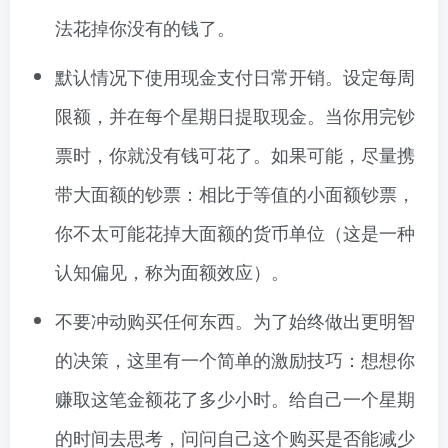
法花掉你没有的钱了。
默认情况下使用现金支付日常开销。设定每周
限额，并在每个星期日提取现金。当你用完钞
票时，你就没有钱可花了。如果可能，尽量携
带大面额的钞票：相比于等值的小面额钞票，
你不太可能花掉大面额的货币单位（这是一种
认知偏见，称为面额效应）。
不要冲动购买任何东西。为了始终做出更明智
的决策，这里有一个简单的激励技巧：想想你
赚取这笔金额花了多少小时。给自己一个星期
的时间去思考，问问自己这个购买是否能减少