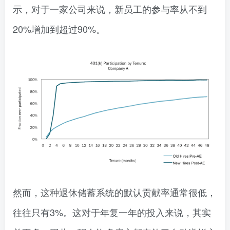
示，对于一家公司来说，新员工的参与率从不到
20%增加到超过90%。
然而，这种退休储蓄系统的默认贡献率通常很低，
往往只有3%。这对于年复一年的投入来说，其实