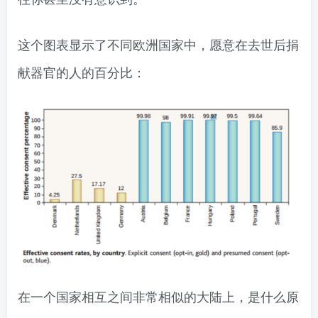
这个图表显示了不同欧洲国家中，愿意在去世后捐
献器官的人的百分比：
在一个国家相互之间非常相似的大陆上，是什么原