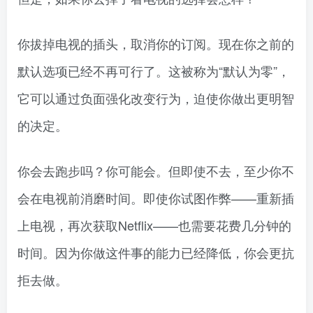
你拔掉电视的插头，取消你的订阅。现在你之前的
默认选项已经不再可行了。这被称为“默认为零”，
它可以通过负面强化改变行为，迫使你做出更明智
的决定。
你会去跑步吗？你可能会。但即使不去，至少你不
会在电视前消磨时间。即使你试图作弊——重新插
上电视，再次获取Netflix——也需要花费几分钟的
时间。因为你做这件事的能力已经降低，你会更抗
拒去做。