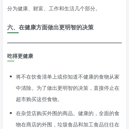
分为健康、财富、工作和生活几个部分。
六、在健康方面做出更明智的决策
吃得更健康
将不在饮食清单上或你知道不健康的食物从家
中清除。为了做出更明智的决策，直接停止在
超市购买这些食物。
在杂货店购买外围的商品。健康的，全面的食
物在商店的外围，垃圾食品和加工食品往往在