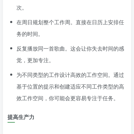
次。
在周日规划整个工作周。直接在日历上安排任
务的时间。
反复播放同一首歌曲。这会让你失去时间的感
觉，更加专注。
为不同类型的工作设计高效的工作空间。通过
基于位置的提示和创建适应不同工作类型的高
效工作空间，你可能会更容易专注于任务。
提高生产力