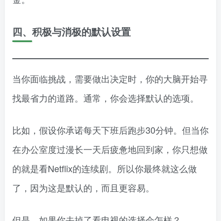
四、积极与消极的默认设置
当你面临挑战，需要做出决定时，你的大脑开始寻
找最省力的道路。通常，你会选择默认的选项。
比如，假设你承诺每天下班后跑步30分钟。但当你
在办公室度过漫长一天后疲惫地回到家，你只想做
的就是看Netflix的连续剧。所以你最终就这么做
了，因为这是默认的，而且更容易。
但是，如果你去掉了看电视的选择会怎样？