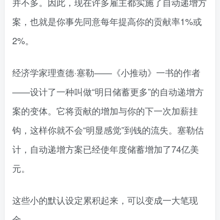
并不多。因此，现在许多雇主都实施了自动递增方
案，也就是你事先同意每年提高你的贡献率1%或
2%。
经济学家理查德·塞勒——《小推动》一书的作者
——设计了一种叫做“明日储蓄更多”的自动递增方
案的变体。它将贡献的增加与你的下一次加薪挂
钩，这样你就不会“明显感觉”到钱的流失。塞勒估
计，自动递增方案已经使年度储蓄增加了74亿美
元。
这些小的默认设定累积起来，可以变成一大笔现
金。