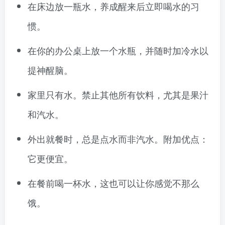
在床边放一瓶水，养成醒来后立即喝水的习
惯。
在你的办公桌上放一个水瓶，并随时加冷水以
提神醒脑。
家里只有水。禁止其他所有饮料，尤其是果汁
和汽水。
外出就餐时，总是点水而非汽水。附加优点：
它更便宜。
在餐前喝一杯水，这也可以让你感觉不那么
饿。