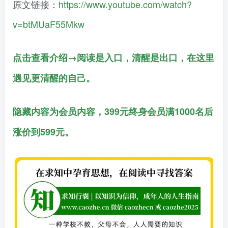
原文链接：
https://www.youtube.com/watch?
v=btMUaF55Mkw
点击查看介绍→阅读是入口，清醒是出口，在这里
遇见更清醒的自己。
隐藏内容为会员内容，399元终身会员满1000名后
涨价到599元。