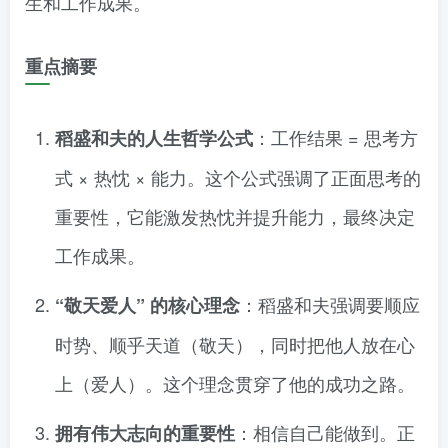
生和工作成果。
重点摘要
：工作结果 = 思考方
稻盛和夫的人生哲学公式
式 × 热忱 × 能力。这个公式强调了正面思考的
重要性，它能激发热忱并提升能力，最终决定
工作成果。
：稻盛和夫强调要顺应
“敬天爱人” 的核心理念
时势、顺乎天道（敬天），同时把他人放在心
上（爱人）。这个理念贯穿了他的成功之路。
：相信自己能做到。正
拥有伟大志向的重要性