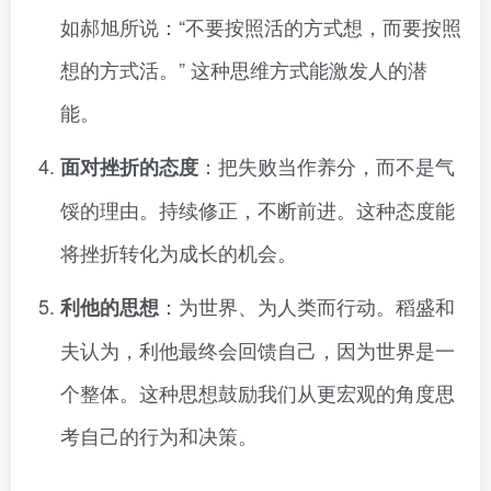
如郝旭所说：“不要按照活的方式想，而要按照
想的方式活。” 这种思维方式能激发人的潜
能。
：把失败当作养分，而不是气
面对挫折的态度
馁的理由。持续修正，不断前进。这种态度能
将挫折转化为成长的机会。
：为世界、为人类而行动。稻盛和
利他的思想
夫认为，利他最终会回馈自己，因为世界是一
个整体。这种思想鼓励我们从更宏观的角度思
考自己的行为和决策。