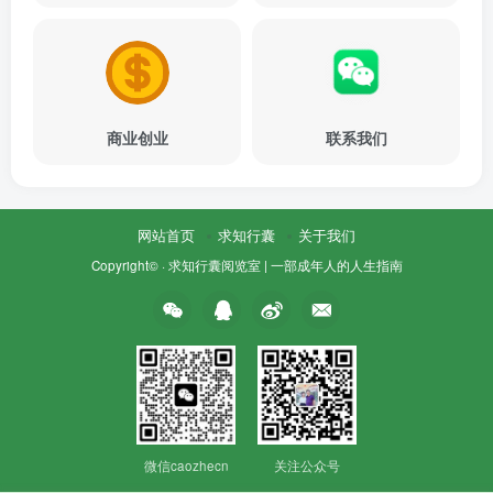
商业创业
联系我们
网站首页
求知行囊
关于我们
Copyright© ·
求知行囊阅览室 | 一部成年人的人生指南
微信caozhecn
关注公众号