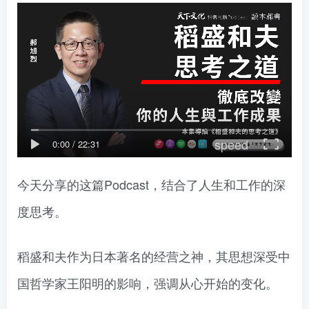
speed
0:00
/
22:31
今天分享的这篇Podcast，结合了人生和工作的深
度思考。
稻盛和夫作为日本著名的经营之神，其思想深受中
国哲学家王阳明的影响，强调从心开始的变化。