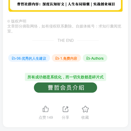
©
版权声明
文章部分摘取网络，如有侵权联系删除。自媒体账号：求知行囊阅览
室。
THE END
06.优秀的人生建议
1.免费内容
Authors
所有成功都是系统化，而一切失败都是碎片式
点赞
149
分享
收藏