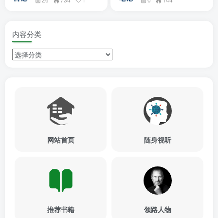
内容分类
网站首页
随身视听
推荐书籍
领路人物