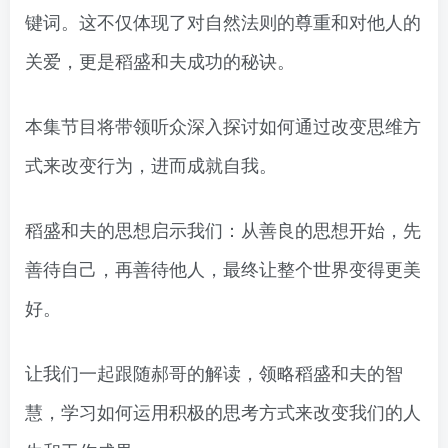
键词。这不仅体现了对自然法则的尊重和对他人的
关爱，更是稻盛和夫成功的秘诀。
本集节目将带领听众深入探讨如何通过改变思维方
式来改变行为，进而成就自我。
稻盛和夫的思想启示我们：从善良的思想开始，先
善待自己，再善待他人，最终让整个世界变得更美
好。
让我们一起跟随郝哥的解读，领略稻盛和夫的智
慧，学习如何运用积极的思考方式来改变我们的人