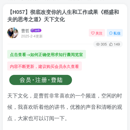
【H057】彻底改变你的人生和工作成果《稻盛和
夫的思考之道》天下文化
曹哲
关注
私信
2025-2-4更新
305
149
点击查看→如何正确使用求知行囊阅览室
内容不断更新，建议购买会员永久查看
天下文化，是曹哲非常喜欢的一个频道，空闲的时
候，我喜欢听着他的讲书，优雅的声音和清晰的观
点，大家也可以订阅一下。