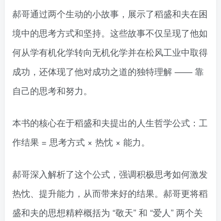
郝哥通过两个生动的小故事，展示了稻盛和夫在困
境中的思考方式和坚持。这些故事不仅呈现了他如
何从学有机化学转向无机化学并在松风工业中取得
成功，还体现了他对成功之道的独特理解 —— 靠
自己的思考和努力。
本书的核心在于稻盛和夫提出的人生哲学公式：工
作结果 = 思考方式 × 热忱 × 能力。
郝哥深入解析了这个公式，强调积极思考如何激发
热忱、提升能力，从而带来好的结果。郝哥更将稻
盛和夫的思想精粹概括为 “敬天” 和 “爱人” 两个关