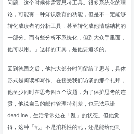
问题。这个时候你需要思考工具。很多系统化的理
论，可能有一种知识教育的功能，但是不一定能够
转化成读者的分析工具，甚至转化成他情感结构的
一部分。而有些分析不系统化，但到大众手里面，
他可以用。」这样的工具，是他要追求的。
回到德国之后，他把大部分时间留给了思考，具体
形式是阅读和写作。在接受我们访谈的那个礼拜，
他至少同时在思考四五个议题，为了保护思考的连
贯，他说自己的邮件管理特别差，也无法承诺
deadline，生活常常处在「乱」的状态。但他觉
得，这种「乱」不是消耗性的乱，还是能给他刺