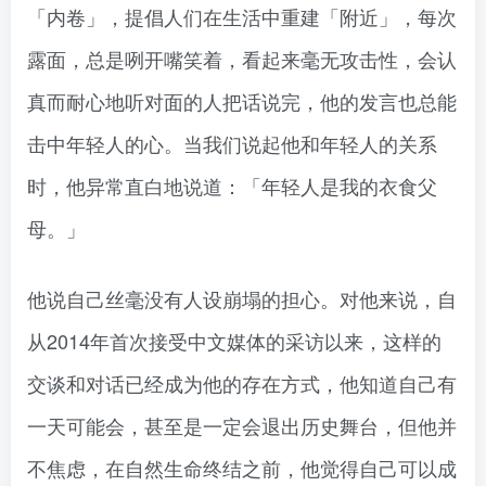
「内卷」，提倡人们在生活中重建「附近」，每次
露面，总是咧开嘴笑着，看起来毫无攻击性，会认
真而耐心地听对面的人把话说完，他的发言也总能
击中年轻人的心。当我们说起他和年轻人的关系
时，他异常直白地说道：「年轻人是我的衣食父
母。」
他说自己丝毫没有人设崩塌的担心。对他来说，自
从2014年首次接受中文媒体的采访以来，这样的
交谈和对话已经成为他的存在方式，他知道自己有
一天可能会，甚至是一定会退出历史舞台，但他并
不焦虑，在自然生命终结之前，他觉得自己可以成