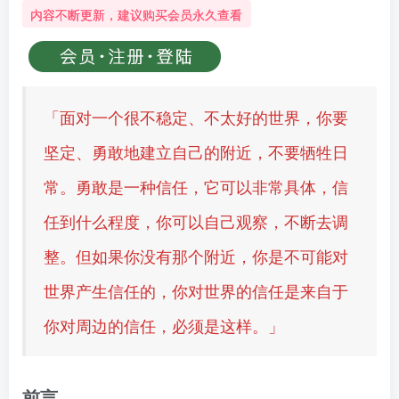
内容不断更新，建议购买会员永久查看
「面对一个很不稳定、不太好的世界，你要
坚定、勇敢地建立自己的附近，不要牺牲日
常。勇敢是一种信任，它可以非常具体，信
任到什么程度，你可以自己观察，不断去调
整。但如果你没有那个附近，你是不可能对
世界产生信任的，你对世界的信任是来自于
你对周边的信任，必须是这样。」
前言