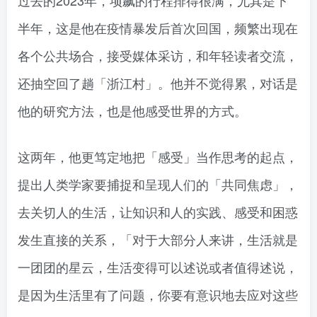
半年，这是他在疫情暴发后首次回国，频繁出现在
各个公共场合，接受媒体采访，和年轻读者交流，
还抽空回了趟「浙江村」。他并不觉得累，对话是
他的研究方法，也是他感受世界的方式。
这两年，他更笃定地把「感受」当作思考的起点，
提出人类学家要捕捉和呈现人们的「共同焦虑」，
去关切人的生活，让知识和人的实践、感受和困惑
发生直接的关系，「对于大部分人来讲，生活就是
一团团的星云，生活变得可以述说或者值得述说，
是因为生活里有了问题，你要有意识地去应对这些