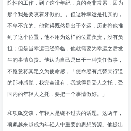
院性的工作，到了这个年纪，真的会非常累，因为
那个我是要咬着牙做的」。但这种幸运是扎实的，
不卑不亢的。他觉得既然是出于幸运，历史将他推
到了这个位置，他不用为这样的位置负责，没有负
担；但是当幸运已经降临，他就需要为幸运之后发
生的事情负责。他认为自己是出于一种责任做事，
不愿意将其定义为使命感，「使命感有点替天行道
的那种感觉，我完全没有，我觉得是受人之托，受
国内的年轻人之托，要把一个事情做好。」
和项飙交谈，年轻人是绕不过去的话题。这两年，
项飙越来越成为年轻人中重要的思想资源。他提出