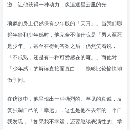
激，让他获得一种动力，像追逐星云里的光。
项飙的身上仍然保有少年般的「天真」。当我们聊
起年龄和少年感时，他完全不懂什么是「男人至死
是少年」，甚至在得到答案之后，仍然笑着说，
「不成熟，还是有一种可爱感在的嘛。」而他对
「少年感」的解读直接而直白——能够比较愉快地
做学问。
在访谈中，他呈现出一种强烈的、罕见的真诚，反
复强调自己的「幸运」，这也是他在去年的一个自
我发现，「如果我不幸运，还要继续表演性的、学