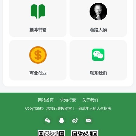
推荐书籍
领路人物
商业创业
联系我们
网站首页
求知行囊
关于我们
Copyright© ·
求知行囊阅览室 | 一部成年人的人生指南