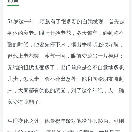
51岁这一年，项飙有了很多新的自我发现。首先是
身体的衰老。眼睛开始老花，冬天骑车，碰到路不
熟的时候，他要先停下来，摸出手机试图找导航，
但戴上老花镜，冷气一呵，眼前变成另一片模糊；
无端的担忧也变多了，出门前总是会不自觉地多想
几步，怎么走，会不会出意外。他和同龄朋友聊起
来，大家都有类似的感受，到了这个年纪，人，确
实变得脆弱了。
生理变化之外，他觉得年龄对他没什么影响。刚刚
过去的2023年，项飙的行程排得很满，尤其是下