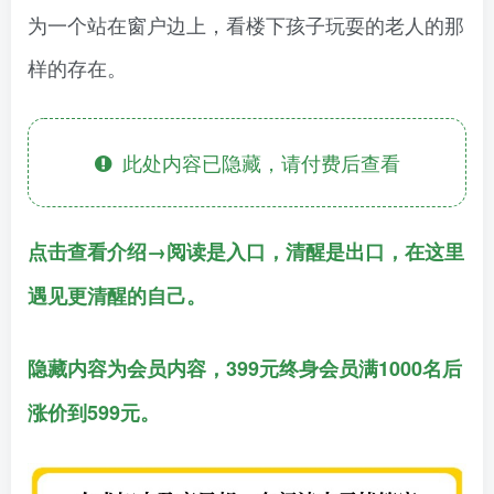
为一个站在窗户边上，看楼下孩子玩耍的老人的那
样的存在。
此处内容已隐藏，请付费后查看
点击查看介绍→阅读是入口，清醒是出口，在这里
遇见更清醒的自己。
隐藏内容为会员内容，399元终身会员满1000名后
涨价到599元。