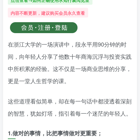
点击查看→如何正确使用求知行囊阅览室
内容不断更新，建议购买会员永久查看
在浙江大学的一场演讲中，段永平用90分钟的时
间，向年轻人分享了他数十年商海沉浮与投资实践
中所积累的经验。这不仅是一场商业思维的分享，
更是一堂人生哲学的课。
这些道理看似简单，却在每一句话中都浸透着深刻
的智慧，犹如灯塔，指引着每一个迷茫的年轻人。
1.做对的事情，比把事情做对更重要；