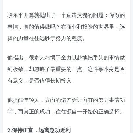
段永平开篇就抛出了一个直击灵魂的问题：你做的
事情，真的值得做吗？在商业和投资的世界里，选
择的力量往往远胜于努力的程度。
他指出，很多人习惯于全力以赴地把手头的事情做
到极致，却忽略了最重要的一点，这件事本身是否
有意义，是否值得长期投入。
他提醒年轻人，方向的偏差会让所有的努力事倍功
半，而真正的成功，往往源自一开始的正确选择。
2.保持正直，远离急功近利