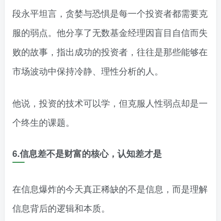
段永平坦言，贪婪与恐惧是每一个投资者都需要克
服的弱点。他分享了无数基金经理因盲目自信而失
败的故事，指出成功的投资者，往往是那些能够在
市场波动中保持冷静、理性分析的人。
他说，投资的技术可以学，但克服人性弱点却是一
个终生的课题。
6.信息差不是财富的核心，认知差才是
在信息爆炸的今天真正稀缺的不是信息，而是理解
信息背后的逻辑和本质。