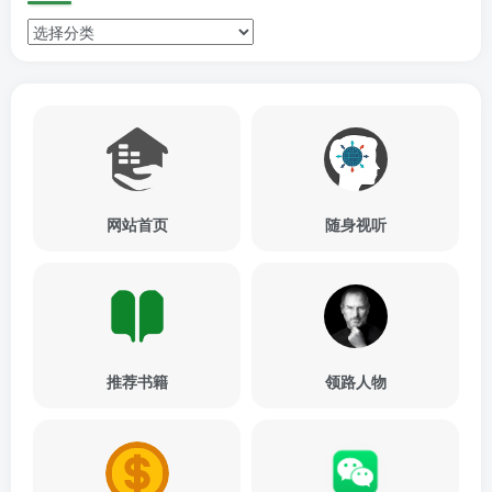
网站首页
随身视听
推荐书籍
领路人物