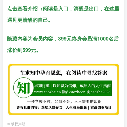
点击查看介绍→阅读是入口，清醒是出口，在这里
遇见更清醒的自己。
隐藏内容为会员内容，399元终身会员满1000名后
涨价到599元。
©
版权声明