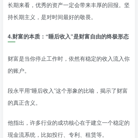
长期来看，优秀的资产一定会带来丰厚的回报。坚
持长期主义，是对时间最好的敬畏。
4.财富的本质：“睡后收入”是财富自由的终极形态
财富是当你停止工作时，依然有稳定的收入流入你
的账户。
段永平用“睡后收入”这个形象的比喻，揭示了财富
的真正含义。
他指出，许多行业的成功核心在于建立一个稳定的
现金流系统，比如投行、专利、租赁等。