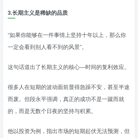
3.长期主义是稀缺的品质
“如果你能够在一件事情上坚持十年以上，那么你
一定会看到别人看不到的风景”。
这句话道出了长期主义的核心—时间的复利效应。
很多人在短期的波动面前显得急躁不安，甚至半途
而废。但段永平强调，真正的成功不是一蹴而就
的，而是无数个日夜的坚持与积累。
他以投资为例，指出市场的短期起伏无法预测，但