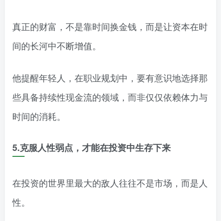
真正的财富，不是靠时间换金钱，而是让资本在时
间的长河中不断增值。
他提醒年轻人，在职业规划中，要有意识地选择那
些具备持续性现金流的领域，而非仅仅依赖体力与
时间的消耗。
5.克服人性弱点，才能在投资中生存下来
在投资的世界里最大的敌人往往不是市场，而是人
性。