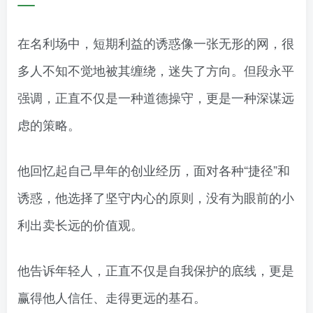
在名利场中，短期利益的诱惑像一张无形的网，很
多人不知不觉地被其缠绕，迷失了方向。但段永平
强调，正直不仅是一种道德操守，更是一种深谋远
虑的策略。
他回忆起自己早年的创业经历，面对各种“捷径”和
诱惑，他选择了坚守内心的原则，没有为眼前的小
利出卖长远的价值观。
他告诉年轻人，正直不仅是自我保护的底线，更是
赢得他人信任、走得更远的基石。