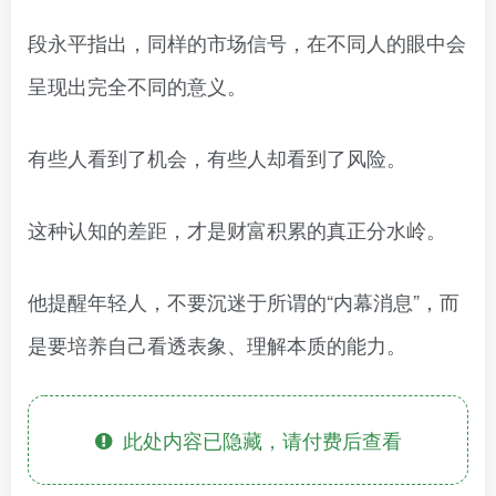
段永平指出，同样的市场信号，在不同人的眼中会
呈现出完全不同的意义。
有些人看到了机会，有些人却看到了风险。
这种认知的差距，才是财富积累的真正分水岭。
他提醒年轻人，不要沉迷于所谓的“内幕消息”，而
是要培养自己看透表象、理解本质的能力。
此处内容已隐藏，请付费后查看