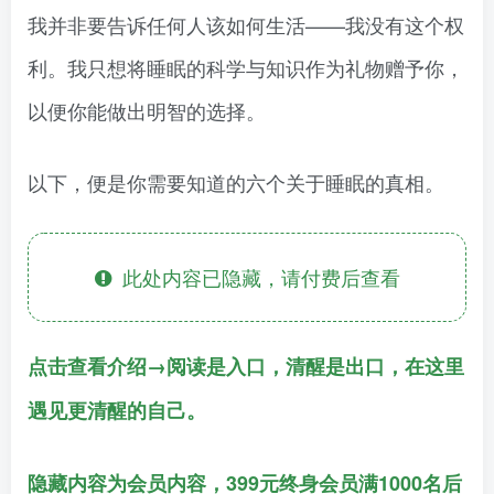
我并非要告诉任何人该如何生活——我没有这个权
利。我只想将睡眠的科学与知识作为礼物赠予你，
以便你能做出明智的选择。
以下，便是你需要知道的六个关于睡眠的真相。
此处内容已隐藏，请付费后查看
点击查看介绍→阅读是入口，清醒是出口，在这里
遇见更清醒的自己。
隐藏内容为会员内容，399元终身会员满1000名后