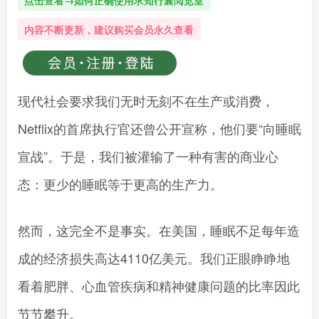
点击查看→如何正确使用求知行囊阅览室
内容不断更新，建议购买会员永久查看
现代社会要求我们无时无刻不在生产或消费，
Netflix的首席执行官还曾公开宣称，他们要“向睡眠
宣战”。于是，我们被灌输了一种有害的商业心
态：更少的睡眠等于更高的生产力。
然而，这完全不是事实。在美国，睡眠不足每年造
成的经济损失高达4110亿美元。我们正眼睁睁地
看着肥胖、心血管疾病和精神健康问题的比率因此
节节攀升。