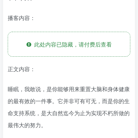
播客内容：
此处内容已隐藏，请付费后查看
正文内容：
睡眠，我敢说，是你能够用来重置大脑和身体健康
的最有效的一件事。它并非可有可无，而是你的生
命支持系统，是大自然迄今为止为实现不朽所做的
最伟大的努力。