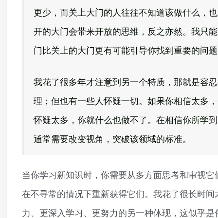
更少，而关上大门的人往往不知道该做什么，也
开的大门会带来开放的思维，反之亦然。我只能
门比关上的大门更有可能引导你找到重要的问题
我花了很多年才注意到另一个特质，那就是容忍
理；但也有一些人怀疑一切。如果你相信太多，
怀疑太多，你就什么也做不了。在相信你所学到
通常需要改变视角，突破该领域的标准。
当你学习新知识时，你需要从多方面思考和审视它
在不寻常的情况下重新获得它们。我花了很长时间
力、更深入学习、更努力的另一种体现，这似乎是