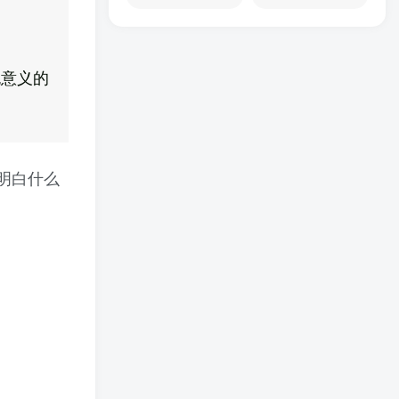
无意义的
明白什么