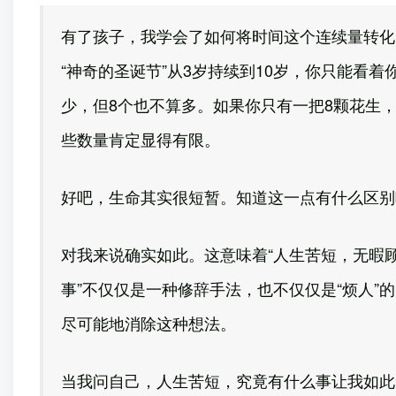
有了孩子，我学会了如何将时间这个连续量转化
“神奇的圣诞节”从3岁持续到10岁，你只能看
少，但8个也不算多。如果你只有一把8颗花生
些数量肯定显得有限。
好吧，生命其实很短暂。知道这一点有什么区别
对我来说确实如此。这意味着“人生苦短，无暇
事”不仅仅是一种修辞手法，也不仅仅是“烦人
尽可能地消除这种想法。
当我问自己，人生苦短，究竟有什么事让我如此