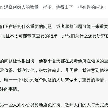
ltman 观察创始人的数量一样多。他得出了一些有趣的结论：
们正在研究什么重要的问题，或者哪些问题可能带来重
，而且不太可能带来重要的结果，那他们为什么还要研究
的问题让他很困扰。他整个夏天都在思考他所在领域的
常值得。我谢过他，继续往前走。几周后，我注意到他
。唯一一个能听到这个问题的人后来做出了重要的事情
注的事情。
另一些人则小心翼翼地避免打扰。敞开大门的人每天​​完