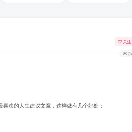
关注
2
最喜欢的人生建议文章，这样做有几个好处：