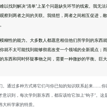
难以找到解决“清单”上某个问题缺失环节的线索。我无法
观察到两者之间的关联。我猜想，两者之间相互促进，
。
模糊性的能力。大多数人都愿意相信他们所学到的东西
你就不太可能找到能够彻底改变一个领域的全新观点；
的东西和同时怀疑事物之间，需要一种微妙的平衡。巨
们。通过多种方式将它们与你已知的知识联系起来……你
才意识到，每次学到新东西，都应该给它加上“钩子”。这
伟大科学家的特质。