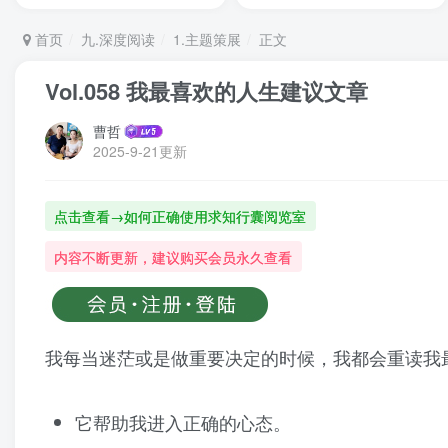
首页
九.深度阅读
1.主题策展
正文
Vol.058 我最喜欢的人生建议文章
曹哲
2025-9-21更新
点击查看→如何正确使用求知行囊阅览室
内容不断更新，建议购买会员永久查看
我每当迷茫或是做重要决定的时候，我都会重读我
它帮助我进入正确的心态。