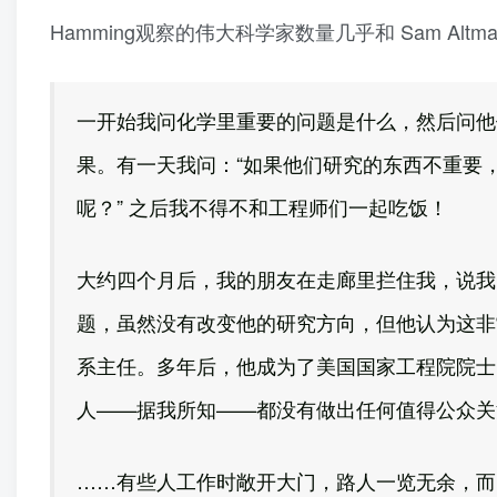
Hamming观察的伟大科学家数量几乎和 Sam A
一开始我问化学里重要的问题是什么，然后问他
果。有一天我问：“如果他们研究的东西不重要
呢？” 之后我不得不和工程师们一起吃饭！
大约四个月后，我的朋友在走廊里拦住我，说我
题，虽然没有改变他的研究方向，但他认为这非
系主任。多年后，他成为了美国国家工程院院士
人——据我所知——都没有做出任何值得公众关
……有些人工作时敞开大门，路人一览无余，而