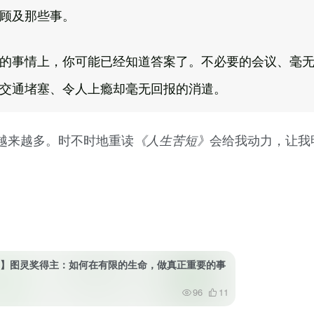
顾及那些事。
的事情上，你可能已经知道答案了。不必要的会议、毫
交通堵塞、令人上瘾却毫无回报的消遣。
越来越多。时不时地重读
会给我动力，让我
《人生苦短》
38】图灵奖得主：如何在有限的生命，做真正重要的事
96
11