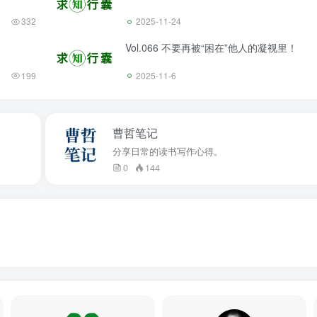
332
2025-11-24
Vol.066 不要再被“困在”他人的凝视里！
199
2025-11-6
曹哲笔记
分享日常的读书写作心得。
0
144