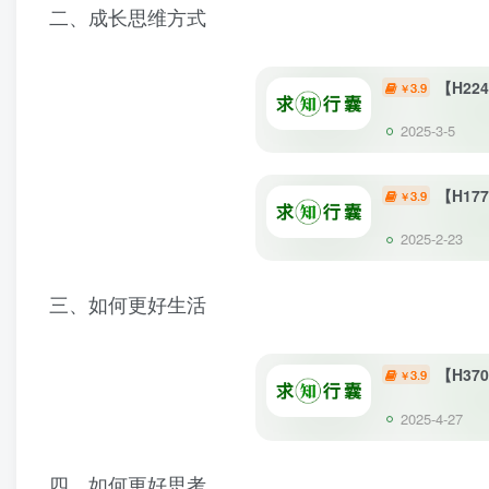
二、成长思维方式
【H2
3.9
￥
2025-3-5
【H1
3.9
￥
2025-2-23
三、如何更好生活
【H3
3.9
￥
2025-4-27
四、如何更好思考