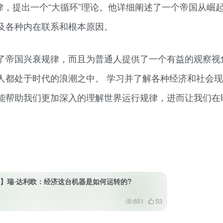
规律，提出一个“大循环”理论。他详细阐述了一个帝国从崛
及各种内在联系和根本原因。
了帝国兴衰规律，而且为普通人提供了一个有益的观察视
人都处于时代的浪潮之中。 学习并了解各种经济和社会
能帮助我们更加深入的理解世界运行规律，进而让我们在
79】瑞·达利欧：经济这台机器是如何运转的?
651
53