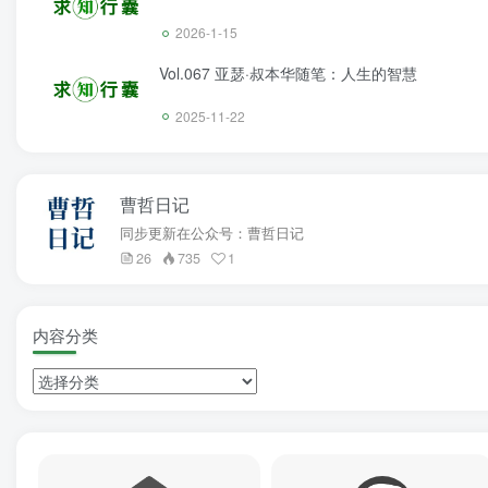
2026-1-15
Vol.067 亚瑟·叔本华随笔：人生的智慧
2025-11-22
曹哲日记
同步更新在公众号：曹哲日记
26
735
1
内容分类