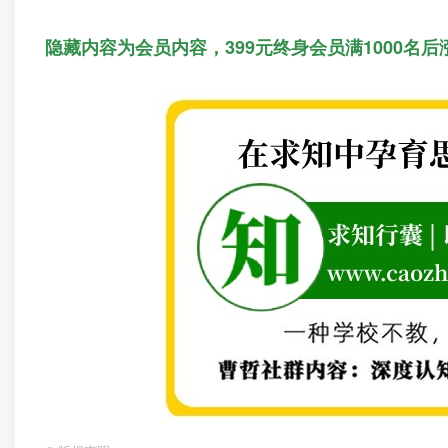
隐藏内容为会员内容，399元终身会员满1000名后