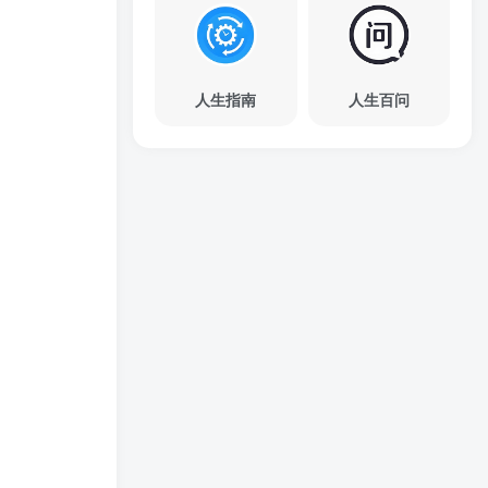
人生指南
人生百问