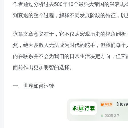
作者通过分析过去500年10个最强大帝国的兴衰
到衰退的整个过程，解释不同发展阶段的特征，以
这篇文章意义在于，它不仅从宏观历史的视角剖析
然，绝大多数人无法成为时代的舵手，但我们每个
内在联系并不会为我们的日常生活决定方向，但它
面前作出更加明智的选择。
一、世界如何运转
【H0
3.9
￥
2025-2-7