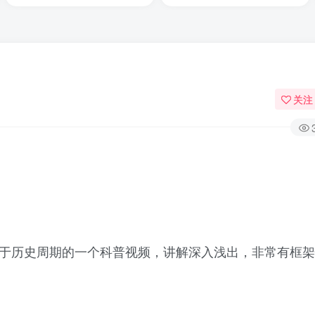
关注
关于历史周期的一个科普视频，讲解深入浅出，非常有框