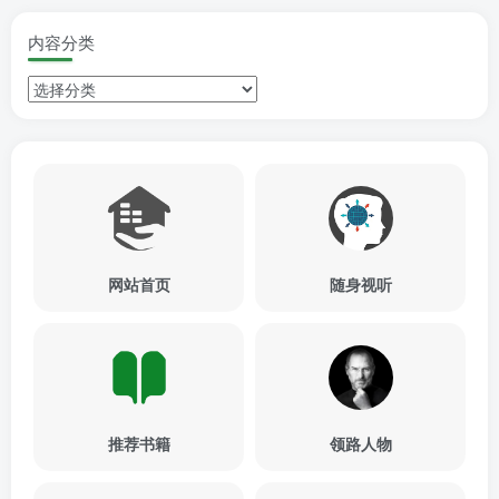
内容分类
网站首页
随身视听
推荐书籍
领路人物