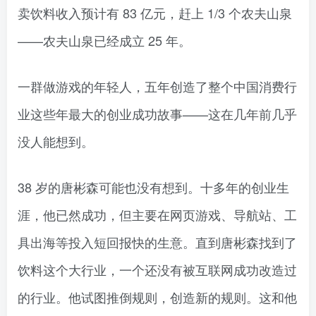
卖饮料收入预计有 83 亿元，赶上 1/3 个农夫山泉
——农夫山泉已经成立 25 年。
一群做游戏的年轻人，五年创造了整个中国消费行
业这些年最大的创业成功故事——这在几年前几乎
没人能想到。
38 岁的唐彬森可能也没有想到。十多年的创业生
涯，他已然成功，但主要在网页游戏、导航站、工
具出海等投入短回报快的生意。直到唐彬森找到了
饮料这个大行业，一个还没有被互联网成功改造过
的行业。他试图推倒规则，创造新的规则。这和他