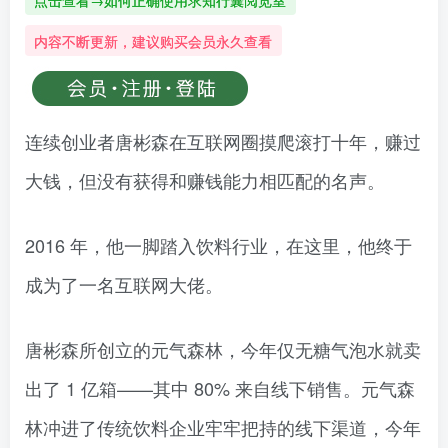
点击查看→如何正确使用求知行囊阅览室
内容不断更新，建议购买会员永久查看
连续创业者唐彬森在互联网圈摸爬滚打十年，赚过
大钱，但没有获得和赚钱能力相匹配的名声。
2016 年，他一脚踏入饮料行业，在这里，他终于
成为了一名互联网大佬。
唐彬森所创立的元气森林，今年仅无糖气泡水就卖
出了 1 亿箱——其中 80% 来自线下销售。元气森
林冲进了传统饮料企业牢牢把持的线下渠道，今年