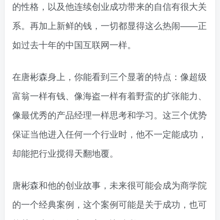
的性格，以及他连续创业成功带来的自信有很大关
系。再加上新鲜的钱，一切都显得这么热闹——正
如过去十年的中国互联网一样。
在唐彬森身上，你能看到三个显著的特点：像超级
富翁一样有钱、像海盗一样有着野蛮的扩张能力、
像最优秀的产品经理一样思考和学习。这三个优势
保证当他进入任何一个行业时，他不一定能成功，
却能把行业搅得天翻地覆。
唐彬森和他的创业故事，未来很可能会成为商学院
的一个经典案例，这个案例可能是关于成功，也可