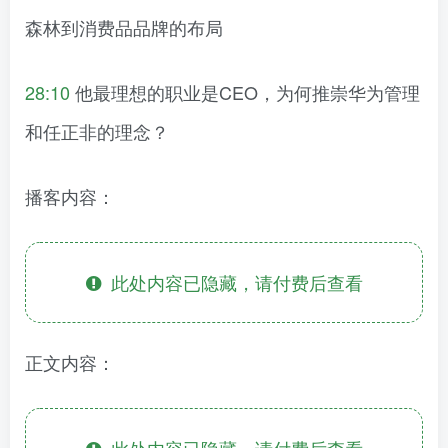
森林到消费品品牌的布局
28:10
他最理想的职业是CEO，为何推崇华为管理
和任正非的理念？
播客内容：
此处内容已隐藏，请付费后查看
正文内容：
此处内容已隐藏，请付费后查看