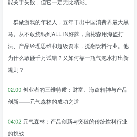
能关于失败，但它一定无比精彩。
一群做游戏的年轻人，五年干出中国消费界最大黑
马。从不敢烧钱到ALL IN好牌，唐彬森用海盗打
法、产品经理思维和超级资本，搅翻饮料行业。他
为什么敢砸千万试错？又如何靠一瓶气泡水打出新
规则？
02:00
创业者的三维特质：财富、海盗精神与产品
创新——元气森林的成功之道
04:02
元气森林：产品创新与突破的传统饮料行业
的挑战