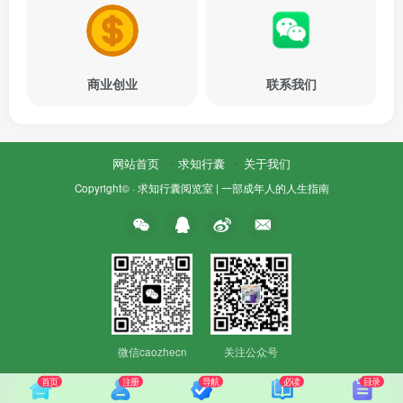
商业创业
联系我们
网站首页
求知行囊
关于我们
Copyright© ·
求知行囊阅览室 | 一部成年人的人生指南
微信caozhecn
关注公众号
首页
注册
导航
必读
目录