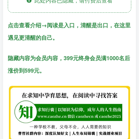
点击查看介绍→阅读是入口，清醒是出口，在这里
遇见更清醒的自己。
隐藏内容为会员内容，399元终身会员满1000名后
涨价到599元。