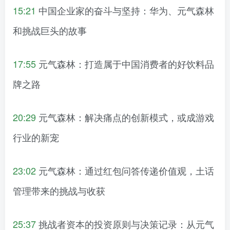
15:21
中国企业家的奋斗与坚持：华为、元气森林
和挑战巨头的故事
17:55
元气森林：打造属于中国消费者的好饮料品
牌之路
20:29
元气森林：解决痛点的创新模式，或成游戏
行业的新宠
23:02
元气森林：通过红包问答传递价值观，土话
管理带来的挑战与收获
25:37
挑战者资本的投资原则与决策记录：从元气