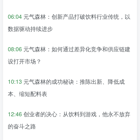
06:04
元气森林：创新产品打破饮料行业传统，以
数据驱动持续进步
08:06
元气森林：如何通过差异化竞争和供应链建
设打开市场？
10:13
元气森林的成功秘诀：推陈出新、降低成
本、缩短配料表
12:46
创业者的决心：从饮料到游戏，他永不放弃
的奋斗之路