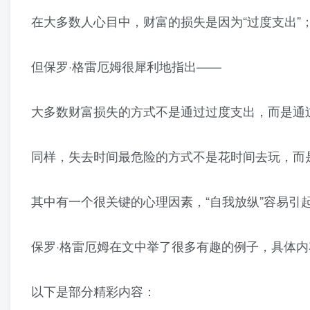
在大多数
人心目中，财富的损失是因为“过度支出”
但保罗·格雷厄姆很犀利地指出——
大多数财富损失的方式不是通过过度支出，而是通
同样，失去时间最危险的方式不是花时间去玩，而
其中有一个很关键的心理因素，“自我放纵”容易引起
保罗·格雷厄姆在文中举了很多有趣的例子，具体
以下是部分精彩内容：