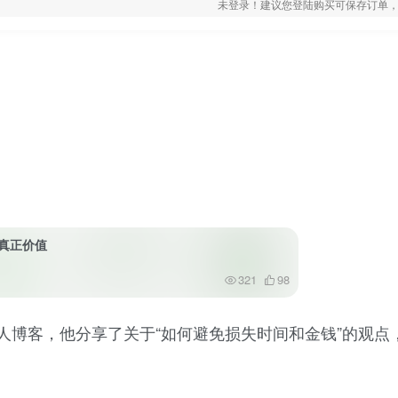
未登录！建议您登陆购买可保存订单，
钱的真正价值
321
98
）的个人博客，他分享了关于“如何避免损失时间和金钱”的观点