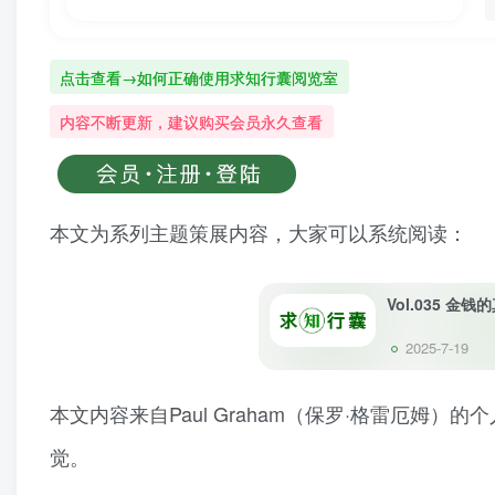
点击查看→如何正确使用求知行囊阅览室
内容不断更新，建议购买会员永久查看
本文为系列主题策展内容，大家可以系统阅读：
Vol.035 金
2025-7-19
本文内容来自Paul Graham（保罗·格雷厄姆
觉。