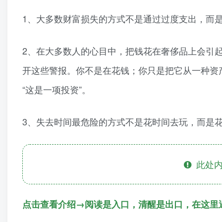
1、大多数财富损失的方式不是通过过度支出，而
2、在大多数人的心目中，把钱花在奢侈品上会引
开这些警报。你不是在花钱；你只是把它从一种资
“这是一项投资”。
3、失去时间最危险的方式不是花时间去玩，而是
此处内
点击查看介绍→阅读是入口，清醒是出口，在这里