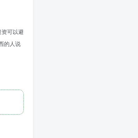
投资可以避
西的人说