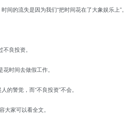
；时间的流失是因为我们“把时间花在了大象娱乐上”。
过不良投资。
是花时间去做假工作。
人的警觉，而“不良投资”不会。
内容大家可以看全文。