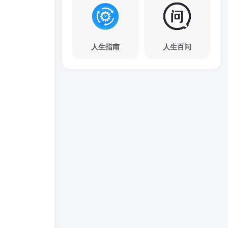
人生指南
人生百问