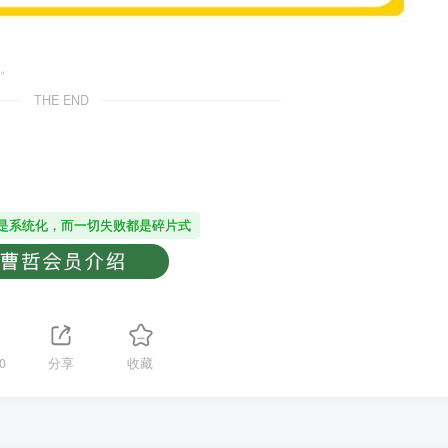
。
THE END
是系统化，而一切失败都是碎片式
0
分享
收藏