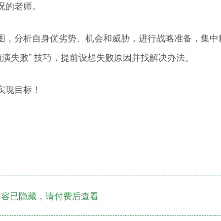
况的老师。
图，分析自身优劣势、机会和威胁，进行战略准备，集中
预演失败” 技巧，提前设想失败原因并找解决办法。
实现目标！
容已隐藏，请付费后查看