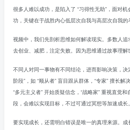
很多人难以成功，是陷入了 “习得性无助”，面对机
功，关键在于战胜内心低层次自我与高层次自我的
视频中，我们先剖析思维如何解读现实。多数人追
去创业、减肥，注定失败。因为思维通过故事理解
不同人对同一事物有不同结论，进而影响决策，决定成
阶段”，如 “顺从者” 盲目跟从群体，“专家” 擅长
“多元主义者” 开始质疑信念，“战略家” 重视直觉
段，会难以实现目标，不过可通过冥想等加速成长
要实现成长，还需明白错误是唯一的真理来源。成