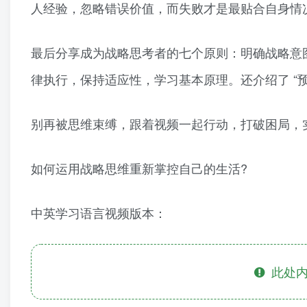
人经验，忽略错误价值，而失败才是最贴合自身情
最后分享成为战略思考者的七个原则：明确战略意
律执行，保持适应性，学习基本原理。还介绍了 “
别再被思维束缚，跟着视频一起行动，打破困局，
如何运用战略思维重新掌控自己的生活?
中英学习语言视频版本：
此处内