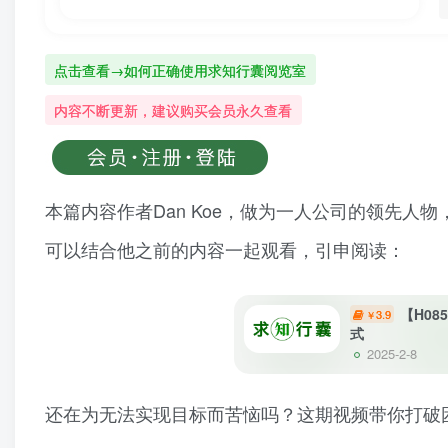
点击查看→如何正确使用求知行囊阅览室
内容不断更新，建议购买会员永久查看
本篇内容作者Dan Koe，做为一人公司的领先
可以结合他之前的内容一起观看，引申阅读：
【H0
3.9
￥
式
2025-2-8
还在为无法实现目标而苦恼吗？这期视频带你打破