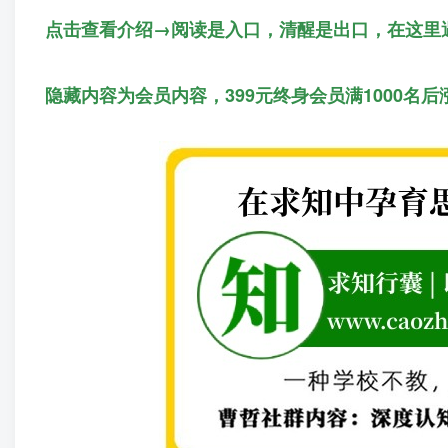
点击查看介绍→阅读是入口，清醒是出口，在这里
隐藏内容为会员内容，399元终身会员满1000名后