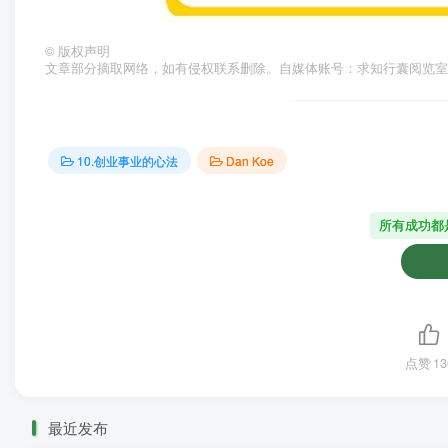
©
版权声明
文章部分摘取网络，如有侵权联系删除。自媒体账号：求知行囊阅览室
10.创业事业的心法
Dan Koe
所有成功都
点赞
13
最近发布