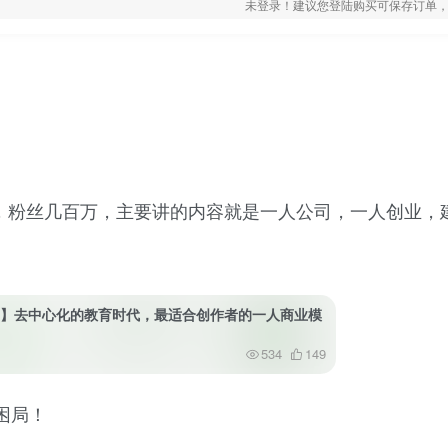
未登录！建议您登陆购买可保存订单，
人物，粉丝几百万，主要讲的内容就是一人公司，一人创业，
85】去中心化的教育时代，最适合创作者的一人商业模
534
149
困局！