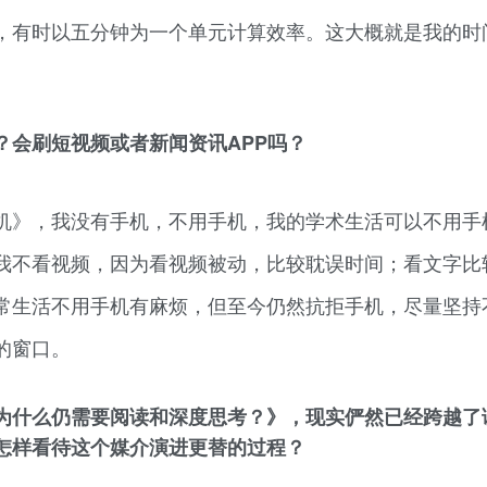
，有时以五分钟为一个单元计算效率。这大概就是我的时
？会刷短视频或者新闻资讯APP吗？
机》，我没有手机，不用手机，我的学术生活可以不用手
我不看视频，因为看视频被动，比较耽误时间；看文字比
常生活不用手机有麻烦，但至今仍然抗拒手机，尽量坚持
的窗口。
为什么仍需要阅读和深度思考？》，现实俨然已经跨越了
怎样看待这个媒介演进更替的过程？