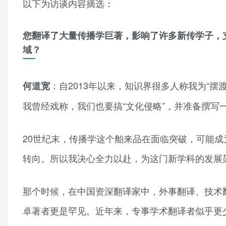
以下为访谈内容摘选：
您翻译了大量传播学巨著，影响了许多新传学子，
域？
：自2013年以来，知识界很多人称我为“
何道宽
我曾经戏称，我们也要搞“文化侵略”，并准备撰
20世纪末，传播学这个舶来品在面临突破，可能
转向。所以我决心全力以赴，为这门新学科的发展
那个时候，在中国资深翻译家中，外事翻译、技术
卓著者更是罕见。近年来，专事学术翻译者似乎更