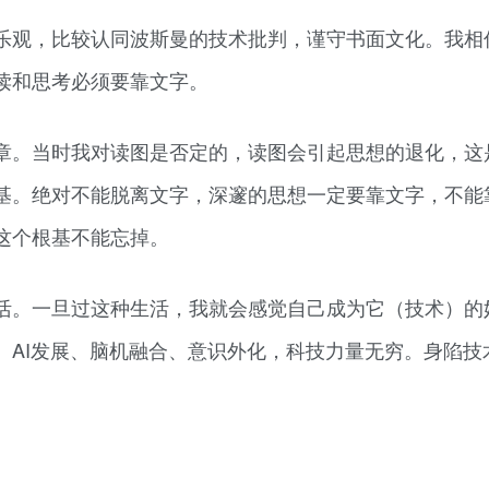
乐观，比较认同波斯曼的技术批判，谨守书面文化。我相
读和思考必须要靠文字。
章。当时我对读图是否定的，读图会引起思想的退化，这
基。绝对不能脱离文字，深邃的思想一定要靠文字，不能
这个根基不能忘掉。
活。一旦过这种生活，我就会感觉自己成为它（技术）的
。AI发展、脑机融合、意识外化，科技力量无穷。身陷技