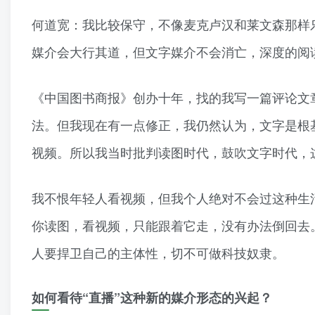
何道宽：我比较保守，不像麦克卢汉和莱文森那样
媒介会大行其道，但文字媒介不会消亡，深度的阅
《中国图书商报》创办十年，找的我写一篇评论文
法。但我现在有一点修正，我仍然认为，文字是根
视频。所以我当时批判读图时代，鼓吹文字时代，
我不恨年轻人看视频，但我个人绝对不会过这种生
你读图，看视频，只能跟着它走，没有办法倒回去
人要捍卫自己的主体性，切不可做科技奴隶。
如何看待“直播”这种新的媒介形态的兴起？