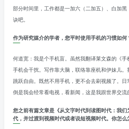
部分时间里，工作都是一加六（二加五）、白加黑
诀吧。
作为研究媒介的学者，您平时使用手机的习惯如何
何道宽：我是个手机盲。虽然我翻译莱文森的《手
手机会干扰。写作靠大脑，联络靠座机和伊妹儿。
跳跃自由。既然不用手机，更不会去刷视频了。日
倒是我会经常看电视，看新闻，这是我跟世界交流
您之前有篇文章是《从文字时代到读图时代：我们
代，并过渡到视频时代或者说短视频时代。你怎么