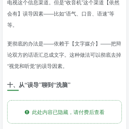
电视这个信息渠道。但是“收音机”这个渠道【依然
会有】误导因素——比如“语气、口音、语速”等
等。
更彻底的办法是——依赖于【文字媒介】——把辩
论双方的话语汇总成文字。这种做法可以彻底去掉
“视觉和听觉”的误导因素。
十、从“误导”聊到“洗脑”
此处内容已隐藏，请付费后查看