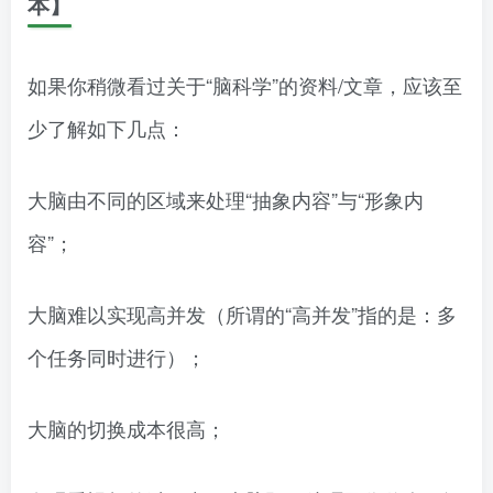
本】
如果你稍微看过关于“脑科学”的资料/文章，应该至
少了解如下几点：
大脑由不同的区域来处理“抽象内容”与“形象内
容”；
大脑难以实现高并发（所谓的“高并发”指的是：多
个任务同时进行）；
大脑的切换成本很高；