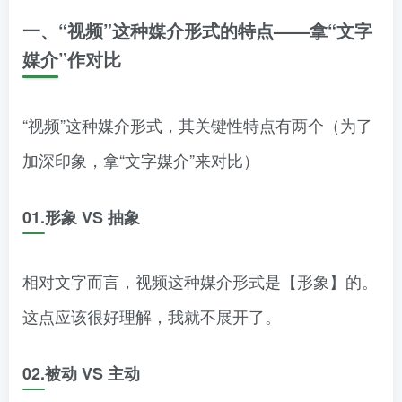
一、
“视频”这种媒介形式的特点——拿“文字
媒介”作对比
“视频”这种媒介形式，其关键性特点有两个（为了
加深印象，拿“文字媒介”来对比）
01.形象 VS 抽象
相对文字而言，视频这种媒介形式是【形象】的。
这点应该很好理解，我就不展开了。
02.被动 VS 主动