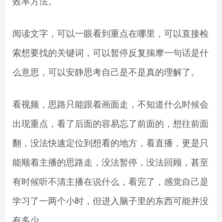
效率方法。
阅读文字，可以一眼看到重点在哪里，可以直接检
索想要找的关键词，可以暂停反复揣摩一句话是什
么意思，可以安静思考自己是不是真的理解了。
看视频，思路只能跟着画面走，不知道什么时候会
出现重点，看了后面的容易忘了前面的，想往前面
翻，没法快速定位到想看的地方，看直播，更是只
能顺着主播的思路走，没法暂停，没法回顾，甚至
有时候听不清主播在说什么，看完了，感觉自己是
学习了一两个小时，但进入脑子里的东西可能并没
有多少。