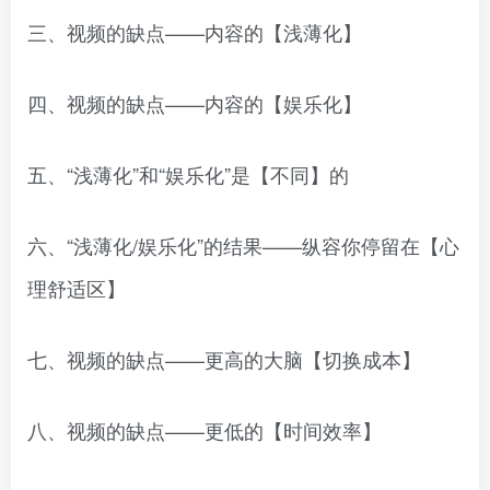
三、视频的缺点——内容的【浅薄化】
四、视频的缺点——内容的【娱乐化】
五、“浅薄化”和“娱乐化”是【不同】的
六、“浅薄化/娱乐化”的结果——纵容你停留在【心
理舒适区】
七、视频的缺点——更高的大脑【切换成本】
八、视频的缺点——更低的【时间效率】