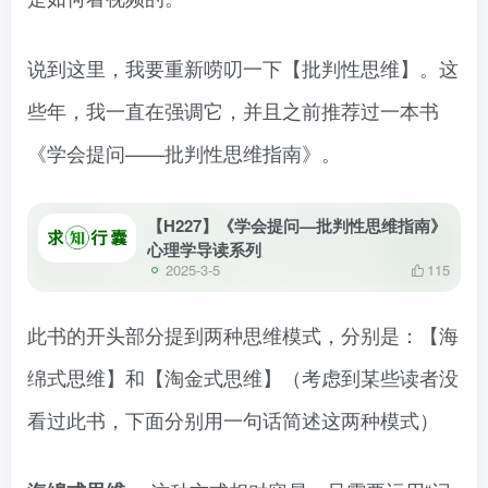
说到这里，我要重新唠叨一下【批判性思维】。这
些年，我一直在强调它，并且之前推荐过一本书
《学会提问——批判性思维指南》。
【H227】《学会提问—批判性思维指南》
心理学导读系列
2025-3-5
115
此书的开头部分提到两种思维模式，分别是：【海
绵式思维】和【淘金式思维】（考虑到某些读者没
看过此书，下面分别用一句话简述这两种模式）