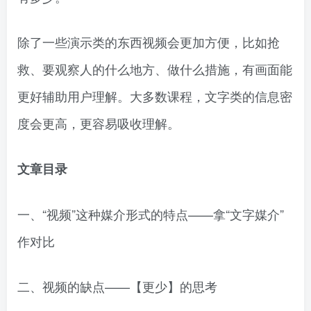
除了一些演示类的东西视频会更加方便，比如抢
救、要观察人的什么地方、做什么措施，有画面能
更好辅助用户理解。大多数课程，文字类的信息密
度会更高，更容易吸收理解。
文章目录
一、“视频”这种媒介形式的特点——拿“文字媒介”
作对比
二、视频的缺点——【更少】的思考