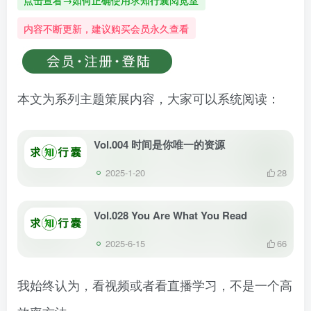
点击查看→如何正确使用求知行囊阅览室
内容不断更新，建议购买会员永久查看
本文为系列主题策展内容，大家可以系统阅读：
Vol.004 时间是你唯一的资源
2025-1-20
28
Vol.028 You Are What You Read
2025-6-15
66
我始终认为，看视频或者看直播学习，不是一个高