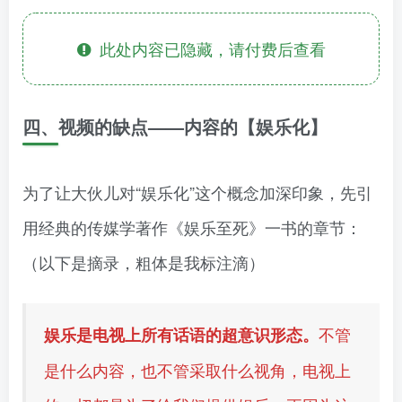
此处内容已隐藏，请付费后查看
四、视频的缺点——内容的【娱乐化】
为了让大伙儿对“娱乐化”这个概念加深印象，先引
用经典的传媒学著作《娱乐至死》一书的章节：
（以下是摘录，粗体是我标注滴）
不管
娱乐是电视上所有话语的超意识形态。
是什么内容，也不管采取什么视角，电视上