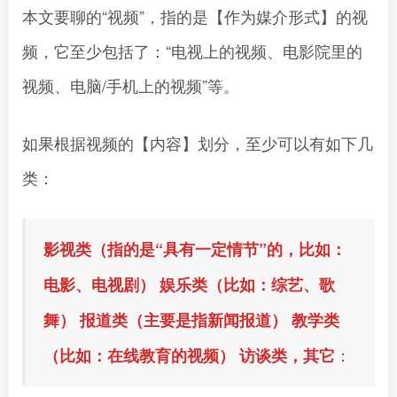
本文要聊的“视频”，指的是【作为媒介形式】的视
频，它至少包括了：“电视上的视频、电影院里的
视频、电脑/手机上的视频”等。
如果根据视频的【内容】划分，至少可以有如下几
类：
影视类（指的是“具有一定情节”的，比如：
电影、电视剧） 娱乐类（比如：综艺、歌
舞） 报道类（主要是指新闻报道） 教学类
：
（比如：在线教育的视频） 访谈类，其它