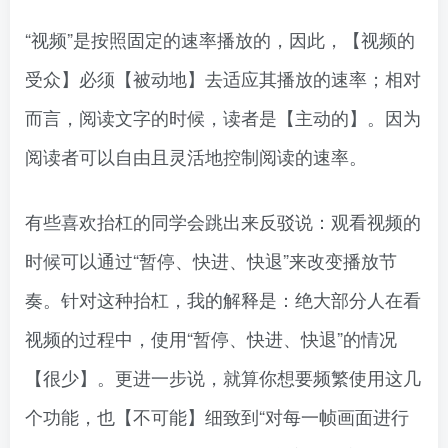
“视频”是按照固定的速率播放的，因此，【视频的
受众】必须【被动地】去适应其播放的速率；相对
而言，阅读文字的时候，读者是【主动的】。因为
阅读者可以自由且灵活地控制阅读的速率。
有些喜欢抬杠的同学会跳出来反驳说：观看视频的
时候可以通过“暂停、快进、快退”来改变播放节
奏。针对这种抬杠，我的解释是：绝大部分人在看
视频的过程中，使用“暂停、快进、快退”的情况
【很少】。更进一步说，就算你想要频繁使用这几
个功能，也【不可能】细致到“对每一帧画面进行