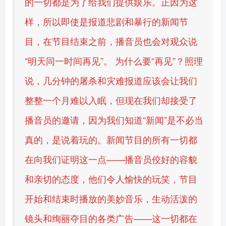
的一切都是为了给我们提供娱乐。正因为这
样，所以即使是报道悲剧和暴行的新闻节
目，在节目结束之前，播音员也会对观众说
“明天同一时间再见”。 为什么要“再见”？照理
说，几分钟的屠杀和灾难报道应该会让我们
整整一个月难以入眠，但现在我们却接受了
播音员的邀请，因为我们知道“新闻”是不必当
真的，是说着玩的。新闻节目的所有一切都
在向我们证明这一点——播音员佼好的容貌
和亲切的态度，他们令人愉快的玩笑，节目
开始和结束时播放的美妙音乐，生动活泼的
镜头和绚丽夺目的各类广告——这一切都在