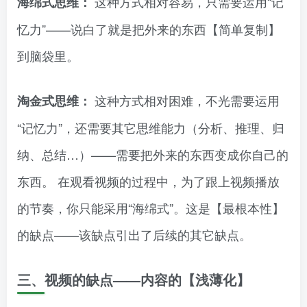
这种方式相对容易，只需要运用“记
海绵式思维：
忆力”——说白了就是把外来的东西【简单复制】
到脑袋里。
这种方式相对困难，不光需要运用
淘金式思维：
“记忆力”，还需要其它思维能力（分析、推理、归
纳、总结…）——需要把外来的东西变成你自己的
东西。 在观看视频的过程中，为了跟上视频播放
的节奏，你只能采用“海绵式”。这是【最根本性】
的缺点——该缺点引出了后续的其它缺点。
三、视频的缺点——内容的【浅薄化】