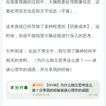
在观看视频的过程中，大脑既要处理图像信息，还
要处理语言信息和文字信息（字幕）。
这本身就已经导致了某种程度的【切换成本】。这
时候，你就不能指望大脑还能进行深入的思考。
引申阅读： 在如下博文中，我引用了脑神经科学
相关的资料。 《为什么独立思考这么难？——谈
谈心理学的成因，并分享我的经验》
【H146】为什么独立思考这么
9.9
￥
难？分享我的经验谈谈心理学的成因
2025-2-18
142