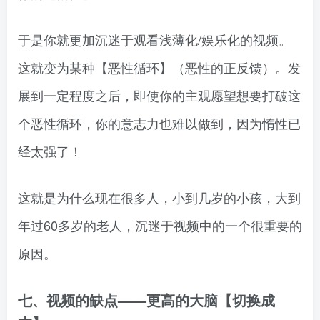
于是你就更加沉迷于观看浅薄化/娱乐化的视频。
这就变为某种【恶性循环】（恶性的正反馈）。发
展到一定程度之后，即使你的主观愿望想要打破这
个恶性循环，你的意志力也难以做到，因为惰性已
经太强了！
这就是为什么现在很多人，小到几岁的小孩，大到
年过60多岁的老人，沉迷于视频中的一个很重要的
原因。
七、视频的缺点——更高的大脑【切换成