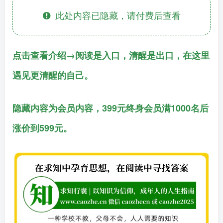
此处内容已隐藏，请付费后查看
点击查看介绍→阅读是入口，清醒是出口，在这里
遇见更清醒的自己。
隐藏内容为会员内容，399元终身会员满1000名后
涨价到599元。