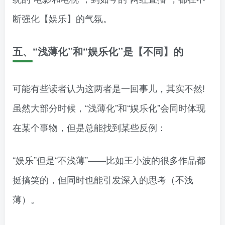
断强化【娱乐】的气氛。
五、“浅薄化”和“娱乐化”是【不同】的
可能有些读者认为这两者是一回事儿，其实不然!
虽然大部分时候，“浅薄化”和“娱乐化”会同时体现
在某个事物，但是总能找到某些反例：
“娱乐”但是“不浅薄”——比如王小波的很多作品都
挺搞笑的，但同时也能引发深入的思考（不浅
薄）。