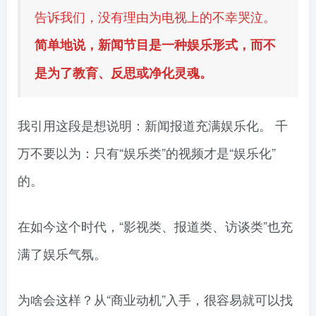
告诉我们，没有理由为电视上的不幸哭泣。
简单地说，新闻节目是一种娱乐形式，而不
是为了教育、反思或净化灵魂。
我引用这段是想说明：新闻报道充满娱乐化。 千
万不要以为：只有“娱乐类”的视频才是“娱乐化”
的。
在如今这个时代，“影视类、报道类、访谈类”也充
满了娱乐气氛。
为啥会这样？从“商业动机”入手，很容易就可以找