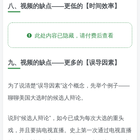
八、视频的缺点——更低的【时间效率】
此处内容已隐藏，请付费后查看
九、视频的缺点——更多的【误导因素】
为了说清楚“误导因素”这个概念，先举个例子——
聊聊美国大选时的候选人辩论。
说到“候选人辩论”，如今已成为每次大选的重头
戏，并且要搞电视直播。史上第一次通过电视直播