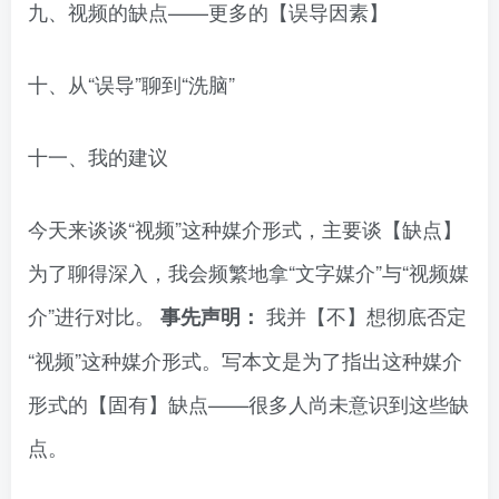
九、视频的缺点——更多的【误导因素】
十、从“误导”聊到“洗脑”
十一、我的建议
今天来谈谈“视频”这种媒介形式，主要谈【缺点】
为了聊得深入，我会频繁地拿“文字媒介”与“视频媒
介”进行对比。
我并【不】想彻底否定
事先声明：
“视频”这种媒介形式。写本文是为了指出这种媒介
形式的【固有】缺点——很多人尚未意识到这些缺
点。