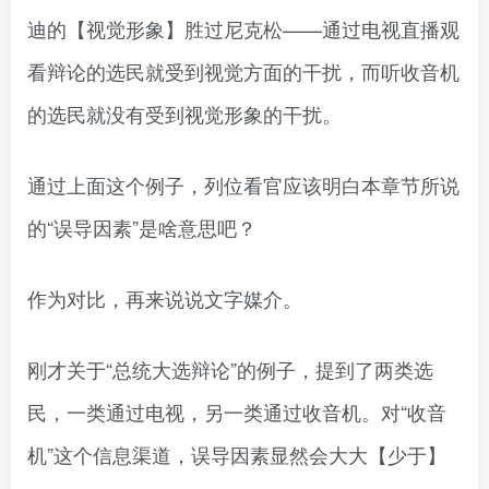
迪的【视觉形象】胜过尼克松——通过电视直播观
看辩论的选民就受到视觉方面的干扰，而听收音机
的选民就没有受到视觉形象的干扰。
通过上面这个例子，列位看官应该明白本章节所说
的“误导因素”是啥意思吧？
作为对比，再来说说文字媒介。
刚才关于“总统大选辩论”的例子，提到了两类选
民，一类通过电视，另一类通过收音机。对“收音
机”这个信息渠道，误导因素显然会大大【少于】