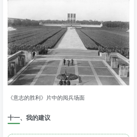
《意志的胜利》片中的阅兵场面
十一、
我的建议