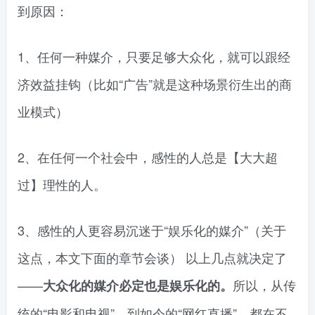
到原因：
1、任何一种媒介，只要足够大众化，就可以跟经
济效益挂钩（比如“广告”就是这种场景衍生出的商
业模式）
2、在任何一个社会中，感性的人总是【大大超
过】理性的人。
3、感性的人更容易沉迷于“娱乐化的媒介”（关于
这点，本文下面的章节会谈） 以上几点就决定了
——
所以，从传
大众化的媒介必定也是娱乐化的。
统的“电影和电视”，到如今的“网红直播”，都在不