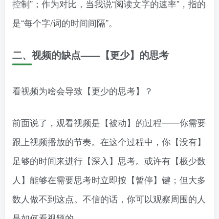
控制”；作为对比，当我说“阅读文字的速率”，指的
是“每个字/词的时间间隔”。
二、视频的缺点——【更少】的思考
看视频为啥会导致【更少的思考】？
前面说了，观看视频是【被动】的过程——你需要
跟上视频播放的节奏。在这个过程中，你【没有】
足够的时间来进行【深入】思考。或许有【极少数
人】能够在需要思考时立即按【暂停】键；但大多
数人做不到这点。不信的话，你可以观察周围的人
是如何看视频的。