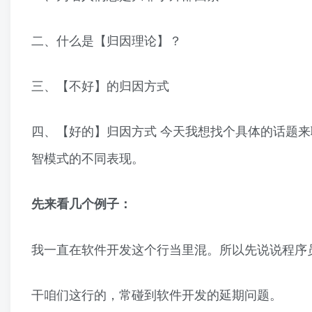
二、什么是【归因理论】？
三、【不好】的归因方式
四、【好的】归因方式 今天我想找个具体的话题来
智模式的不同表现。
先来看几个例子：
我一直在软件开发这个行当里混。所以先说说程序
干咱们这行的，常碰到软件开发的延期问题。