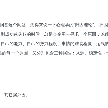
要回答这个问题，先得来说一下心理学的“归因理论”。 归
，就是当人们碰到成功或失败的时候，总是会企图去寻求一个原因，
：自己的能力、自己的努力程度、事情的难易程度、运气
上述的每一个原因，又分别包含三种属性：来源、稳定性（
因，其它属外因。