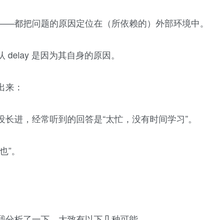
——都把问题的原因定位在（所依赖的）外部环境中。
delay 是因为其自身的原因。
出来：
长进，经常听到的回答是“太忙，没有时间学习”。
也”。
我分析了一下，大致有以下几种可能。