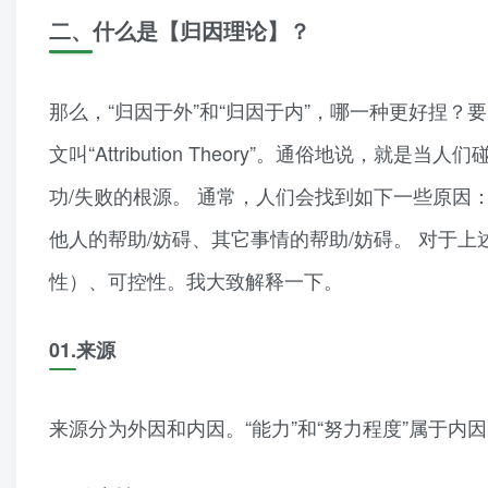
二、
什么是【归因理论】？
那么，“归因于外”和“归因于内”，哪一种更好捏？
文叫“Attribution Theory”。通俗地说
功/失败的根源。 通常，人们会找到如下一些原因
他人的帮助/妨碍、其它事情的帮助/妨碍。 对于
性）、可控性。我大致解释一下。
01.
来源
来源分为外因和内因。“能力”和“努力程度”属于内