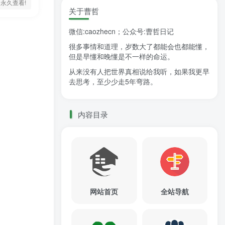
永久查看!
关于曹哲
微信:caozhecn；公众号:曹哲日记
很多事情和道理，岁数大了都能会也都能懂，
但是早懂和晚懂是不一样的命运。
从来没有人把世界真相说给我听，如果我更早
去思考，至少少走5年弯路。
内容目录
网站首页
全站导航