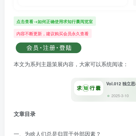
点击查看→如何正确使用求知行囊阅览室
内容不断更新，建议购买会员永久查看
本文为系列主题策展内容，大家可以系统阅读：
Vol.012 独
2025-3-10
文章目录
一、为啥人们总是归罪于外部因素？