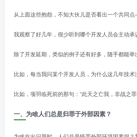
从上面这些抱怨，不知大伙儿是否看出一个共同点
我观察了好几年，很少听到哪个开发人员会主动承认 
除了开发延期，类似的例子还有好多，随手都能举
比如，每当我问某个开发人员，为什么这几年技术没
比如，项羽临死前的那句：“此天之亡我，非战之罪
一、
为啥人们总是归罪于外部因素？
为啥在出问题时，人们总是怪罪外部环境因素捏？