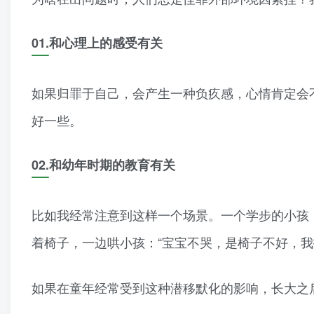
01.
和心理上的感受有关
如果归罪于自己，会产生一种负疚感，心情肯定会
好一些。
02.和幼年时期的教育有关
比如我经常注意到这样一个场景。一个学步的小孩
着椅子，一边哄小孩：“宝宝不哭，是椅子不好，我
如果在童年经常受到这种潜移默化的影响，长大之后