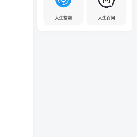
人生指南
人生百问