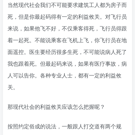
当然现代社会我们不可能要求建筑工人都为房子而
死，但是你最起码得有一定的利益攸关。对飞行员
来说，如果他飞不好，不仅乘客得死，飞行员得跟
着一起死。不能说乘客在飞机上飞，你飞行员在地
面遥控。医生要经历很多生死，不可能说病人死了
我也跟着死。但最起码来说，如果有医疗事故，病
人可以告你。各种专业人士，都有一定的利益攸
关。
那现代社会的利益攸关应该怎么把握呢？
按照约定俗成的说法，一般跟人打交道有两个规