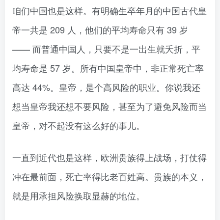
咱们中国也是这样。有明确生卒年月的中国古代皇
帝一共是 209 人，他们的平均寿命只有 39 岁
—— 而普通中国人，只要不是一出生就夭折，平
均寿命是 57 岁。所有中国皇帝中，非正常死亡率
高达 44%。皇帝，是个高风险的职业。你说我还
想当皇帝我还想不要风险，甚至为了避免风险而当
皇帝，对不起没有这么好的事儿。
一直到近代也是这样，欧洲贵族得上战场，打仗得
冲在最前面，死亡率得比老百姓高。贵族的本义，
就是用承担风险换取显赫的地位。