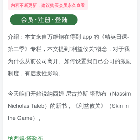
内容不断更新，建议购买会员永久查看
介绍：本文来自万维钢在得到 app 的《精英日课-
第二季》专栏，本文提到“利益攸关”概念，对于我
为什么从前公司离开、如何设置我自己公司的激励
制度，有启发性影响。
今天咱们开始说纳西姆·尼古拉斯·塔勒布（Nassim
Nicholas Taleb）的新书，《利益攸关》（Skin in
the Game）。
纳西姆·塔勒布