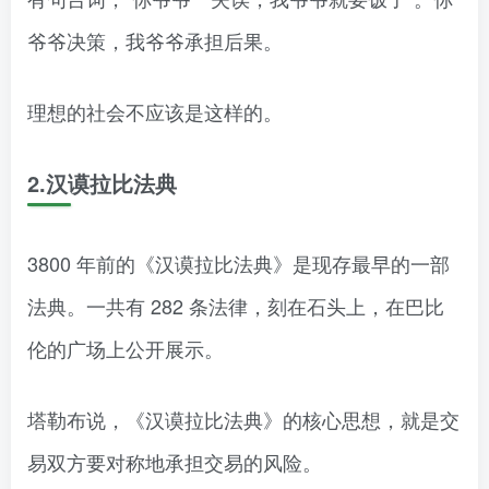
爷爷决策，我爷爷承担后果。
理想的社会不应该是这样的。
2.汉谟拉比法典
3800 年前的《汉谟拉比法典》是现存最早的一部
法典。一共有 282 条法律，刻在石头上，在巴比
伦的广场上公开展示。
塔勒布说，《汉谟拉比法典》的核心思想，就是交
易双方要对称地承担交易的风险。