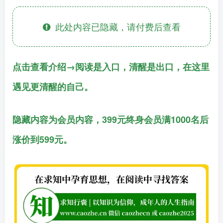
此处内容已隐藏，请付费后查看
点击查看介绍→阅读是入口，清醒是出口，在这里
遇见更清醒的自己。
隐藏内容为会员内容，399元终身会员满1000名后
涨价到599元。