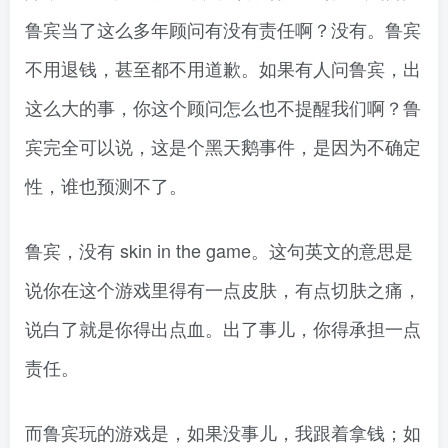
鲁宾当了这么多年顾问有没有责任啊？没有。鲁宾
不用退钱，甚至都不用道歉。如果有人问鲁宾，出
这么大的事，你这个顾问怎么也不提醒我们啊？鲁
宾完全可以说，这是个黑天鹅事件，是因为不确定
性，谁也预测不了。
鲁宾，没有 skin in the game。这句英文的意思是
说你在这个游戏里得有一点皮肤，有点切肤之痛，
说白了就是你得出点血。出了事儿，你得承担一点
责任。
而鲁宾玩的游戏是，如果没事儿，我跟着拿钱；如