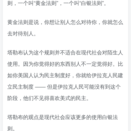
则，一个叫“黄金法则”，一个叫“白银法则”。
黄金法则是说，你想让别人怎么对待你，你就怎么
去对待别人。
塔勒布认为这个规则并不适合在现代社会对陌生人
使用。因为你觉得好的东西别人不一定觉得好。比
如你美国人认为民主制度好，你就给伊拉克人民建
立民主制度 —— 但是伊拉克人民可能没有到这个
阶段，他们不见得喜欢美式的民主。
塔勒布的观点是现代社会应该更多的使用白银法
则。