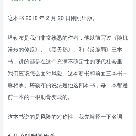
这本书 2018 年 2 月 20 日刚刚出版。
塔勒布是我们非常熟悉的作者，他以前写过《随机
漫步的傻瓜》、《黑天鹅》、和《反脆弱》三本
书，讲的都是在这个充满不确定性的现代社会里，
我们应该怎么面对风险。这本新书和前面三本书一
脉相承。塔勒布的说法是他这四本书，每一本都是
前一本的一根肋骨变成的。
这本书说的是风险的对称性。我先解释一下名词。