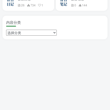
26
734
1
0
144
内容分类