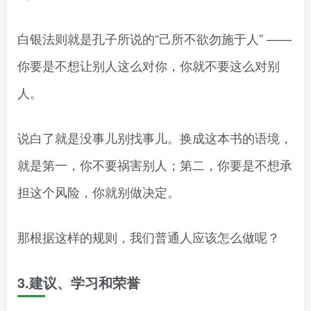
白银法则就是孔子所说的“己所不欲勿施于人” ——
你要是不想让别人这么对你，你就不要这么对别
人。
说白了就是没事儿别找事儿。换成这本书的语境，
就是第一，你不要祸害别人；第二，你要是不想承
担这个风险，你就别做决定。
那根据这样的规则，我们普通人应该怎么做呢？
3.建议、学习和荣誉