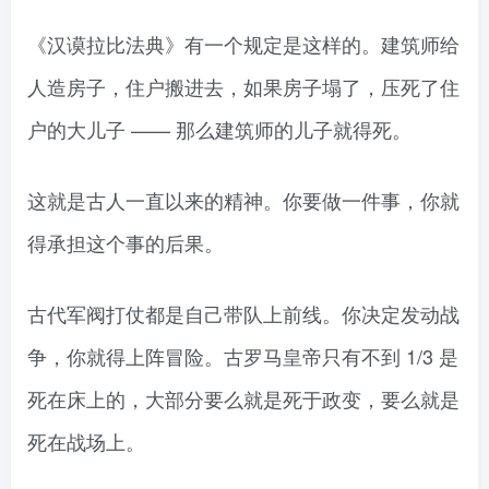
《汉谟拉比法典》有一个规定是这样的。建筑师给
人造房子，住户搬进去，如果房子塌了，压死了住
户的大儿子 —— 那么建筑师的儿子就得死。
这就是古人一直以来的精神。你要做一件事，你就
得承担这个事的后果。
古代军阀打仗都是自己带队上前线。你决定发动战
争，你就得上阵冒险。古罗马皇帝只有不到 1/3 是
死在床上的，大部分要么就是死于政变，要么就是
死在战场上。