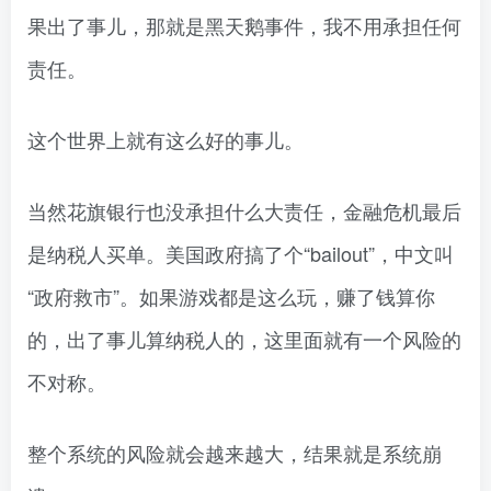
果出了事儿，那就是黑天鹅事件，我不用承担任何
责任。
这个世界上就有这么好的事儿。
当然花旗银行也没承担什么大责任，金融危机最后
是纳税人买单。美国政府搞了个“bailout”，中文叫
“政府救市”。如果游戏都是这么玩，赚了钱算你
的，出了事儿算纳税人的，这里面就有一个风险的
不对称。
整个系统的风险就会越来越大，结果就是系统崩