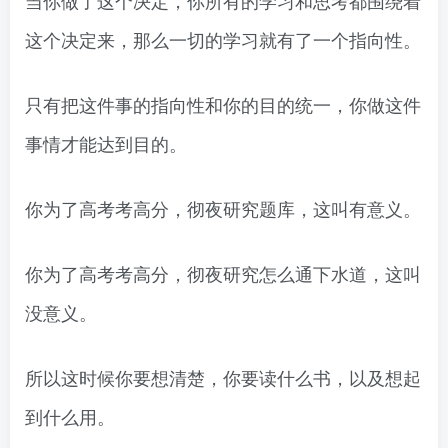
这个决定来，那么一切的学习就有了一个指向性。
只有把这件事的指向性和你的目的统一，你做这件
事情才能达到目的。
你为了高考考高分，彻夜研究题库，这叫有意义。
你为了高考考高分，彻夜研究怎么通下水道，这叫
没意义。
所以这时候你要想清楚，你要读什么书，以及想起
到什么用。