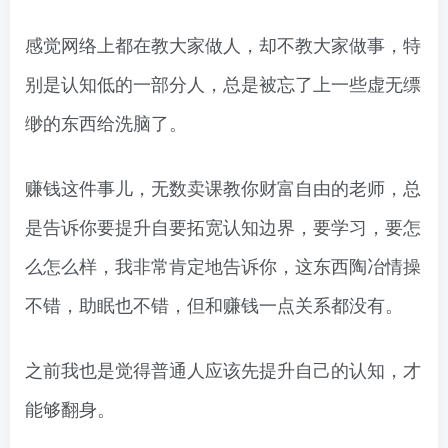
感觉网络上都在教大家做人，却不教大家做事，特
别是认知低的一部分人，总是被忘了上一些虚无缥
缈的东西给洗脑了。
赚钱这件事儿，无数卖课教你财富自由的老师，总
是告诉你要提升自要拓宽认知边界，要学习，要怎
么怎么样，我非常肯定地告诉你，这东西陶冶情操
不错，助眠也不错，但和赚钱一点关系都没有。
之前我也是觉得普通人应该先提升自己的认知，才
能够翻身。