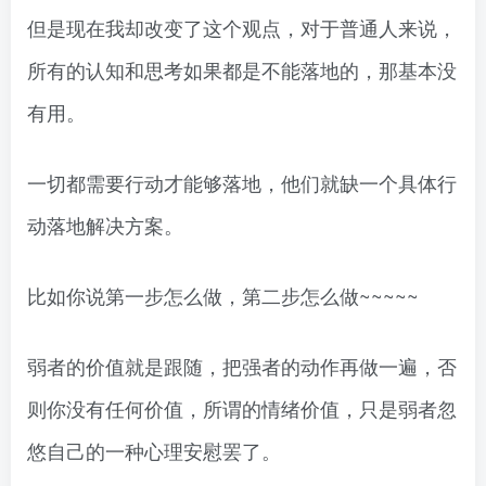
但是现在我却改变了这个观点，对于普通人来说，
所有的认知和思考如果都是不能落地的，那基本没
有用。
一切都需要行动才能够落地，他们就缺一个具体行
动落地解决方案。
比如你说第一步怎么做，第二步怎么做~~~~~
弱者的价值就是跟随，把强者的动作再做一遍，否
则你没有任何价值，所谓的情绪价值，只是弱者忽
悠自己的一种心理安慰罢了。