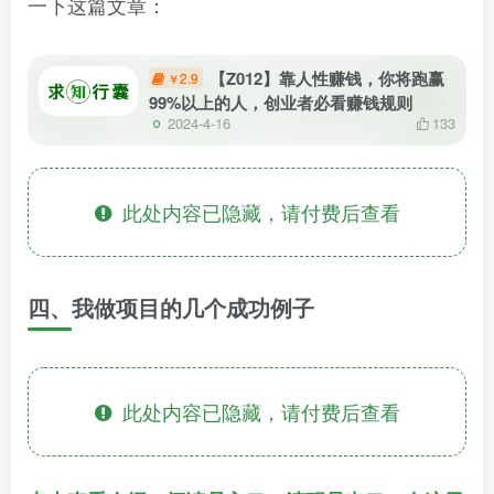
一下这篇文章：
【Z012】靠人性赚钱，你将跑赢
2.9
￥
99%以上的人，创业者必看赚钱规则
2024-4-16
133
此处内容已隐藏，请付费后查看
四、我做项目的几个成功例子
此处内容已隐藏，请付费后查看