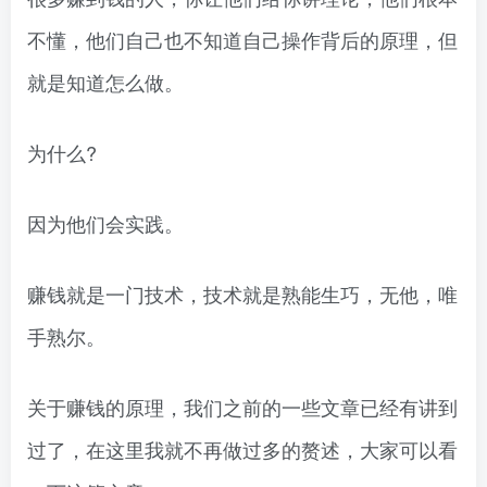
不懂，他们自己也不知道自己操作背后的原理，但
就是知道怎么做。
为什么?
因为他们会实践。
赚钱就是一门技术，技术就是熟能生巧，无他，唯
手熟尔。
关于赚钱的原理，我们之前的一些文章已经有讲到
过了，在这里我就不再做过多的赘述，大家可以看