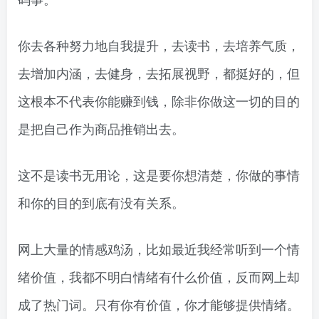
你去各种努力地自我提升，去读书，去培养气质，
去增加内涵，去健身，去拓展视野，都挺好的，但
这根本不代表你能赚到钱，除非你做这一切的目的
是把自己作为商品推销出去。
这不是读书无用论，这是要你想清楚，你做的事情
和你的目的到底有没有关系。
网上大量的情感鸡汤，比如最近我经常听到一个情
绪价值，我都不明白情绪有什么价值，反而网上却
成了热门词。只有你有价值，你才能够提供情绪。