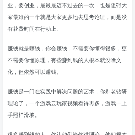
业，要创业，最最最迈不过去的一坎，也是阻碍大
家最难的一个就是大家更多地去思考论证，而是没
有花费时间在行动上。
赚钱就是赚钱，你会赚钱，不需要你懂得很多，更
不需要你懂原理，有些赚到钱的人根本就没啥文
化，但依然可以赚钱。
赚钱是一门在实践中解决问题的艺术，你别老钻研
理论了，一个游戏云玩家视频看得再多，游戏一上
手照样滑坡。
很多赚到钱的人，你让他们给你讲理论，他们根本