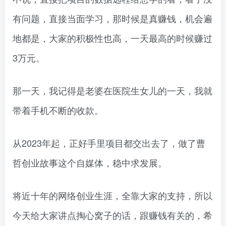
有问题，直接当面学习，那时候是真赚钱，机会遍
地都是，大家的积极性也高，一天最高的时候赚过
3万元。
那一天，我记得是老婆在医院生女儿的一天，我就
带着手机不断的收款。
从2023年起，正好手里项目都交出去了，做了曹
哲创业故事这个自媒体，稳中求发展。
将近十年的网络创业生涯，全靠大家的支持，所以
今天给大家讲点掏心窝子的话，跟赚钱有关的，希