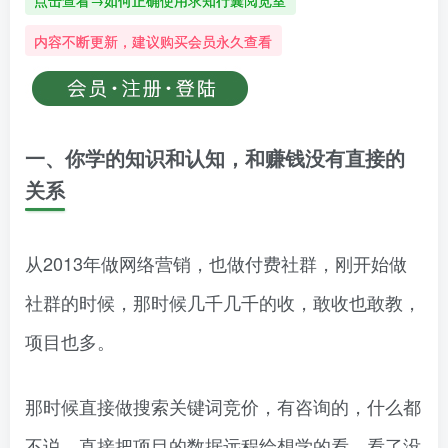
点击查看→如何正确使用求知行囊阅览室
内容不断更新，建议购买会员永久查看
一、你学的知识和认知，和赚钱没有直接的
关系
从2013年做网络营销，也做付费社群，刚开始做
社群的时候，那时候几千几千的收，敢收也敢教，
项目也多。
那时候直接做搜索关键词竞价，有咨询的，什么都
不说，直接把项目的数据远程给想学的看，看了没