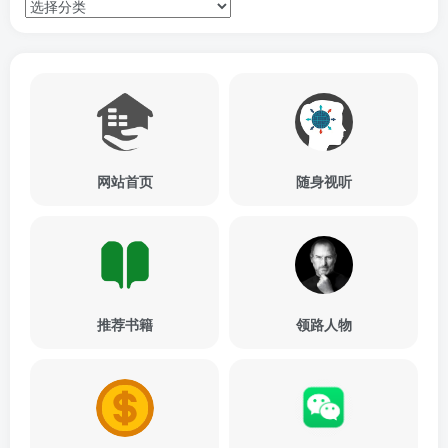
网站首页
随身视听
推荐书籍
领路人物