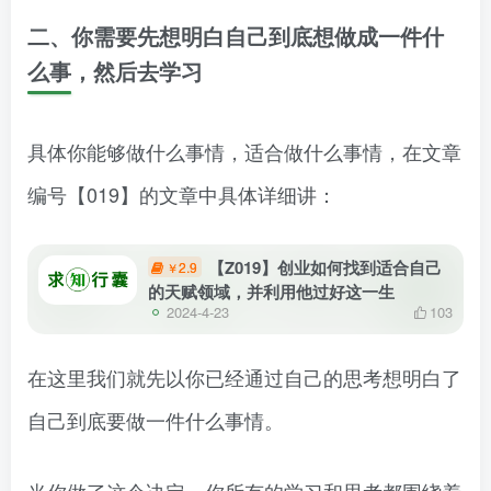
二、你需要先想明白自己到底想做成一件什
么事，然后去学习
具体你能够做什么事情，适合做什么事情，在文章
编号【019】的文章中具体详细讲：
【Z019】创业如何找到适合自己
2.9
￥
的天赋领域，并利用他过好这一生
2024-4-23
103
在这里我们就先以你已经通过自己的思考想明白了
自己到底要做一件什么事情。
当你做了这个决定，你所有的学习和思考都围绕着