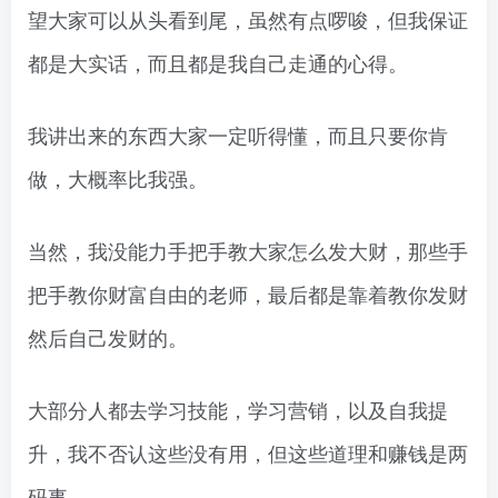
望大家可以从头看到尾，虽然有点啰唆，但我保证
都是大实话，而且都是我自己走通的心得。
我讲出来的东西大家一定听得懂，而且只要你肯
做，大概率比我强。
当然，我没能力手把手教大家怎么发大财，那些手
把手教你财富自由的老师，最后都是靠着教你发财
然后自己发财的。
大部分人都去学习技能，学习营销，以及自我提
升，我不否认这些没有用，但这些道理和赚钱是两
码事。