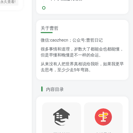
永久查看!
关于曹哲
微信:caozhecn；公众号:曹哲日记
很多事情和道理，岁数大了都能会也都能懂，
但是早懂和晚懂是不一样的命运。
从来没有人把世界真相说给我听，如果我更早
去思考，至少少走5年弯路。
内容目录