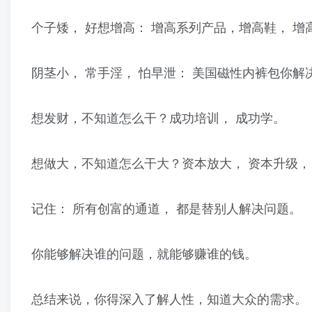
个子矮， 好想增高： 增高系列产品，增高鞋， 增
阴茎小， 常手淫， 怕早泄： 美国磁性内裤包你解决
想发财，不知道怎么干？成功培训， 成功学。
想做大，不知道怎么干大？资本放大， 资本升级，
记住： 所有创富的通道， 都是替别人解决问题。
你能够解决谁的问题，就能够赚谁的钱。
总结来说，你得深入了解人性，知道大众的需求。