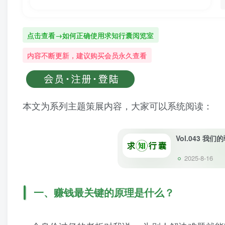
点击查看→如何正确使用求知行囊阅览室
内容不断更新，建议购买会员永久查看
本文为系列主题策展内容，大家可以系统阅读：
Vol.043 
2025-8-16
一、赚钱最关键的原理是什么？