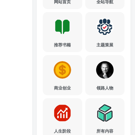
网站首页
全站导航
推荐书籍
主题策展
商业创业
领路人物
人生阶段
所有内容