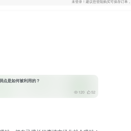
未登录！建议您登陆购买可保存订单，
我们的弱点是如何被利用的？
120
52