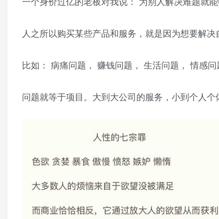
一个身价过亿的老板对我说： 为别人解决难题就
人之所以购买某些产品和服务，就是因为想要解决
比如： 病痛问题， 赚钱问题， 生活问题， 情感问题，
问题就等于项目。大到大公司的服务，小到个人个