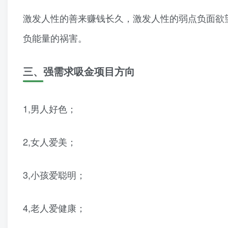
激发人性的善来赚钱长久，激发人性的弱点负面欲
负能量的祸害。
三、强需求吸金项目方向
1,男人好色；
2,女人爱美；
3,小孩爱聪明；
4,老人爱健康；