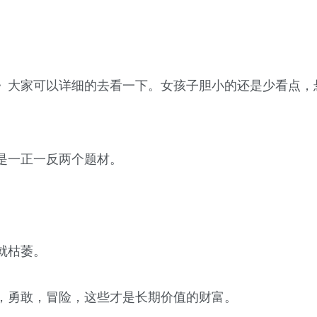
》大家可以详细的去看一下。女孩子胆小的还是少看点，
是一正一反两个题材。
就枯萎。
，勇敢，冒险，这些才是长期价值的财富。