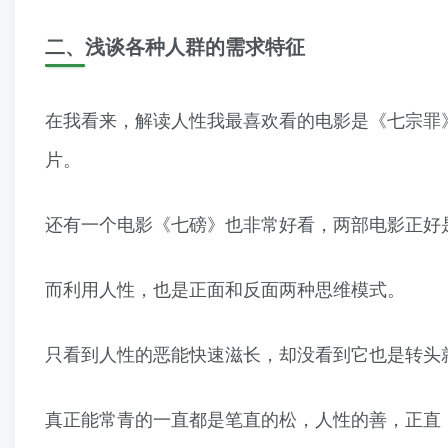
二、浅谈各种人群的需求特征
在我看来，解读人性我最喜欢看的电影是《七宗罪
片。
还有一个电影《七磅》也非常好看，两部电影正好
而利用人性，也是正面和反面两种思维模式。
只看到人性的恶能快速滋长，却没看到它也是转头
真正能常青的一直都是笔直的松，人性的善，正直