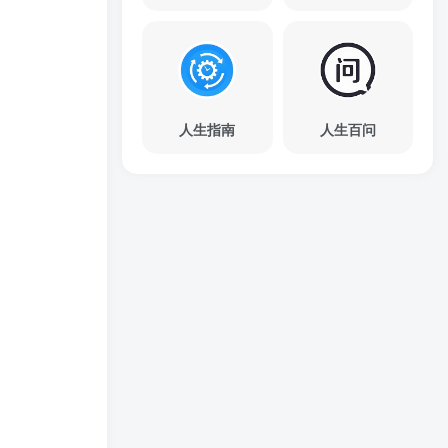
人生指南
人生百问