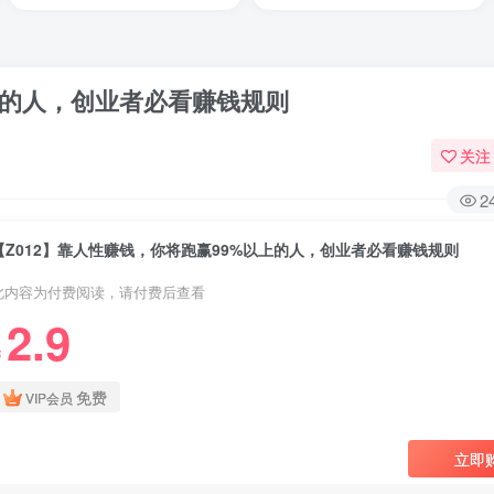
以上的人，创业者必看赚钱规则
关注
2
【Z012】靠人性赚钱，你将跑赢99%以上的人，创业者必看赚钱规则
此内容为付费阅读，请付费后查看
2.9
￥
免费
VIP会员
立即