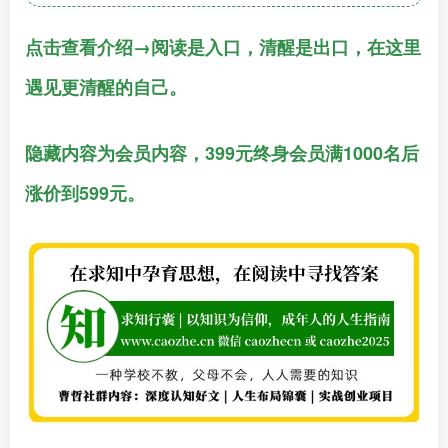
点击查看介绍→阅读是入口，清醒是出口，在这里
遇见更清醒的自己。
隐藏内容为会员内容，399元终身会员满1000名后
涨价到599元。