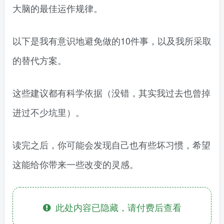
大脑的最佳运作规律。
以下是我有意识地避免做的10件事，以及我所采取
的替代方案。
这些建议都有科学依据（没错，其实我过去也曾掉
进过不少坑里）。
读完之后，你可能会发现自己也有些坏习惯，希望
这能给你带来一些改变的灵感。
此处内容已隐藏，请付费后查看