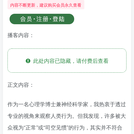
内容不断更新，建议购买会员永久查看
播客内容：
此处内容已隐藏，请付费后查看
正文内容：
作为一名心理学博士兼神经科学家，我热衷于透过
专业的视角来观察人类行为。但我发现，许多被大
众视为“正常”或“司空见惯”的行为，其实并不符合