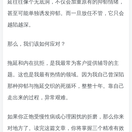
延往往像个无底洞，不仅会加重原有的抑郁情绪，
甚至可能单独诱发抑郁。而一旦放任不管，它只会
越陷越深。
那么，我们该如何应对？
拖延和内在抗拒，是我最常为客户提供辅导的主
题。这也是我最有热情的领域。因为我自己曾深陷
那种抑郁与拖延交织的死循环，整整十年。靠自己
走出来的过程，异常艰难。
如果你正饱受慢性病或心理困扰的折磨，那么你来
对地方了。读完这篇文章，你将掌握三个精准有效