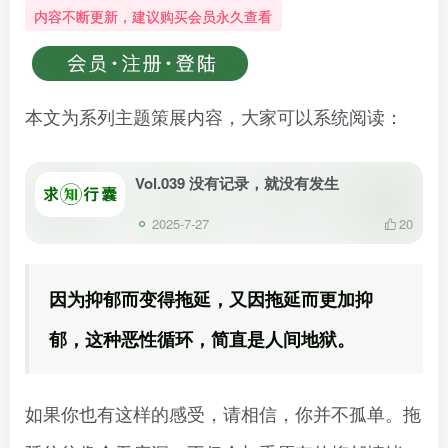
内容不断更新，建议购买会员永久查看
本文为系列主题策展内容，大家可以系统阅读：
Vol.039 没有记录，就没有发生
2025-7-27
20
因为抑郁而变得拖延，又因拖延而更加抑
郁，这种恶性循环，简直是人间地狱。
如果你也有这样的感受，请相信，你并不孤单。拖