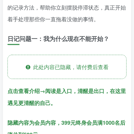
的记录方法，帮助你立刻摆脱停滞状态，真正开始
着手处理那些你一直拖着没做的事情。
日记问题一：我为什么现在不能开始？
此处内容已隐藏，请付费后查看
点击查看介绍→阅读是入口，清醒是出口，在这里
遇见更清醒的自己。
隐藏内容为会员内容，399元终身会员满1000名后