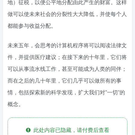
地）征税，以便公平地分配由此产生的财富。这样
做可以使未来社会的分裂性大大降低，并使每个人
都能参与收益分配。
未来五年，会思考的计算机程序将可以阅读法律文
件，并提供医疗建议；在接下来的十年里，它们将
可以从事流水线工作，甚至可能成为人类的同伴；
而在之后的几十年里，它们几乎可以做所有的事
情，包括探索新的科学发现，扩大我们对”一切”的
概念。
此处内容已隐藏，请付费后查看