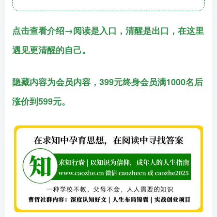
点击查看介绍→阅读是入口，清醒是出口，在这里
遇见更清醒的自己。
隐藏内容为会员内容，399元终身会员满1000名后
涨价到599元。