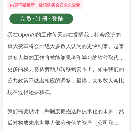
内容不断更新，建议购买会员永久查看
我在OpenAI的工作每天都在提醒我，社会经济的
重大变革将会比绝大多数人认为的更快到来。越来
越多人类的工作将被能够思考和学习的软件取代，
更多的权力将从劳动力转移到资本上。如果我们的
公共政策不做出相应的调整，最终，大多数人会比
现在过得还要糟糕。
我们需要设计一种制度拥抱这种技术化的未来，然
后对构成未来世界大部分价值的资产（公司和土