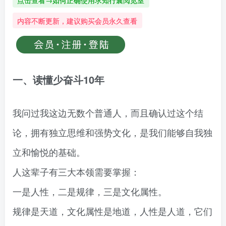
点击查看→如何正确使用求知行囊阅览室
内容不断更新，建议购买会员永久查看
一、读懂少奋斗10年
我问过我这边无数个普通人，而且确认过这个结
论，拥有独立思维和强势文化，是我们能够自我独
立和愉悦的基础。
人这辈子有三大本领需要掌握：
一是人性，二是规律，三是文化属性。
规律是天道，文化属性是地道，人性是人道，它们