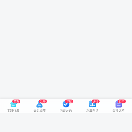
首页
注册
导航
必读
目录
求知行囊
会员登陆
内容分类
深度阅读
全部文章