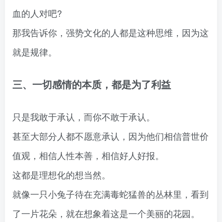
血的人对吧?
那我告诉你，强势文化的人都是这种思维，因为这
就是规律。
三、一切感情的本质，都是为了利益
只是我敢于承认，而你不敢于承认。
甚至大部分人都不愿意承认，因为他们相信普世价
值观，相信人性本善，相信好人好报。
这都是理想化的想当然。
就像一只小兔子待在充满毒蛇猛兽的丛林里，看到
了一片花朵，就在想象着这是一个美丽的花园。