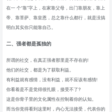
在一 个“靠”字上，在家靠父母，出门靠朋友，靠上
帝、靠菩萨、靠皇恩，总之靠什么都行，就是没搞
明白其实你只能靠自己。
二、强者都是孤独的
所谓的社交，在真正强者那里是不存在的!
他们的社交，都是为了获取利益。
有利益就有感情，没有利益，就不应该有感情!
你看着是不是觉得很扎眼，接受不了?
这是你骨子里的文化属性在控制着你的认知。
而当你觉得看到这里时，内心无法接受，代表你的