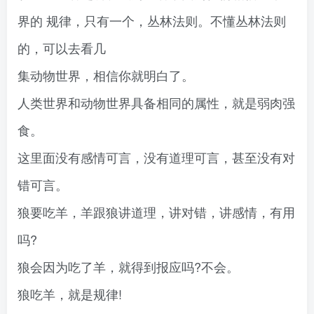
界的 规律，只有一个，丛林法则。不懂丛林法则
的，可以去看几
集动物世界，相信你就明白了。
人类世界和动物世界具备相同的属性，就是弱肉强
食。
这里面没有感情可言，没有道理可言，甚至没有对
错可言。
狼要吃羊，羊跟狼讲道理，讲对错，讲感情，有用
吗?
狼会因为吃了羊，就得到报应吗?不会。
狼吃羊，就是规律!