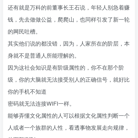
还有就是万科的前董事长王石说，年轻人别急着赚
钱，先去做做公益，爬爬山，也同样引发了新一轮
的网民吐槽。
其实他们说的都没错，因为，人家所在的阶层，本
身就不是普通人所能理解的。
因为这社会知识是有阶级属性的，你不在那个阶
级，你的大脑就无法接受别人的正确信号，就好比
你的手机不知道
密码就无法连接WIFI一样。
能够弄懂文化属性的人可以根据文化属性判断一个
人或者一个族群的人性，看透事物发展走向规律，