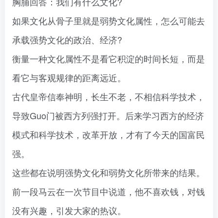
胸脯回答：我们有什么文化?
如果文化从骨子里就是弱势文化属性，怎么可能去
承载强势文化的政治、经济?
衡量一种文化属性不是看它积淀的时间长短，而是
看它与客观规律的距离远近。
古代皇帝信奉神明，长生不老，不相信科学技术，
导致Guo门被西方列强打开。后来学习西方的经济
模式和科学技术，改革开放，才有了今天的国富民
强。
这些都在说明强势文化和弱势文化所带来的结果。
前一段马云在一次节目中说道，他不喜欢钱，对钱
没有兴趣，引发大家的热议。