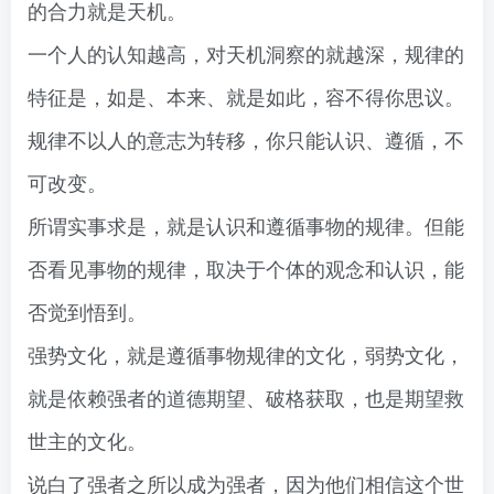
的合力就是天机。
一个人的认知越高，对天机洞察的就越深，规律的
特征是，如是、本来、就是如此，容不得你思议。
规律不以人的意志为转移，你只能认识、遵循，不
可改变。
所谓实事求是，就是认识和遵循事物的规律。但能
否看见事物的规律，取决于个体的观念和认识，能
否觉到悟到。
强势文化，就是遵循事物规律的文化，弱势文化，
就是依赖强者的道德期望、破格获取，也是期望救
世主的文化。
说白了强者之所以成为强者，因为他们相信这个世