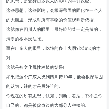
的思想，是受身边多数人的影响的羊群效应。
这些思想，这些影响，会根深蒂固的固化在一个人
的大脑里，形成对所有事物的价值观判断依据。
这就像在四川人的眼里，最好吃的菜一定是辣的，
清淡的根本没法吃。
而在广东人的眼里，吃辣的多上火啊?吃清淡的才
对。
这就是被文化属性种植的结果!
如果把这个广东人扔到四川待10年，他会根深蒂固
的认为，辣的才是最好吃的。
你现在的所有思想，认知，判断，看法，都不是你
自己的。都是被你身边的大部分人种植的。