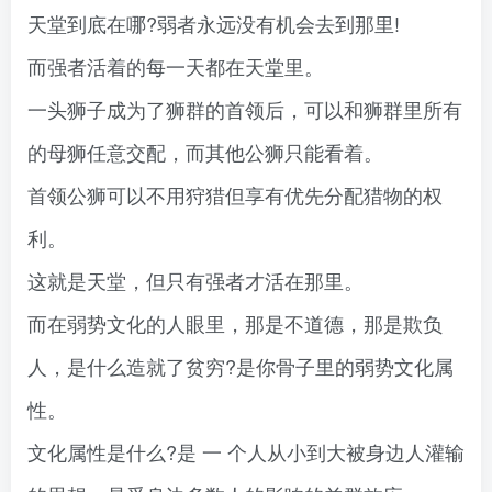
天堂到底在哪?弱者永远没有机会去到那里!
而强者活着的每一天都在天堂里。
一头狮子成为了狮群的首领后，可以和狮群里所有
的母狮任意交配，而其他公狮只能看着。
首领公狮可以不用狩猎但享有优先分配猎物的权
利。
这就是天堂，但只有强者才活在那里。
而在弱势文化的人眼里，那是不道德，那是欺负
人，是什么造就了贫穷?是你骨子里的弱势文化属
性。
文化属性是什么?是 一 个人从小到大被身边人灌输