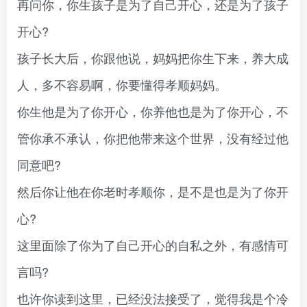
再问你，你生孩子是为了自己开心，还是为了孩子
开心?
孩子长大后，你跟他说，妈妈把你生下来，养大成
人，多不容易啊，你要懂得孝顺妈妈。
你生他是为了你开心，你养他也是为了你开心，不
管你承不承认，你把他带来这个世界，没有经过他
同意吧?
然后你让他在你老时孝顺你，是不是也是为了你开
心?
这里面除了你为了自己开心的自私之外，有感情可
言吗?
也许你读到这里，已经没法接受了，觉得我是个冷