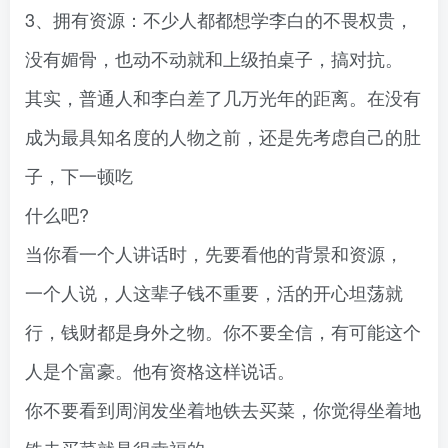
3、拥有资源：不少人都都想学李白的不畏权贵，
没有媚骨，也动不动就和上级拍桌子，搞对抗。
其实，普通人和李白差了几万光年的距离。在没有
成为最具知名度的人物之前，还是先考虑自己的肚
子，下一顿吃
什么吧?
当你看一个人讲话时，先要看他的背景和资源，
一个人说，人这辈子钱不重要，活的开心坦荡就
行，钱财都是身外之物。你不要全信，有可能这个
人是个富豪。他有资格这样说话。
你不要看到周润发坐着地铁去买菜，你觉得坐着地
铁去买菜就是很幸福的。