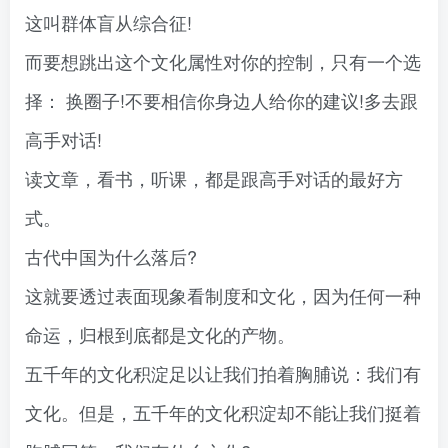
这叫群体盲从综合征!
而要想跳出这个文化属性对你的控制，只有一个选
择： 换圈子!不要相信你身边人给你的建议!多去跟
高手对话!
读文章，看书，听课，都是跟高手对话的最好方
式。
古代中国为什么落后?
这就要透过表面现象看制度和文化，因为任何一种
命运，归根到底都是文化的产物。
五千年的文化积淀足以让我们拍着胸脯说：我们有
文化。但是，五千年的文化积淀却不能让我们挺着