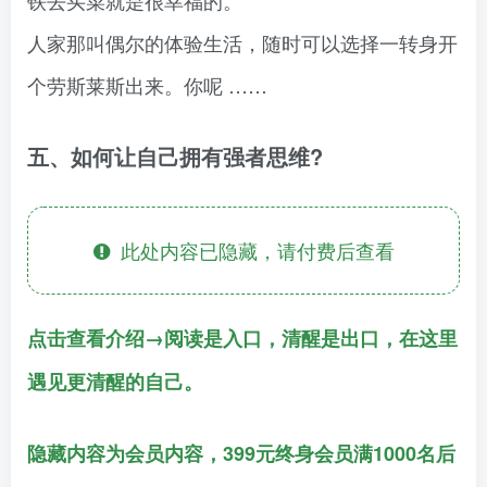
人家那叫偶尔的体验生活，随时可以选择一转身开
个劳斯莱斯出来。你呢 ……
五、如何让自己拥有强者思维?
此处内容已隐藏，请付费后查看
点击查看介绍→阅读是入口，清醒是出口，在这里
遇见更清醒的自己。
隐藏内容为会员内容，399元终身会员满1000名后