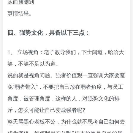
从而预测到
事情结果。
四、强势文化，具备以下三点：
1、 立场视角：老子教导我们，下士闻道，哈哈大
笑，不笑不足以为道。
说的就是视角问题。强者价值观一直强调大家要避
免“弱者带入”，不要把自己放在弱者角度，与员工
角度，被管理角度，这样的人，对强势文化的排
斥，怎么可能让自己变成强者呢?
整天骂黑心老板不公，为什么就不思考自己如何去
成为老板，如何利用不公呢?根本原因是自己的属