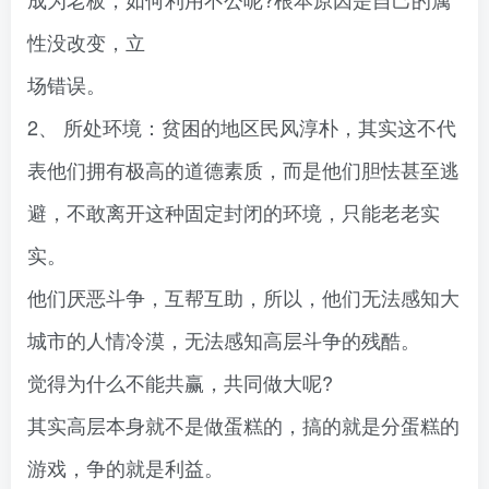
性没改变，立
场错误。
2、 所处环境：贫困的地区民风淳朴，其实这不代
表他们拥有极高的道德素质，而是他们胆怯甚至逃
避，不敢离开这种固定封闭的环境，只能老老实
实。
他们厌恶斗争，互帮互助，所以，他们无法感知大
城市的人情冷漠，无法感知高层斗争的残酷。
觉得为什么不能共赢，共同做大呢?
其实高层本身就不是做蛋糕的，搞的就是分蛋糕的
游戏，争的就是利益。