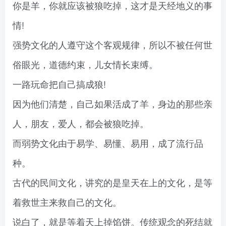
你是羊，你就应该被狼吃掉，这才是天经地义的事
情!
强势文化的人遵守这个客观规律，所以不被任何世
俗眼光，道德约束，儿女情长束缚。
一路玩命把自己搞成狼!
因为他们清楚，自己如果活成了羊，身边的那些亲
人，朋友，爱人，都会被狼吃掉。
而弱势文化由于易学、易懂、易用，成了流行品
种。
古代的民间文化，讲究的是皇天在上的文化，是等
着救世主来救自己的文化。
说白了，就是等着天上掉馅饼。传统观念的死结就