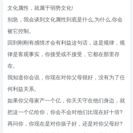
文化属性，就属于弱势文化!
别急，我会谈到文化属性到底是什么,为什么,你会
被它控制。
回到刚刚有感情才会有利益这句话，这是规律，规
律是客观事实，你接受或不接受，它都在那里存
在。
我知道你会说，你现在对你父母很好，没有为了任
何利益关系。
如果你父母家产一个亿，你天天守在他们身边，就
把这一个亿给你，你会不会对他们比现在好十倍?
再问你，你现在是对你孩子好，还是对你父母好?