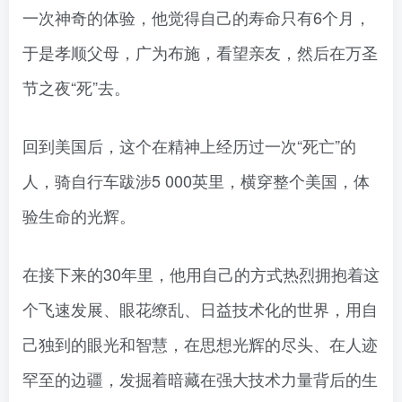
一次神奇的体验，他觉得自己的寿命只有6个月，
于是孝顺父母，广为布施，看望亲友，然后在万圣
节之夜“死”去。
回到美国后，这个在精神上经历过一次“死亡”的
人，骑自行车跋涉5 000英里，横穿整个美国，体
验生命的光辉。
在接下来的30年里，他用自己的方式热烈拥抱着这
个飞速发展、眼花缭乱、日益技术化的世界，用自
己独到的眼光和智慧，在思想光辉的尽头、在人迹
罕至的边疆，发掘着暗藏在强大技术力量背后的生