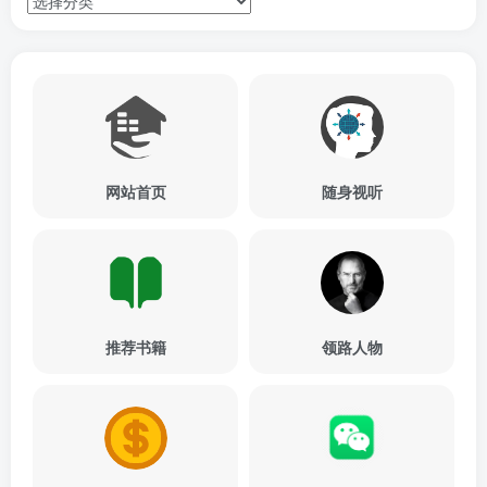
网站首页
随身视听
推荐书籍
领路人物