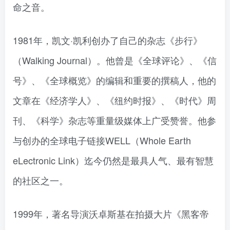
命之音。
1981年，凯文·凯利创办了自己的杂志《步行》
（Walking Journal）。他曾是《全球评论》、《信
号》、《全球概览》的编辑和重要的撰稿人，他的
文章在《经济学人》、《纽约时报》、《时代》周
刊、《科学》杂志等重量级媒体上广受赞誉。他参
与创办的全球电子链接WELL（Whole Earth
eLectronic Link）迄今仍然是最具人气、最有智慧
的社区之一。
1999年，著名导演沃卓斯基在拍摄大片《黑客帝