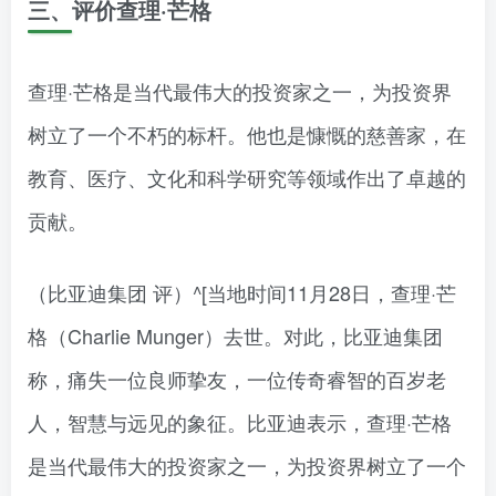
三、评价查理·芒格
查理·芒格是当代最伟大的投资家之一，为投资界
树立了一个不朽的标杆。他也是慷慨的慈善家，在
教育、医疗、文化和科学研究等领域作出了卓越的
贡献。
（比亚迪集团 评）^[当地时间11月28日，查理·芒
格（Charlie Munger）去世。对此，比亚迪集团
称，痛失一位良师挚友，一位传奇睿智的百岁老
人，智慧与远见的象征。比亚迪表示，查理·芒格
是当代最伟大的投资家之一，为投资界树立了一个