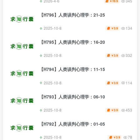
2026-4-6
345
19.9
￥
【H796】人类误判心理学：21-25
2025-10-8
134
3.9
￥
【H795】人类误判心理学：16-20
2025-10-8
332
3.9
￥
【H794】人类误判心理学：11-15
2025-10-8
114
3.9
￥
【H793】人类误判心理学：06-10
2025-10-8
453
3.9
￥
【H792】人类误判心理学：01-05
2025-10-8
78
3.9
￥