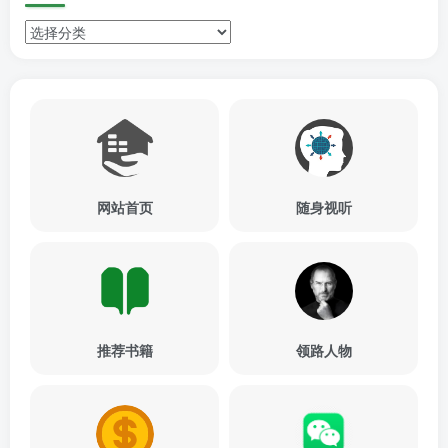
网站首页
随身视听
推荐书籍
领路人物