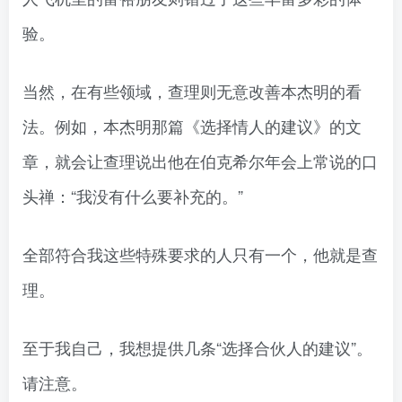
验。
当然，在有些领域，查理则无意改善本杰明的看
法。例如，本杰明那篇《选择情人的建议》的文
章，就会让查理说出他在伯克希尔年会上常说的口
头禅：“我没有什么要补充的。”
全部符合我这些特殊要求的人只有一个，他就是查
理。
至于我自己，我想提供几条“选择合伙人的建议”。
请注意。