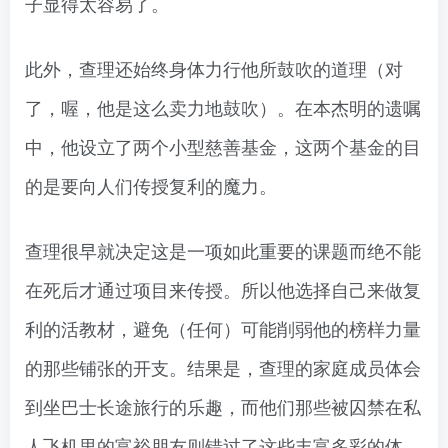
子显得太容易了。
此外，查理还始终身体力行他所鼓吹的道理（对
了，喔，他是这么卖力地鼓吹）。在本杰明的遗嘱
中，他设立了两个小型慈善基金，这两个基金的目
的是要向人们传授复利的魔力。
查理很早就决定这是一项如此重要的课题而绝不能
在死后才通过项目来传授。所以他选择自己来做复
利的活教材，避免（任何）可能削弱他的榜样力量
的那些铺张的开支。结果是，查理的家庭成员体会
到坐巴士长途旅行的乐趣，而他们那些被囚禁在私
人飞机里的富裕朋友则错过了这些丰富多彩的体