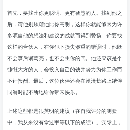
首先，要找比你更聪明、更有智慧的人。找到他之
后，请他别炫耀他比你高明，这样你就能够因为许
多源自他的想法和建议的成就而得到赞扬。你要找
这样的合伙人，在你犯下损失惨重的错误时，他既
不会事后诸葛亮，也不会生你的气。他还应该是个
慷慨大方的人，会投入自己的钱并努力为你工作而
不计报酬。最后，这位伙伴还会在漫漫长路上结伴
同游时能不断地给你带来快乐。
上述这些都是很英明的建议（在自我评分的测验
中，我从来没有拿过甲等以下的成绩）。实际上，