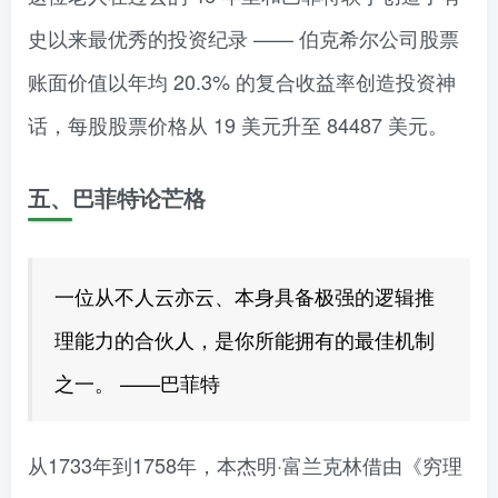
史以来最优秀的投资纪录 —— 伯克希尔公司股票
账面价值以年均 20.3% 的复合收益率创造投资神
话，每股股票价格从 19 美元升至 84487 美元。
五、巴菲特论芒格
一位从不人云亦云、本身具备极强的逻辑推
理能力的合伙人，是你所能拥有的最佳机制
之一。 ——巴菲特
从1733年到1758年，本杰明·富兰克林借由《穷理