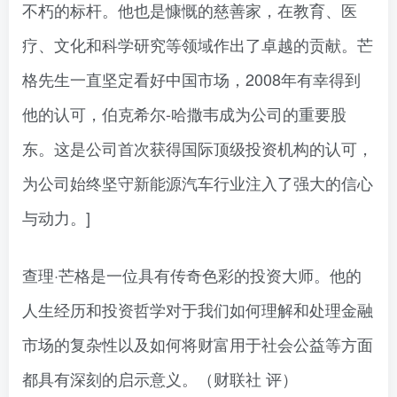
不朽的标杆。他也是慷慨的慈善家，在教育、医
疗、文化和科学研究等领域作出了卓越的贡献。芒
格先生一直坚定看好中国市场，2008年有幸得到
他的认可，伯克希尔-哈撒韦成为公司的重要股
东。这是公司首次获得国际顶级投资机构的认可，
为公司始终坚守新能源汽车行业注入了强大的信心
与动力。]
查理·芒格是一位具有传奇色彩的投资大师。他的
人生经历和投资哲学对于我们如何理解和处理金融
市场的复杂性以及如何将财富用于社会公益等方面
都具有深刻的启示意义。（财联社 评）