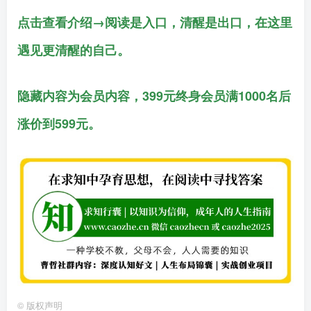
点击查看介绍→阅读是入口，清醒是出口，在这里
遇见更清醒的自己。
隐藏内容为会员内容，399元终身会员满1000名后
涨价到599元。
©
版权声明