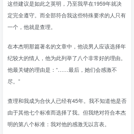
这些建议是如此之英明，乃至我早在1959年就决
定完全遵守。而全部符合我这些特殊要求的人只有
一个，他就是查理。
在本杰明那篇著名的文章中，他说男人应该选择年
纪较大的情人，他为此列举了八个非常好的理由。
他最关键的理由是：“……最后，她们会感激不
尽。”
查理和我成为合伙人已经有45年。我不知道他是否
由于其他七个标准而选择了我。但我绝对符合本杰
明的第八个标准：我对他的感激无以言表。