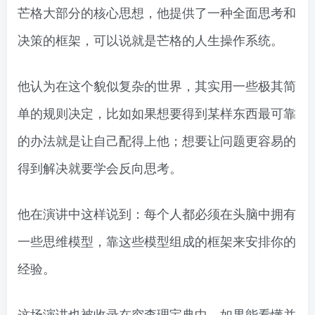
芒格大部分的核心思想，他提供了一种全面思考和
决策的框架，可以说就是芒格的人生操作系统。
他认为在这个貌似复杂的世界，其实用一些极其简
单的规则决定，比如如果想要得到某样东西最可靠
的办法就是让自己配得上他；想要让问题更容易的
得到解决就要学会反向思考。
他在演讲中这样说到：每个人都必须在头脑中拥有
一些思维模型，靠这些模型组成的框架来安排你的
经验。
这场演讲也被收录在穷查理宝典中，如果能看懂并