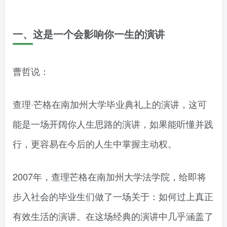
一、这是一个会影响你一生的演讲
曹哲说：
查理·芒格在南加州大学毕业典礼上的演讲，这可
能是一场开阔你人生思路的演讲，如果能听懂并践
行，更容易在今后的人生中掌握主动权。
2007年，查理芒格在南加州大学法学院，给即将
步入社会的毕业生们做了一场关于：如何过上真正
有效生活的演讲。在这场经典的演讲中几乎涵盖了