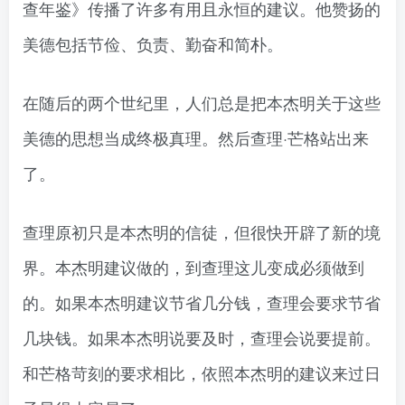
查年鉴》传播了许多有用且永恒的建议。他赞扬的
美德包括节俭、负责、勤奋和简朴。
在随后的两个世纪里，人们总是把本杰明关于这些
美德的思想当成终极真理。然后查理·芒格站出来
了。
查理原初只是本杰明的信徒，但很快开辟了新的境
界。本杰明建议做的，到查理这儿变成必须做到
的。如果本杰明建议节省几分钱，查理会要求节省
几块钱。如果本杰明说要及时，查理会说要提前。
和芒格苛刻的要求相比，依照本杰明的建议来过日