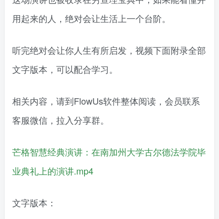
用起来的人，绝对会让生活上一个台阶。
听完绝对会让你人生有所启发，视频下面附录全部
文字版本，可以配合学习。
相关内容，请到FlowUs软件整体阅读，会员联系
客服微信，拉入分享群。
芒格智慧经典演讲：在南加州大学古尔德法学院毕
业典礼上的演讲.mp4
文字版本：