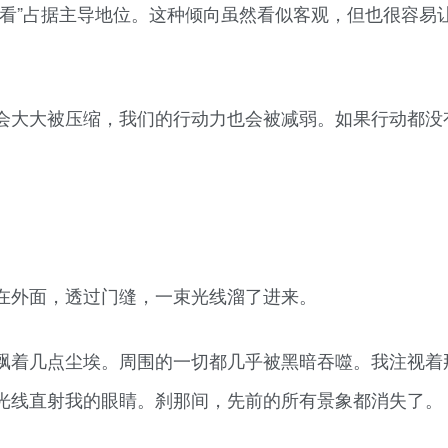
着看”占据主导地位。这种倾向虽然看似客观，但也很容易
会大大被压缩，我们的行动力也会被减弱。如果行动都没
在外面，透过门缝，一束光线溜了进来。
飘着几点尘埃。周围的一切都几乎被黑暗吞噬。我注视着
光线直射我的眼睛。刹那间，先前的所有景象都消失了。