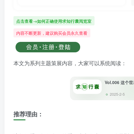
点击查看→如何正确使用求知行囊阅览室
内容不断更新，建议购买会员永久查看
本文为系列主题策展内容，大家可以系统阅读：
Vol.006 
2025-2-5
推荐理由：