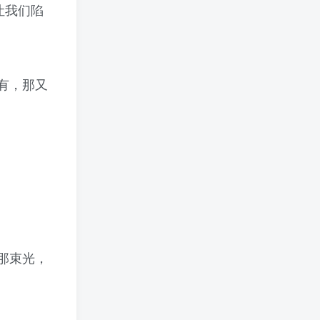
让我们陷
有，那又
那束光，