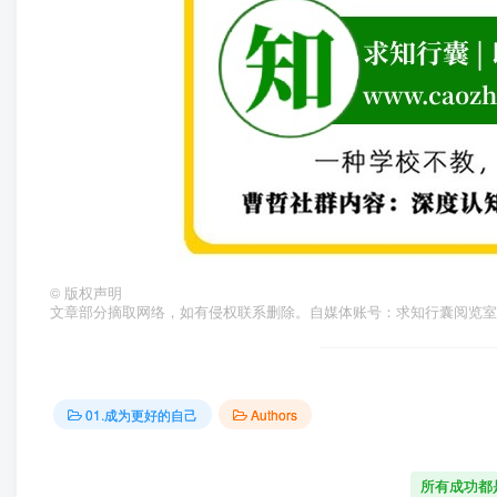
©
版权声明
文章部分摘取网络，如有侵权联系删除。自媒体账号：求知行囊阅览室
01.成为更好的自己
Authors
所有成功都