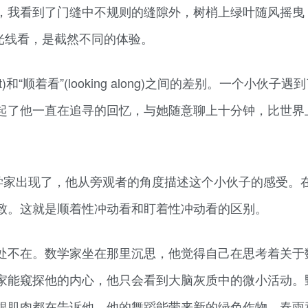
，我看到了门缝中不规则的缝隙外，树梢上绿叶随风摇曳
着光线看，是截然不同的体验。
t)和“顺着看”(looking along)之间的差别。一个小伙子
起了他一直在追寻的回忆，与她随意聊上十分钟，比世界
科学家出现了，他从旁观者的角度描述这个小伙子的感受。
致。这就是顺着性冲动看和盯着性冲动看的区别。
处不在。数学家坐在那里沉思，他觉得自己在思考着关于
家能窥探他的内心，他只会看到大脑灰质中的微小活动。
根肌肉都在告诉他，他的舞蹈能带来新的绿色作物、春雨