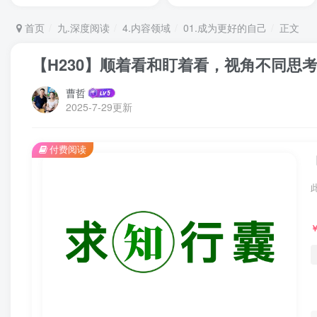
首页
九.深度阅读
4.内容领域
01.成为更好的自己
正文
【H230】顺着看和盯着看，视角不同思
曹哲
2025-7-29更新
付费阅读