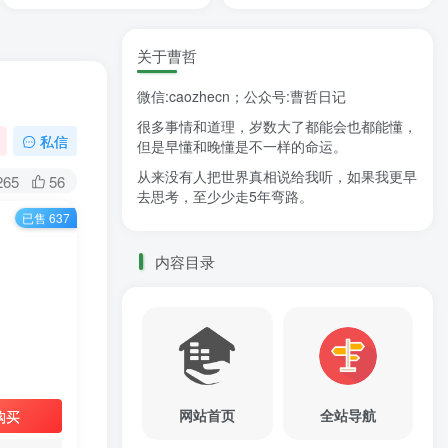
关于曹哲
微信:caozhecn；公众号:曹哲日记
很多事情和道理，岁数大了都能会也都能懂，
私信
但是早懂和晚懂是不一样的命运。
从来没有人把世界真相说给我听，如果我更早
265
56
去思考，至少少走5年弯路。
已售 637
内容目录
网站首页
全站导航
购买