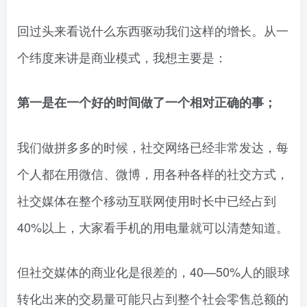
回过头来看说什么东西驱动我们这样的增长。从一
个纬度来讲是商业模式，我想主要是：
第一是在一个好的时间做了一个相对正确的事；
我们做拼多多的时候，社交网络已经非常发达，每
个人都在用微信、微博，用各种各样的社交方式，
社交媒体在整个移动互联网使用时长中已经占到
40%以上，大家看手机的用电量就可以清楚知道。
但社交媒体的商业化是很差的，40—50%人的眼球
转化出来的交易量可能只占到整个社会零售总额的