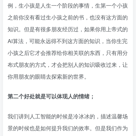
例，生小孩是人生一个阶段的事情，生第一个小孩
之前你没有看过生小孩之前的书，也没有这方面的
知识。但是有很多朋友经历过，如果你用上帝式的
AI算法，可能永远得不到这方面的知识，当你生完
小孩之后它才会推荐给你相关联的东西，只有用分
布式朋友的方式，才会把别人的知识吸收过来，让
你用朋友的眼睛去探索新的世界。
第二个好处就是可以体现人的情绪；
我们讲到人工智能的时候是冷冰冰的，描述温馨场
景的时候也是如何提升我们的效率。但是我们作为