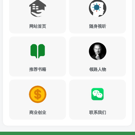
网站首页
随身视听
推荐书籍
领路人物
商业创业
联系我们