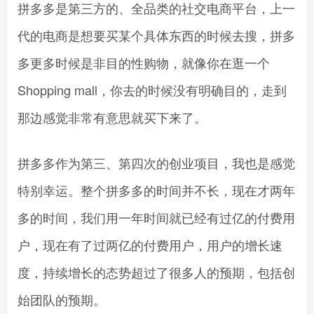
拼多多是第三方的、全品类的社交电商平台，上一
代的电商是想要买某个具体东西的时候去搜，拼多
多更多时候是非目的性购物，就像你在逛一个
Shopping mall，你去的时候没有明确目的，走到
那边感觉非常有意思就买下来了。
拼多多作为第三、第四次的创业项目，我也是感觉
特别幸运。整个拼多多的时间并不长，现在才两年
多的时间，我们用一年时间就已经有过亿的付费用
户，现在有了过两亿的付费用户，用户的增长速
度，持续增长的态势超过了很多人的预期，包括创
始团队的预期。