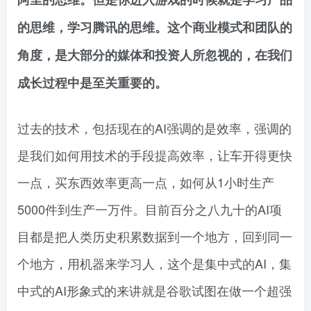
的思维，学习腾讯的思维。这个商业模式和团队的
角度，是大部分的媒体和投资人所忽视的，在我们
成长过程中是至关重要的。
过去的技术，包括现在的AI强调的是效率，强调的
是我们如何用技术的手段提高效率，让车开得更快
一点，买东西效率更高一点，如何从1小时生产
5000件到生产一万件。目前百分之八九十的AI项
目都是把人类历史积累数据到一个地方，回到同一
个地方，用机器来学习人，这个是集中式的AI，集
中式的AI形象式的来讲就是谷歌试图在做一个超强