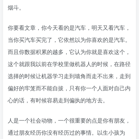
烟斗。
你要看文章，你今天看的是汽车，明天又看汽车，
当你买汽车买完了，它依然以为你喜欢的是汽车。
而且你数据积累的越多，它认为你就是喜欢这个，
这个就跟我以前在学校里做机器人的时候，在路径
选择的时候让机器学习走到墙角而走不出来，走到
偏好的牢笼而不能自拔，只有你一个人面对自己内
心的话，有时候容易走到偏执的地方去。
人是一个社会动物，一个很重要的点是你有朋友，
通过朋友经历你没有经历过的事情。以生小孩为