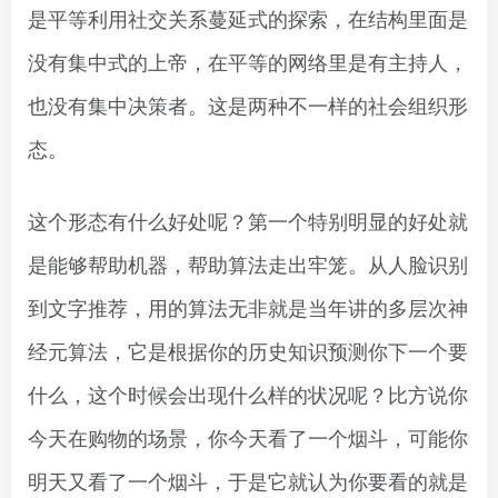
是平等利用社交关系蔓延式的探索，在结构里面是
没有集中式的上帝，在平等的网络里是有主持人，
也没有集中决策者。这是两种不一样的社会组织形
态。
这个形态有什么好处呢？第一个特别明显的好处就
是能够帮助机器，帮助算法走出牢笼。从人脸识别
到文字推荐，用的算法无非就是当年讲的多层次神
经元算法，它是根据你的历史知识预测你下一个要
什么，这个时候会出现什么样的状况呢？比方说你
今天在购物的场景，你今天看了一个烟斗，可能你
明天又看了一个烟斗，于是它就认为你要看的就是