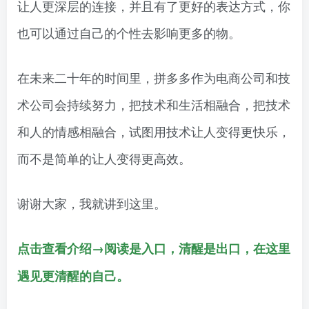
让人更深层的连接，并且有了更好的表达方式，你
也可以通过自己的个性去影响更多的物。
在未来二十年的时间里，拼多多作为电商公司和技
术公司会持续努力，把技术和生活相融合，把技术
和人的情感相融合，试图用技术让人变得更快乐，
而不是简单的让人变得更高效。
谢谢大家，我就讲到这里。
点击查看介绍→阅读是入口，清醒是出口，在这里
遇见更清醒的自己。