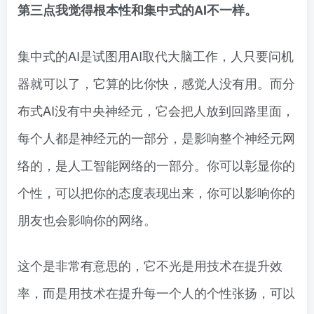
第三点我觉得根本性和集中式的AI不一样。
集中式的AI是试图用AI取代大脑工作，人只要问机
器就可以了，它算的比你快，感觉人没有用。而分
布式AI没有中央神经元，它会把人放到回路里面，
每个人都是神经元的一部分，是影响整个神经元网
络的，是人工智能网络的一部分。你可以彰显你的
个性，可以把你的态度表现出来，你可以影响你的
朋友也会影响你的网络。
这个是非常有意思的，它不光是用技术在提升效
率，而是用技术在提升每一个人的个性张扬，可以