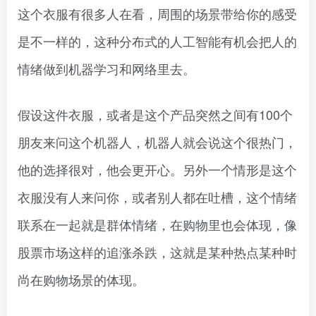
这个衣服有很多人在看，周围的场景带给你的感受
是不一样的，这种分布式的人工智能有机会把人的
情绪做到机器学习和网络里去。
假设这件衣服，或者是这个产品突然之间有100个
朋友来问这个机器人，机器人就会说这个很热门，
他的选择很对，他会更开心。另外一个情形是这个
衣服没有人来问你，或者别人都在吐槽，这个情绪
联系在一起就是群体情绪，在购物里也会体现，像
股票市场这样的追涨杀跌，这就是某种热点某种时
尚在购物场景的体现。