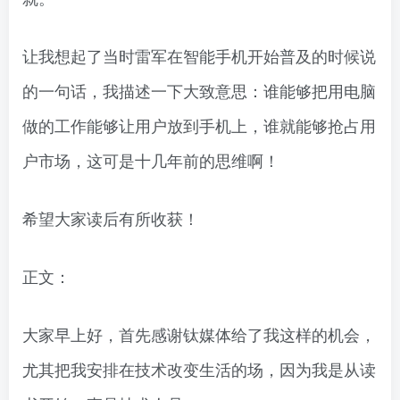
让我想起了当时雷军在智能手机开始普及的时候说
的一句话，我描述一下大致意思：谁能够把用电脑
做的工作能够让用户放到手机上，谁就能够抢占用
户市场，这可是十几年前的思维啊！
希望大家读后有所收获！
正文：
大家早上好，首先感谢钛媒体给了我这样的机会，
尤其把我安排在技术改变生活的场，因为我是从读