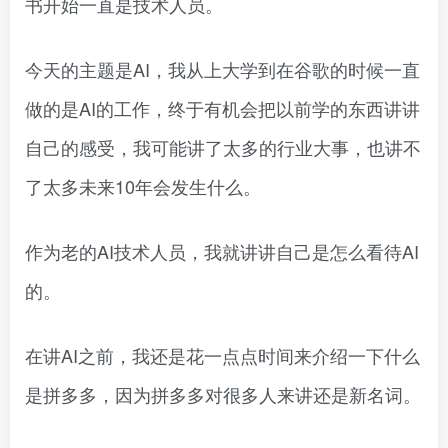
书开始一直是技术人员。
今天的主题是AI，我从上大学到在谷歌的时候一直
做的是AI的工作，终于有机会把以前学的东西讲讲
自己的感受，我可能讲了太多的行业大事，也讲不
了太多未来10年会发生什么。
作为老的AI技术人员，我就讲讲自己是怎么看待AI
的。
在讲AI之前，我还是花一点点时间来介绍一下什么
是拼多多，因为拼多多对很多人来讲还是新名词。