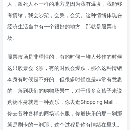
人，跟死人不一样的地方是因为我有温度，我能够
有情绪，我会吵架，会哭，会笑。这种情绪体现在
经济生活当中有一个很好的地方，那就是股票市
场。
股票市场是非理性的，有的时候一堆人炒作的时候
这只股票会飞涨，有的时候会爆跌，那么这种情绪
本身有时候是不好的，但很多时候也是非常有意思
的。落到我们的购物场景中，对于很多女孩子来说
购物本身就是一种娱乐，你去逛Shopping Mall，
你去各种各样的商场试衣服，你最快乐的那一刹那
就是刷卡的一刹那，这个过程是你有情绪在里头。