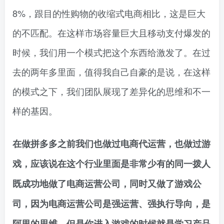
8%，跟目的性购物的收缩式电商相比，这是巨大
的不匹配。在这样市场容量巨大且移动支付爆发的
时候，我们用一个模式把这个东西给激发了。在过
去的两年多里面，值得我自己自豪的是说，在这样
的模式之下，我们团队展现了差异化的思维和不一
样的基因。
在做拼多多之前我们也做过电商代运营，也做过游
戏，应该说在这个行业里面是非常少有的同一拨人
既成功地做了电商运营公司，同时又做了游戏公
司，因为电商运营公司是强运营、强执行导向，是
阿里的思维。但是你进入游戏的时候就是学习产品