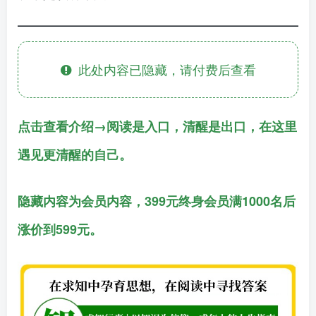
此处内容已隐藏，请付费后查看
点击查看介绍→阅读是入口，清醒是出口，在这里
遇见更清醒的自己。
隐藏内容为会员内容，399元终身会员满1000名后
涨价到599元。