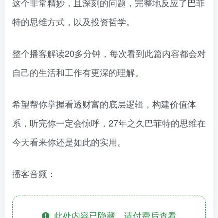
这个非常精妙，且深刻的问题，完整地反应了巴菲
特的思维方式，以及投资哲学。
整个播客解读20多分钟，每次看到此篇内容都会对
自己的生活和工作有更深的理解。
希望帮你掌握看透财富的底层逻辑，构建价值体
系，听完你一定会惊呼，27年之久巴菲特的思维在
今天看来你还是如此的实用。
播客音频：
此处内容已隐藏，请付费后查看