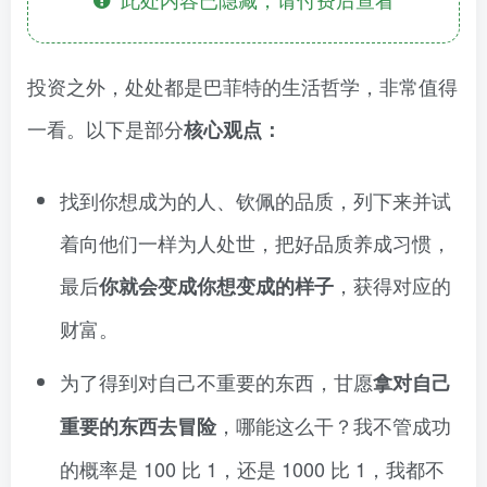
投资之外，处处都是巴菲特的生活哲学，非常值得
一看。以下是部分
核心观点：
找到你想成为的人、钦佩的品质，列下来并试
着向他们一样为人处世，把好品质养成习惯，
最后
，获得对应的
你就会变成你想变成的样子
财富。
为了得到对自己不重要的东西，甘愿
拿对自己
，哪能这么干？我不管成功
重要的东西去冒险
的概率是 100 比 1，还是 1000 比 1，我都不