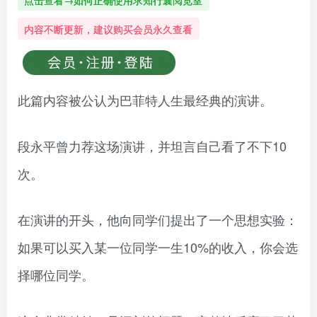
点击查看→如何正确使用求知行囊阅览室
内容不断更新，建议购买会员永久查看
此篇内容被公认为巴菲特人生最经典的演讲。
段永平曾力荐这场演讲，并坦言自己看了不下10
次。
在演讲的开头，他向同学们提出了一个思想实验：
如果可以买入某一位同学一生10%的收入，你会选
择哪位同学。