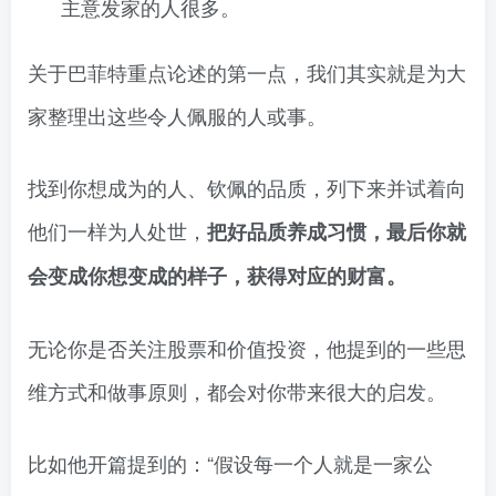
主意发家的人很多。
关于巴菲特重点论述的第一点，我们其实就是为大
家整理出这些令人佩服的人或事。
找到你想成为的人、钦佩的品质，列下来并试着向
他们一样为人处世，
把好品质养成习惯，最后你就
会变成你想变成的样子，获得对应的财富。
无论你是否关注股票和价值投资，他提到的一些思
维方式和做事原则，都会对你带来很大的启发。
比如他开篇提到的：“假设每一个人就是一家公