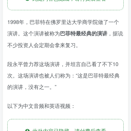
1998年，巴菲特在佛罗里达大学商学院做了一个
演讲。这个演讲被称为
，据说
巴菲特最经典的演讲
不少投资人会定期会拿来复习。
段永平曾力荐这场演讲，并坦言自己看了不下10
次。这场演讲也被人们称为：“这是巴菲特最经典
的演讲，没有之一。”
以下为中文音频和英语视频：
此处内容已隐藏，请付费后查看