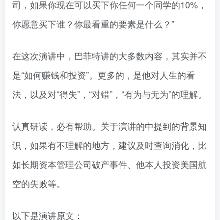
司，如果你现在可以买下你任何一个同学的10%，
你愿意买下谁？你最看重的要素是什么？”
在这次演讲中，巴菲特讲的大多数内容，其实并不
是“如何赚钱和投资”。更多的，是他对人生的看
法，以及对“得失”，“对错”，“有为与无为”的理解。
认真研读，必有帮助。关于演讲的中提到的背景知
识，如果有不理解的地方，建议及时查询消化，比
如长期资本管理公司破产事件、他本人投资美国航
空的失败等。
以下是演讲原文：