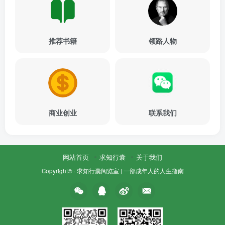
推荐书籍
领路人物
商业创业
联系我们
网站首页
求知行囊
关于我们
Copyright© ·
求知行囊阅览室 | 一部成年人的人生指南