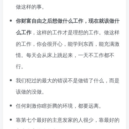
做这样的事。
你财富自由之后想做什么工作，现在就该做什
，这样的工作才是理想的工作。做这样
么工作
的工作，你会很开心，能学到东西，能充满激
情。每天会从床上跳起来，一天不工作都不
行。
我们犯过的最大的错误不是做错了什么，而是
该做的没做。
任何刺激你瞎折腾的环境，都要远离。
靠第七个最好的主意发家的人很少，靠最好的