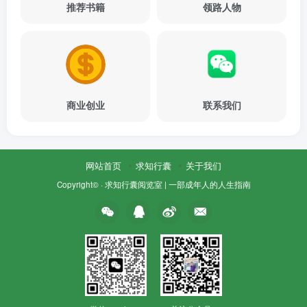
推荐书籍
领路人物
商业创业
联系我们
网站首页
求知行囊
关于我们
Copyright© ·
求知行囊阅览室 | 一部成年人的人生指南