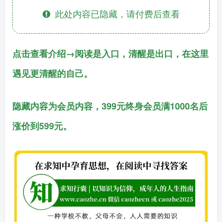
此处内容已隐藏，请付费后查看
点击查看介绍→阅读是入口，清醒是出口，在这里
遇见更清醒的自己。
隐藏内容为会员内容，399元终身会员满1000名后
涨价到599元。