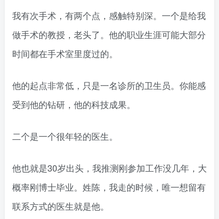
我有次手术，有两个点，感触特别深。一个是给我
做手术的教授，老头了。他的职业生涯可能大部分
时间都在手术室里度过的。
他的起点非常低，只是一名诊所的卫生员。你能感
受到他的钻研，他的科技成果。
二个是一个很年轻的医生。
他也就是30岁出头，我推测刚参加工作没几年，大
概率刚博士毕业。姓陈，我走的时候，唯一想留有
联系方式的医生就是他。