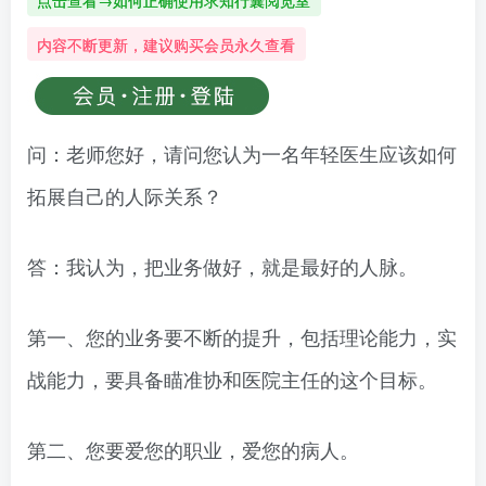
点击查看→如何正确使用求知行囊阅览室
内容不断更新，建议购买会员永久查看
问：老师您好，请问您认为一名年轻医生应该如何
拓展自己的人际关系？
答：我认为，把业务做好，就是最好的人脉。
第一、您的业务要不断的提升，包括理论能力，实
战能力，要具备瞄准协和医院主任的这个目标。
第二、您要爱您的职业，爱您的病人。