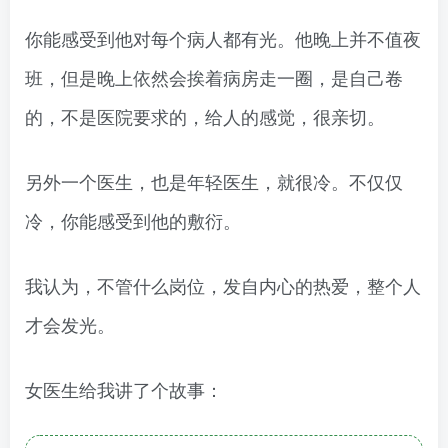
你能感受到他对每个病人都有光。他晚上并不值夜
班，但是晚上依然会挨着病房走一圈，是自己卷
的，不是医院要求的，给人的感觉，很亲切。
另外一个医生，也是年轻医生，就很冷。不仅仅
冷，你能感受到他的敷衍。
我认为，不管什么岗位，发自内心的热爱，整个人
才会发光。
女医生给我讲了个故事：