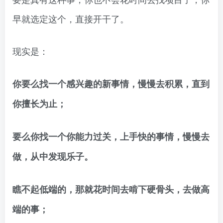
早就选定这个，直接开干了。
现实是：
你要么找一个感兴趣的新事情，慢慢去积累，直到
你擅长为止；
要么你找一个你能力过关，上手快的事情，慢慢去
做，从中发现乐子。
瞧不起低端的，那就花时间去啃下硬骨头，去做高
端的事；