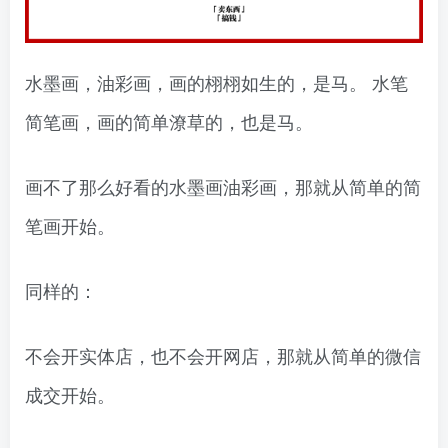
水墨画，油彩画，画的栩栩如生的，是马。 水笔
简笔画，画的简单潦草的，也是马。
画不了那么好看的水墨画油彩画，那就从简单的简
笔画开始。
同样的：
不会开实体店，也不会开网店，那就从简单的微信
成交开始。