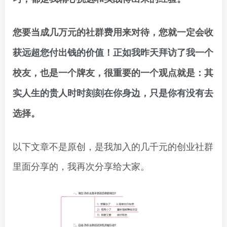
您要当成几万元的社群费用来对待，您就一定会收
获远超您付出钱的价值！正如我昨天拜访了我一个
校友，也是一个牌友，很重要的一个观点就是：其
实人生的贵人时时刻刻在你身边，只是你有没有去
选择。
以下文章不是原创，是我加入的几千元的创业社群
里面分享的，我再次分享给大家。