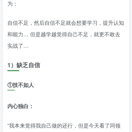
为：
自信不足，然后自信不足就会想要学习，提升认知
和能力… 但是越学越觉得自己不足，就更不敢去
实战了…
1）缺乏自信
①技不如人
内心独白：
“我本来觉得我自己做的还行，但是今天看了同领