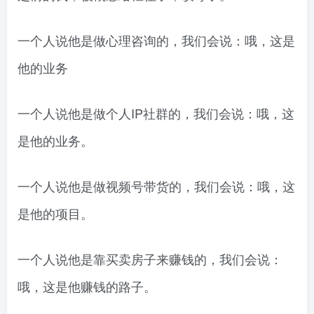
一个人说他是做心理咨询的，我们会说：哦，这是
他的业务
一个人说他是做个人IP社群的，我们会说：哦，这
是他的业务。
一个人说他是做视频号带货的，我们会说：哦，这
是他的项目。
一个人说他是靠买卖房子来赚钱的，我们会说：
哦，这是他赚钱的路子。