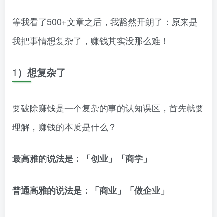
等我看了500+文章之后，我豁然开朗了：原来是
我把事情想复杂了，赚钱其实没那么难！
1）想复杂了
要破除赚钱是一个复杂的事的认知误区，首先就要
理解，赚钱的本质是什么？
最高雅的说法是：「创业」「商学」
普通高雅的说法是：「商业」「做企业」