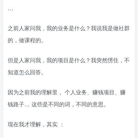
…
之前人家问我，我的业务是什么？我说我是做社群
的，做课程的。
但是人家问我，我的项目是什么？我突然愣住，不
知道怎么回答。
因为之前我的理解里， 个人业务、赚钱项目、赚
钱路子… 这些是不同的词，不同的意思。
现在我才理解，其实 ：