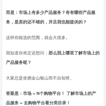
而是：市场上有多少产品服务？有有哪些产品服
务，是卖的还不错的，并且我也能提供的？
这样你能选的范围，就会大很多。
我知道你肯定还想问：
那么我上哪里了解市场上的
产品服务呢？
大家总是坐拥金山银山而不自知呀。
答案是：市场 = N个购物平台！ 了解市场上的产
品服务 = 去购物平台看分类目录！