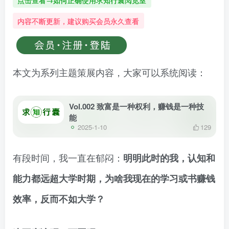
点击查看→如何正确使用求知行囊阅览室
内容不断更新，建议购买会员永久查看
本文为系列主题策展内容，大家可以系统阅读：
Vol.002 致富是一种权利，赚钱是一种技
能
2025-1-10
129
有段时间，我一直在郁闷：
明明此时的我，认知和
能力都远超大学时期，为啥我现在的学习或书赚钱
效率，反而不如大学？