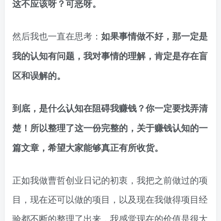
这不应该呀？可恶呀。
然后我也一直在思考：
如果事情做不好，那一定是
我的认知有问题，我对事情的理解，肯定是存在盲
区和误解的。
到底，是什么认知在阻碍我赚钱？你一定要找弄清
楚！所以整理了这一份完整的，关于赚钱认知的一
篇文章，希望大家能够真正有所收货。
正如我做曹哲创业日记的初衷，我把之前做过的项
目，现在还可以做的项目，以及现在我做得项目经
验都不断的整理了出来，我感觉现在的价值是很大