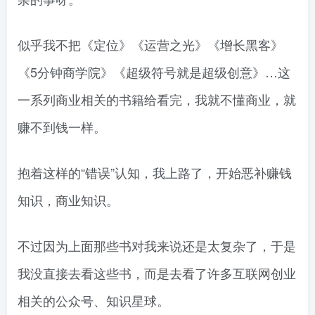
似乎我不把《定位》《运营之光》《增长黑客》
《5分钟商学院》《超级符号就是超级创意》…这
一系列商业相关的书籍给看完，我就不懂商业，就
赚不到钱一样。
抱着这样的“错误”认知，我上路了，开始恶补赚钱
知识，商业知识。
不过因为上面那些书对我来说还是太复杂了，于是
我没直接去看这些书，而是去看了许多互联网创业
相关的公众号、知识星球。