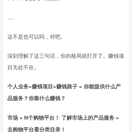
….
这不是也可以吗，对吧。
深刻理解了这三句话，你的格局就打开了。赚钱项
目无处不在。
个人业务=赚钱项目=赚钱路子 = 你能提供什么产
品服务？你靠什么赚钱？
市场 = N个购物平台！ 了解市场上的产品服务 =
去购物平台看分类目录！