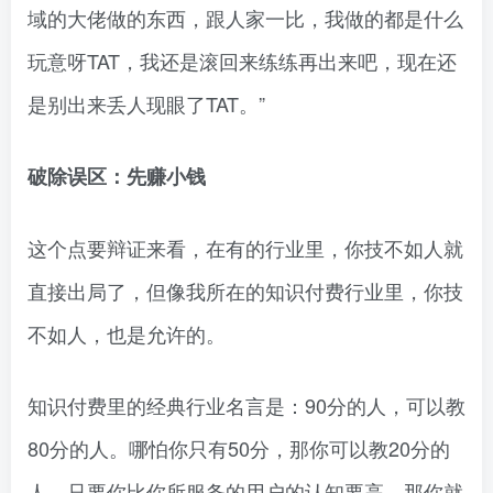
域的大佬做的东西，跟人家一比，我做的都是什么
玩意呀TAT，我还是滚回来练练再出来吧，现在还
是别出来丢人现眼了TAT。”
破除误区：先赚小钱
这个点要辩证来看，在有的行业里，你技不如人就
直接出局了，但像我所在的知识付费行业里，你技
不如人，也是允许的。
知识付费里的经典行业名言是：90分的人，可以教
80分的人。哪怕你只有50分，那你可以教20分的
人。只要你比你所服务的用户的认知要高，那你就