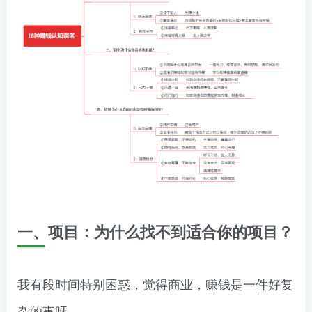
一、项目：为什么找不到适合你的项目？
我有段时间特别困惑，觉得商业，赚钱是一件好复
杂的事呀。