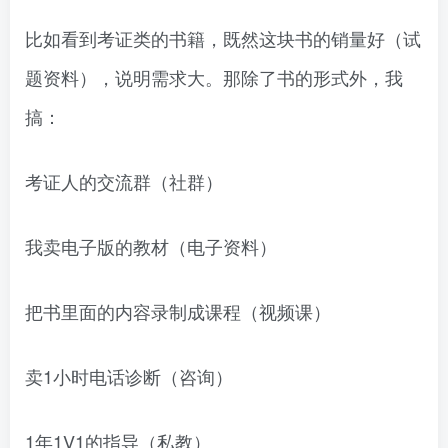
比如看到考证类的书籍，既然这块书的销量好（试
题资料），说明需求大。那除了书的形式外，我
搞：
考证人的交流群（社群）
我卖电子版的教材（电子资料）
把书里面的内容录制成课程（视频课）
卖1小时电话诊断（咨询）
1年1V1的指导（私教）