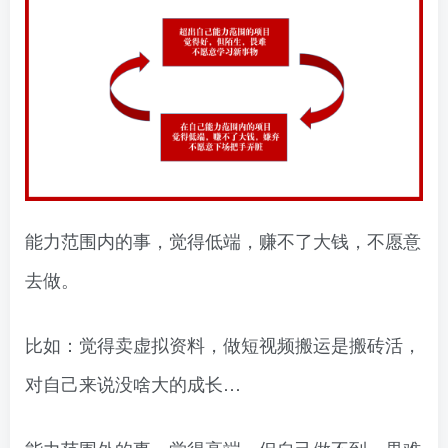
能力范围内的事，觉得低端，赚不了大钱，不愿意
去做。
比如：觉得卖虚拟资料，做短视频搬运是搬砖活，
对自己来说没啥大的成长…