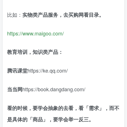
比如：
实物类产品服务，去买购网看目录。
https://www.maigoo.com/
教育培训，知识类产品：
https://ke.qq.com/
腾讯课堂
https://book.dangdang.com/
当当网
看的时候，要学会抽象的去看，看「需求」，而不
是具体的「商品」，要学会举一反三。