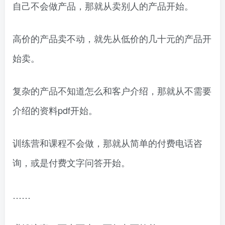
自己不会做产品，那就从卖别人的产品开始。
高价的产品卖不动，就先从低价的几十元的产品开
始卖。
复杂的产品不知道怎么和客户介绍，那就从不需要
介绍的资料pdf开始。
训练营和课程不会做，那就从简单的付费电话咨
询，或是付费文字问答开始。
……