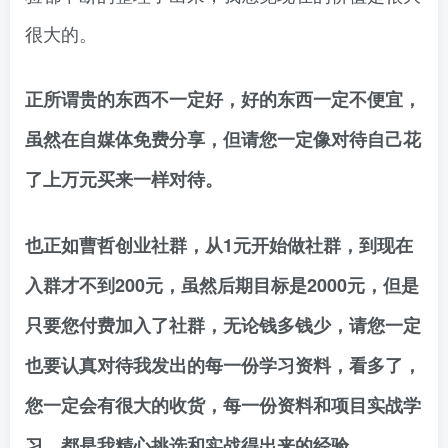
很大的。
正所谓贵的东西不一定好，好的东西一定不便宜，
虽然在自媒体免费分享，但请您一定像对待自己花
了上万元买来一样对待。
也正如曹哲创业社群，从1元开始做社群，到现在
入群才不到200元，虽然后期目标是2000元，但是
只要您付费加入了社群，无论钱多钱少，请您一定
也要认真对待我发出的每一份学习资料，看多了，
您一定会有很大的收货，每一份资料和项目实战学
习，都是我精心挑选和实战得出来的经验。