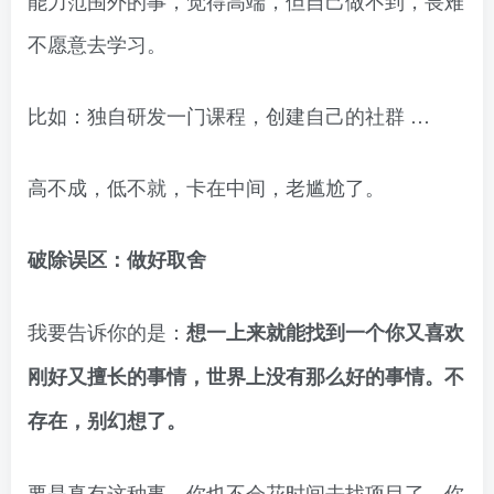
能力范围外的事，觉得高端，但自己做不到，畏难
不愿意去学习。
比如：独自研发一门课程，创建自己的社群 …
高不成，低不就，卡在中间，老尴尬了。
破除误区：做好取舍
我要告诉你的是：
想一上来就能找到一个你又喜欢
刚好又擅长的事情，世界上没有那么好的事情。不
存在，别幻想了。
要是真有这种事，你也不会花时间去找项目了，你