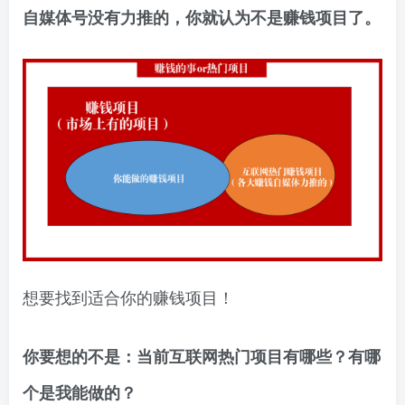
自媒体号没有力推的，你就认为不是赚钱项目了。
想要找到适合你的赚钱项目！
你要想的不是：当前互联网热门项目有哪些？有哪
个是我能做的？