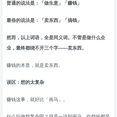
普通的说法是：「做生意」「赚钱」
最俗的说法是：「卖东西」「搞钱」
然而，以上词语，全是同义词。不管是做什么企
业，最终都绕不开三个字——卖东西。
赚钱的本质，就是卖东西。
误区：想的太复杂
赚钱这事，就好比「画马」。
什么叫做想复杂呢？就是一说到画马，你想的都是