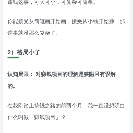
赚钱这事，可大可小，可复杂可简单。
你能接受从简笔画开始画，接受从小钱开始挣，那
这事就没那么复杂了。
2）格局小了
认知局限： 对赚钱项目的理解是狭隘且有误解
的。
在我刚踏上搞钱之路的前两个月，我一直没想明白
什么叫做「赚钱项目」？