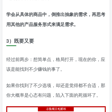
学会从具体的商品中，倒推出抽象的需求，再思考
用其他的产品服务形式来满足需求。
3）既要又要
经过前两步：想简单点，格局打开，现在的你，应
该是能找到不少赚钱的事了。
如果你找到了不少选项，却还是觉得都不合适，那
你大概率是心态有问题，陷入下面的死循环了。