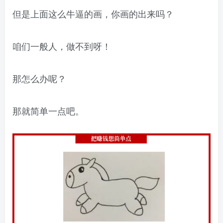
但是上面这么牛逼的画，你画的出来吗？
咱们一般人，做不到呀！
那怎么办呢？
那就简单一点吧。