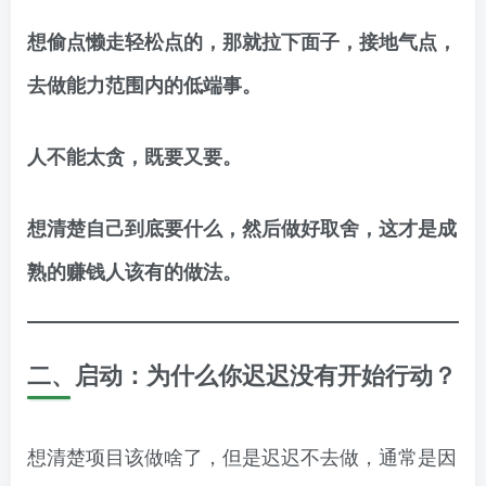
想偷点懒走轻松点的，那就拉下面子，接地气点，
去做能力范围内的低端事。
人不能太贪，既要又要。
想清楚自己到底要什么，然后做好取舍，这才是成
熟的赚钱人该有的做法。
二、启动：为什么你迟迟没有开始行动？
想清楚项目该做啥了，但是迟迟不去做，通常是因