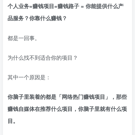
个人业务=赚钱项目=赚钱路子 = 你能提供什么产
品服务？你靠什么赚钱？
都是一回事。
为什么找不到适合你的项目？
其中一个原因是：
你脑子里装着的都是「网络热门赚钱项目」，那些
赚钱自媒体在推荐什么项目，你脑子里就有什么项
目。