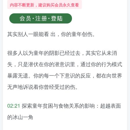
内容不断更新，建议购买会员永久查看
其实别人一眼能看 出，你的童年创伤。
很多人以为童年的阴影已经过去，其实它从未消
失，只是潜伏在你的潜意识里，通过你的行为模式
暴露无遗。你的每一个下意识的反应，都在向世界
无声地诉说着你曾经受过的伤。
02:21
探索童年贫困与食物关系的影响：超越表面
的冰山一角