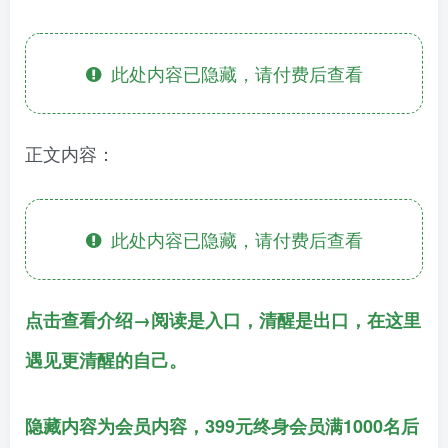
此处内容已隐藏，请付费后查看
正文内容：
此处内容已隐藏，请付费后查看
点击查看介绍→阅读是入口，清醒是出口，在这里
遇见更清醒的自己。
隐藏内容为会员内容，399元终身会员满1000名后