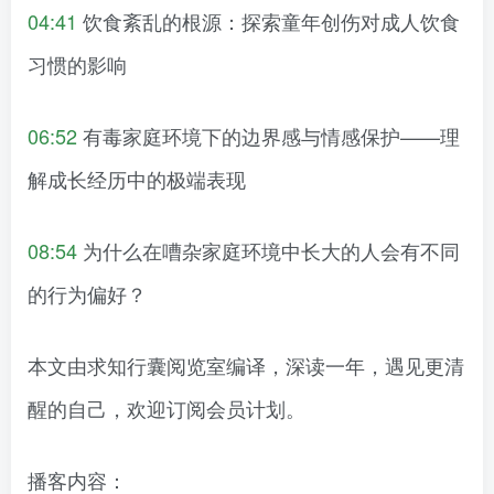
04:41
饮食紊乱的根源：探索童年创伤对成人饮食
习惯的影响
06:52
有毒家庭环境下的边界感与情感保护——理
解成长经历中的极端表现
08:54
为什么在嘈杂家庭环境中长大的人会有不同
的行为偏好？
本文由求知行囊阅览室编译，深读一年，遇见更清
醒的自己，欢迎订阅会员计划。
播客内容：