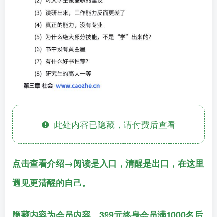
此处内容已隐藏，请付费后查看
点击查看介绍→阅读是入口，清醒是出口，在这里
遇见更清醒的自己。
隐藏内容为会员内容，399元终身会员满1000名后