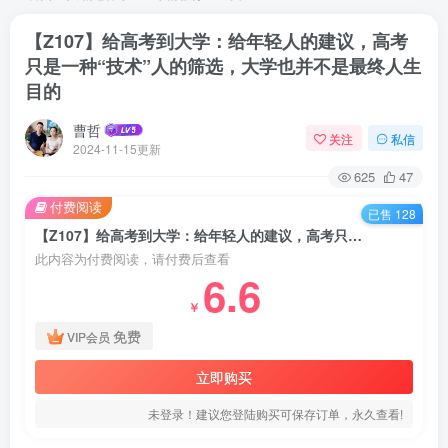
【Z107】给高考到大学：给年轻人的建议，高考
只是一种“技术”人的筛选，大学也并不是最终人生
目的
曹哲
关注
私信
2024-11-15更新
625
47
付费阅读
已售 128
【Z107】给高考到大学：给年轻人的建议，高考只是一种“技术”人的筛选，大学也并不是最终人生目的
此内容为付费阅读，请付费后查看
6.6
￥
免费
VIP会员
立即购买
未登录！建议您登陆购买可保存订单，永久查看!