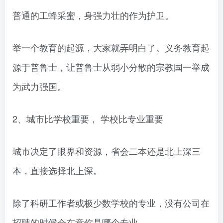
普通的工蜂采蜜，身强力壮的作为护卫。
举一个教育的起源，大家就弄明白了。义务教育起
源于普鲁士，让普鲁士从弱小分散的宗教国一举成
为武力强国。
2、城市比学校重要， 学校比专业重要
城市决定了眼界和资源，省会二本还是北上深三
本，直接选择北上深。
除了科研工作者或极少数学校的专业，没有公司在
招聘的时候会在意你是哪个专业。