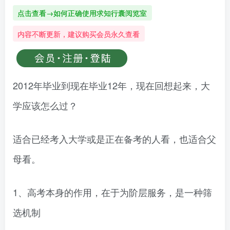
点击查看→如何正确使用求知行囊阅览室
内容不断更新，建议购买会员永久查看
2012年毕业到现在毕业12年，现在回想起来，大
学应该怎么过？
适合已经考入大学或是正在备考的人看，也适合父
母看。
1、高考本身的作用，在于为阶层服务，是一种筛
选机制