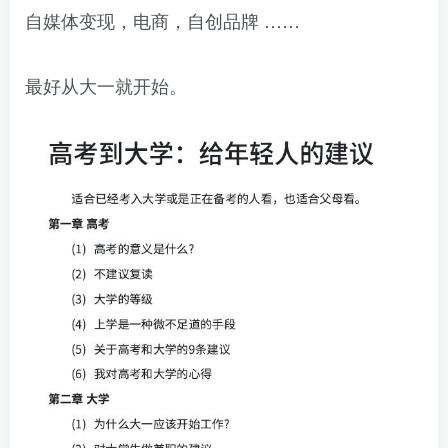
自媒体变现，电商，自创品牌 ……
最好从大一就开始。