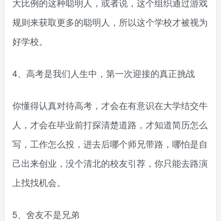
大比例的这种聪明人，或者说，这个组织通过游戏
规则来获取更多的聪明人，所以这个学校才被视为
好学校。
4、高考是我们人生中，第一次迎接的真正挑战
你懂得认真对待高考，才会在有意识在大学结交牛
人，才会在毕业前打探清楚道路，才知道简历怎么
写，工作怎么投，进去后哪个师兄带路，哪怕是自
己出来创业，没个清北的校友引荐，你只能去路演
上找找机会。
5、舍友不是兄弟