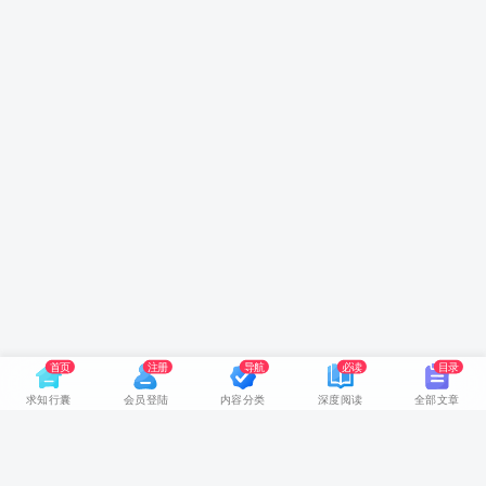
首页
注册
导航
必读
目录
求知行囊
会员登陆
内容分类
深度阅读
全部文章