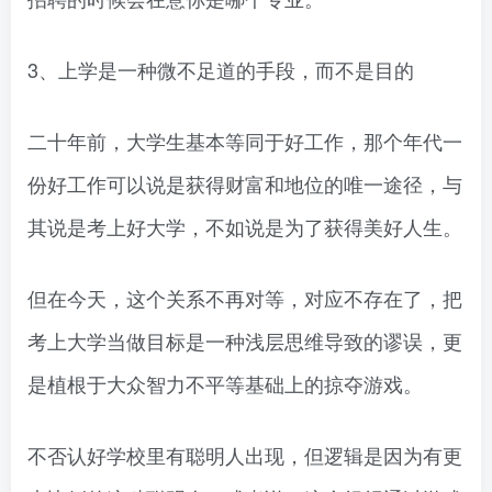
3、上学是一种微不足道的手段，而不是目的
二十年前，大学生基本等同于好工作，那个年代一
份好工作可以说是获得财富和地位的唯一途径，与
其说是考上好大学，不如说是为了获得美好人生。
但在今天，这个关系不再对等，对应不存在了，把
考上大学当做目标是一种浅层思维导致的谬误，更
是植根于大众智力不平等基础上的掠夺游戏。
不否认好学校里有聪明人出现，但逻辑是因为有更