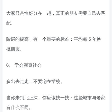
大家只是恰好分在一起，真正的朋友需要自己去匹
配。
阶层的提高，有一个重要的标准：平均每 5 年换一
批朋友。
6、 学会观察社会
多出去走走，不要宅在学校。
当你来到北上深，你应该找一找：这些城市与老家
有什么不同。