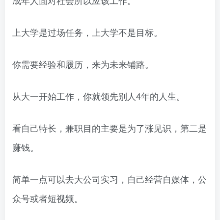
上大学是过场任务，上大学不是目标。
你需要经验和履历，来为未来铺路。
从大一开始工作，你就领先别人4年的人生。
看自己特长，兼职目的主要是为了涨见识，第二是
赚钱。
简单一点可以去大公司实习，自己经营自媒体，公
众号或者短视频。