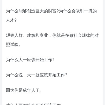
为什么能够创造巨大的财富?为什么会吸引一流的
人才?
观察人群、建筑和商业，你就是在做社会规律的对
照试验。
为什么大一应该开始工作?
为什么说，大一就应该开始工作?
因为你是成年人了。
成年人面对社会所以应该工作。