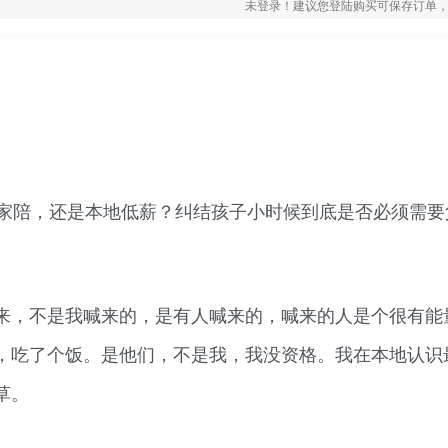
未登录！建议您登陆购买可保存订单，
回家陪，还是本地低薪？纠结孩子小时候到底是否必须需要
来，不是我喊来的，是有人喊来的，喊来的人是个很有能
，吃了个饭。是他们，不是我，我没资格。我在本地认识
草。