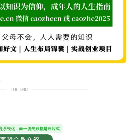
。
THE END
是系统化，而一切失败都是碎片式