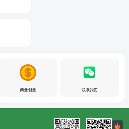
商业创业
联系我们