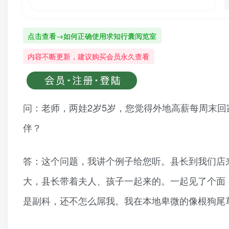
点击查看→如何正确使用求知行囊阅览室
内容不断更新，建议购买会员永久查看
问：老师，两娃2岁5岁，您觉得外地高薪每周末
伴？
答：这个问题，我讲个例子给您听。县长到我们店
大，县长带着夫人、孩子一起来的。一起见了个面
是副科，还不怎么屌我。我在本地卑微的像根狗尾