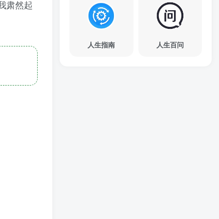
我肃然起
人生指南
人生百问