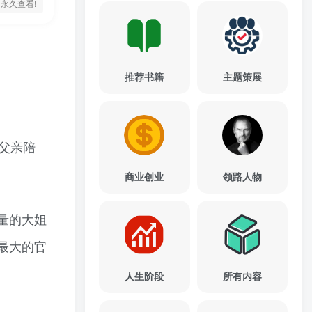
永久查看!
推荐书籍
主题策展
父亲陪
商业创业
领路人物
量的大姐
最大的官
人生阶段
所有内容