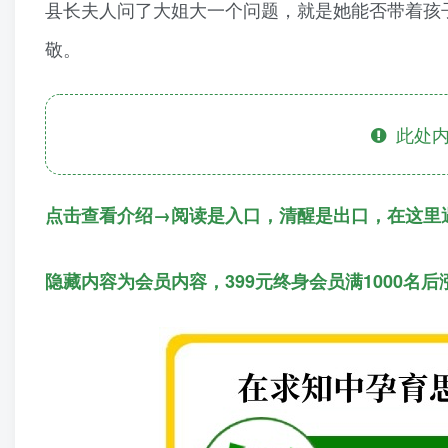
县长夫人问了大姐大一个问题，就是她能否带着孩
敬。
此处内
点击查看介绍→阅读是入口，清醒是出口，在这里
隐藏内容为会员内容，399元终身会员满1000名后