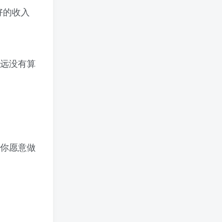
好的收入
远没有算
你愿意做