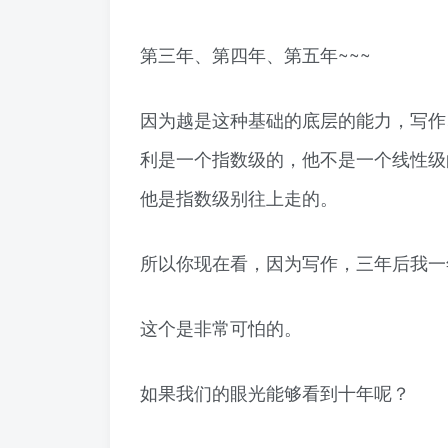
第三年、第四年、第五年~~~
因为越是这种基础的底层的能力，写作
利是一个指数级的，他不是一个线性级
他是指数级别往上走的。
所以你现在看，因为写作，三年后我一
这个是非常可怕的。
如果我们的眼光能够看到十年呢？