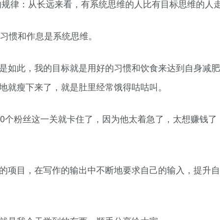
的规律：从长远来看，有系统思维的人比有目标思维的人
食习惯和作息是系统思维。
是如此，我的目标就是用好的习惯和饮食来达到自身减肥
地就瘦下来了，就是肚里经常饿得咕咕叫。
00个粉丝这一关就卡住了，因为他太着急了，太想赚钱了
的项目，在写作的输出中不断地要求自己的输入，提升自