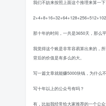
我们不妨来按照上面这个推理来算一下
2+4+8+16+32+64+128+256+512+1
那十年的时间，一共是3650天，那么
我觉得这个账是非常容易算出来的，所
背后的价值是有多么的大。
写一篇文章就能赚5000块钱，为什么
写十年以上的公众号有吗？
有，比如我经常给大家推荐的一个公众