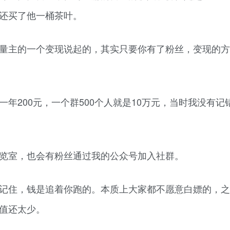
还买了他一桶茶叶。
量主的一个变现说起的，其实只要你有了粉丝，变现的方
年200元，一个群500个人就是10万元，当时我没有记
览室，也会有粉丝通过我的公众号加入社群。
记住，钱是追着你跑的。本质上大家都不愿意白嫖的，之
值还太少。