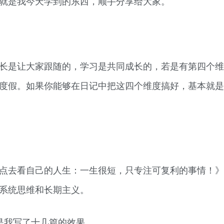
就是我今天学到的东西，顺手分享给大家。
长是让大家跟随的，学习是共同成长的，若是有第四个维
度假。如果你能够在日记中把这四个维度搞好，基本就是
点去看自己的人生：一生很短，只专注可复利的事情！》
系统思维和长期主义。
是我写了十几篇的效果。