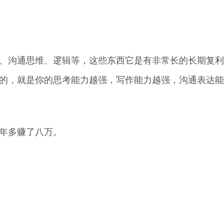
、沟通思维、逻辑等，这些东西它是有非常长的长期复利
的，就是你的思考能力越强，写作能力越强，沟通表达能
年多赚了八万。