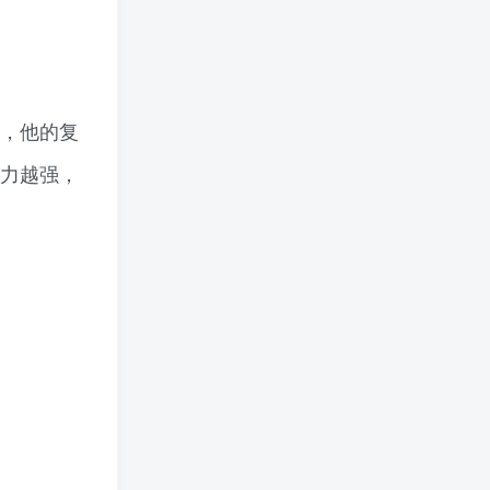
，他的复
力越强，