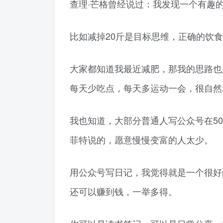
查理·芒格曾经说过：我发现一个有趣
比如减掉20斤是目标思维，正确的饮
大家都知道我最近减肥，那我的思路也
每天少吃点，每天多运动一会，很自然
我也知道，大部分普通人写公众号在5
菲特说的，愿意慢慢变富的人太少。
用公众号写日记，我觉得就是一个很好
还可以赚到钱，一举多得。