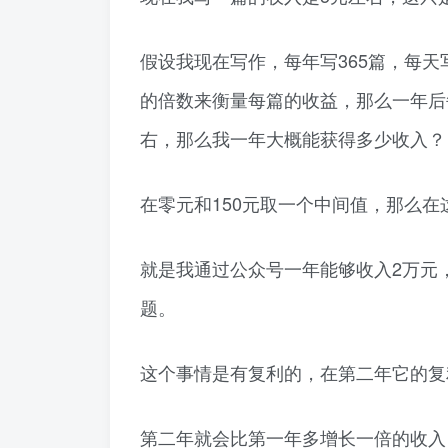
假设我现在写作，每年写365篇，每天
的倍数来衡量每篇的收益，那么一年后
右，那么我一年大概能获得多少收入？
在零元和150元取一个中间值，那么在
就是我通过公众号一年能够收入2万元
题。
这个事情是有复利的，在第二年它的复
第二年就会比第一年多增长一倍的收入