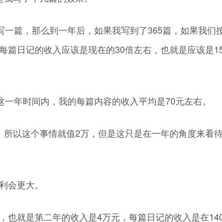
写一篇，那么到一年后，如果我写到了365篇，如果我们
每篇日记的收入应该是现在的30倍左右，也就是应该是15
这一年时间内，我的每篇内容的收入平均是70元左右。
，所以这个事情就值2万，但是这只是在一年的角度来看
利会更大。
，也就是第二年的收入是4万元，每篇日记的收入是在14