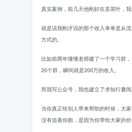
真实案例，前几天他刚好在卖茶叶，我
就是说我刚才说的那个收入单单是从流
方式的。
比如前两年懂懂老师建了一个学习群，一
20个群，瞬间就是200万的收入。
而我写公众号，我也建立了求知行囊阅
当你真正给别人带来帮助的时候，大家
没有追着你跑，是因为你带给大家的价