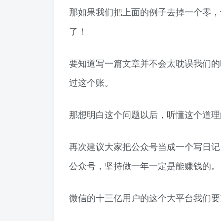
那如果我们把上面的例子去掉一个零，十
了！
要知道写一篇文章并不会太耽误我们的
过这个账。
那想明白这个问题以后，听懂这个道理
再次建议大家把公众号当成一个写日记
公众号，坚持做一年一定是能赚钱的。
微信的十三亿用户的这个大平台我们要