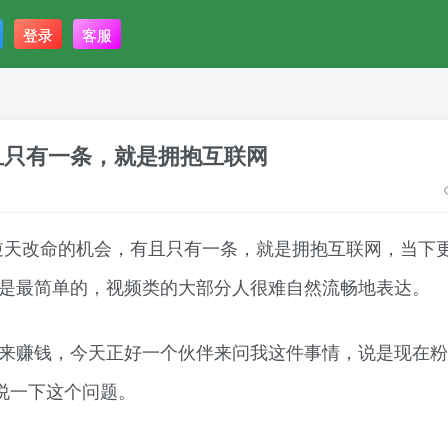
登录
客服
有且只有一条，就是拥抱互联网
，逆天改命的机会，有且只有一条，就是拥抱互联网，当下
是最简单的，视频类的大部分人很难自然流畅地表达。
来赚钱，今天正好一个伙伴来问我这件事情，说是现在粉
说一下这个问题。