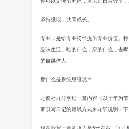
你可以是读书笔记，可以是日常分享，
坚持投喂，共同成长。
专业，是给专业粉丝提供专业价值。特
品味生活，吃的什么，穿的什么，去哪
的自媒体人。
那什么是系统思维呢？
之前社群分享过一篇内容《以十年为节
家以写日记的赚钱方式来详细说明一下
现在我写一篇的收入是5元左右，这只