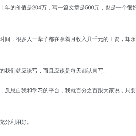
年的价值是204万，写一篇文章是500元，也是一个很
时间，很多人一辈子都在拿着月收入几千元的工资，却永
的我们就应该写，而且应该是每天都认真写。
，反思自我和学习的平台，我就百分之百跟大家说，只要
充分利用好。