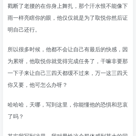
戳断了老腰的在你身上舞扎，那个汗水恨不能像下
雨一样亮瞎你的眼，他仅仅就是为了取悦你然后证
明自己还行。
所以很多时候，他都不会让自己有最后的快感，因
为累呀，他取悦你就觉得完成任务了，干嘛非要那
一下子来让自己三四天都缓不过来，万一这三四天
你又要，他可怎么办呀？
哈哈哈，天哪，写到这里，你能懂他的恐惧和悲哀
了吗？
其实我写到这里，我对男性这个群体感到莫大的同