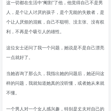
这一切都在生活中“阉割”了他，他觉得自己不是男
人，是个让人讨厌的孩子，是个无能的失败者，是
个让人厌烦的混账，自己不聪明、没主张、没有权
利，不再是个吸引人的雄性。
这位女士还问了我一个问题，她说是不是自己漂亮
一点就好了。
当她咨询了那么久，我指出她的问题后，她还问这
样的问题，我就知道她真的没听懂，或者她从来就
不懂。
一个男人对一个女人感兴趣，特别是丈夫对自己的