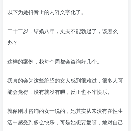
以下为她抖音上的内容文字化了。
三十三岁，结婚八年，丈夫不能勃起了，该怎么
办？
这样的案例，我每个周都会咨询好几个。
我真的会为这些绝望的女人感到很难过，很多人可
能会觉得，没有就没有呗，反正也不咋快乐。
就像刚才咨询的女士说的，她其实从来没有在性生
活中感受到多么快乐，可是她想要爱呀，她对自己