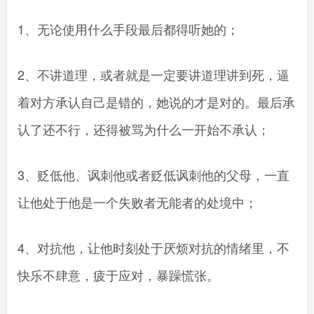
1、无论使用什么手段最后都得听她的；
2、不讲道理，或者就是一定要讲道理讲到死，逼
着对方承认自己是错的，她说的才是对的。最后承
认了还不行，还得被骂为什么一开始不承认；
3、贬低他、讽刺他或者贬低讽刺他的父母，一直
让他处于他是一个失败者无能者的处境中；
4、对抗他，让他时刻处于厌烦对抗的情绪里，不
快乐不肆意，疲于应对，暴躁慌张。