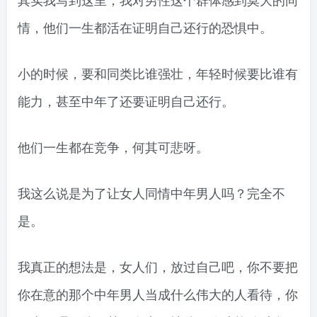
情，他们一生都活在证明自己还行的恐惧中。
小的时候，要和同类比谁强壮，年轻时候要比谁有
能力，甚至中年了还要证明自己还行。
他们一生都在竞争，何其可悲呀。
我这么说是为了让女人同情中年男人吗？完全不
是。
我真正的想法是，女人们，放过自己吧，你不要把
你在意的那个中年男人当成什么伟大的人看待，你