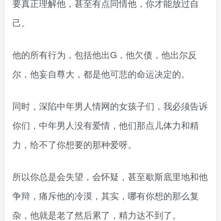
要真正理解他，甚至有点同情他，你才能放过自
己。
他的所有行为，包括他出G，他欠债，他出尔反
尔，他妄自尊大，都是他可悲的命运决定的。
同时，深陷中年男人情网的女孩子们，我必须告诉
你们，中年男人没有爱情，他们那点儿体力和精
力，给不了你想要的那种爱呀。
所以你总是会失望，会怀疑，甚至歇斯底里地和他
争辩，痛斥他的冷漠，其实，哪有你想的那么复
杂，他就是老了然后累了，精力达不到了。