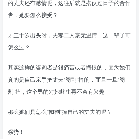
的丈夫还有感情呢，这往后就是搭伙过日子的合作
者，她要怎么接受？
才三十岁出头呀，夫妻二人毫无温情，这一辈子可
怎么过？
其实这样的咨询者是很痛苦或者悔恨的，因为她们
真的是自己亲手把丈夫“阉割”掉的，而且一旦“阉
割”掉，这个男的对她此生再不会有兴趣。
那么她们是怎么“阉割”掉自己的丈夫的呢？
强势！