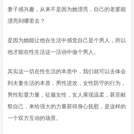
妻子感兴趣，从来不是因为她漂亮，自己的老婆能
漂亮到哪里去？
是因为她能让他在生活中感觉自己是个男人，所以
他才能在性生活这一活动中做个男人。
其实这一切在性生活的本质中，我们就可以去体会
到夫妻生活的本质，男性进攻，女性防守的行为，
男性彰显力量，征服女性，女人展现温柔，甚至献
祭自己，来给强大的力量获得身心抚慰，是这样的
一个双方互动的场景。