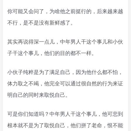
你可能又会问了，为啥他之前挺行的，后来越来越
不行，是不是没有新鲜感了。
其实再说得深一点儿，中年男人干这个事儿和小伙
子干这个事儿，他们的目的都不一样。
小伙子纯粹是为了满足自己，因为他什么都不怕，
体力取之不竭，他完全可以通过很自然的行为来证
明自己的同时来取悦自己。
可是你们知道吗？中年男人干这个事儿，他可悲到
根本就不是为了取悦自己，他们拼了老命，恨不能