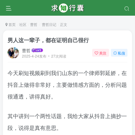
首页
社区
曹哲
曹哲日记
正文
男人这一辈子，都在证明自己很行
曹哲
关注
私信
2025-4-24发布
27次阅读
今天刷短视频刷到我们山东的一个律师郭延娇，在
抖音上做得非常好，主要做情感方面的，分析问题
很通透，讲得真好。
其中讲到一个两性话题，我给大家从抖音上摘抄一
段，说得是真有意思。