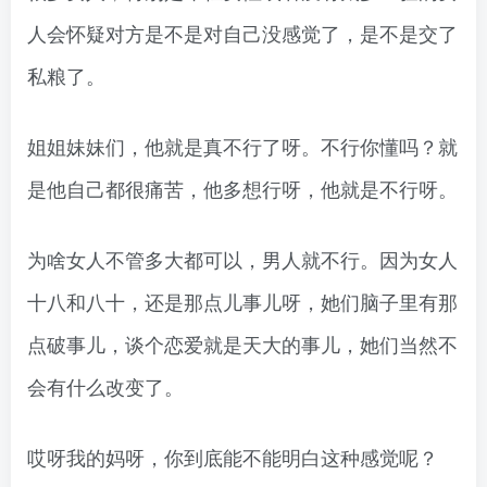
人会怀疑对方是不是对自己没感觉了，是不是交了
私粮了。
姐姐妹妹们，他就是真不行了呀。不行你懂吗？就
是他自己都很痛苦，他多想行呀，他就是不行呀。
为啥女人不管多大都可以，男人就不行。因为女人
十八和八十，还是那点儿事儿呀，她们脑子里有那
点破事儿，谈个恋爱就是天大的事儿，她们当然不
会有什么改变了。
哎呀我的妈呀，你到底能不能明白这种感觉呢？