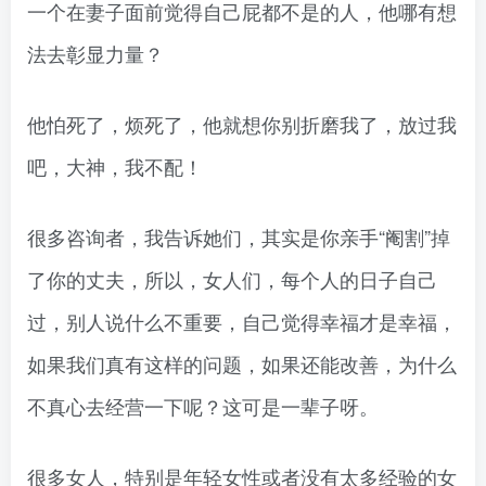
一个在妻子面前觉得自己屁都不是的人，他哪有想
法去彰显力量？
他怕死了，烦死了，他就想你别折磨我了，放过我
吧，大神，我不配！
很多咨询者，我告诉她们，其实是你亲手“阉割”掉
了你的丈夫，所以，女人们，每个人的日子自己
过，别人说什么不重要，自己觉得幸福才是幸福，
如果我们真有这样的问题，如果还能改善，为什么
不真心去经营一下呢？这可是一辈子呀。
很多女人，特别是年轻女性或者没有太多经验的女