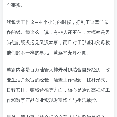
个事实。
我每天工作 2 – 4 个小时的时候，挣到了这辈子最
多的钱。我这么一说，有些人还不信，大概率是因
为他们既没远见又没本事，而且对于那些和父母教
他们的不一样的事儿，就选择充耳不闻。
整篇内容是百万油管大神丹科伊结合自身经历，改
变生活并致富的经验，涵盖工作理念、杠杆形式、
日程安排、赚钱途径等方面，核心是通过高杠杆工
作和数字产品创业实现财富增长与生活掌控。
另外一篇内容《什么样的文章才能被称为是好文