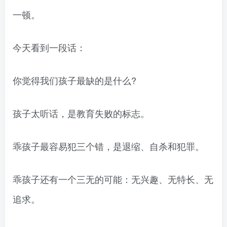
一顿。
今天看到一段话：
你觉得我们孩子最缺的是什么?
孩子太听话，是教育失败的标志。
乖孩子最容易犯三个错，是退缩、自杀和犯罪。
乖孩子还有一个三无的可能：无兴趣、无特长、无
追求。