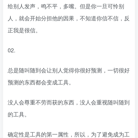
给别人发声，鸣不平，多嘴。但是你一旦可怜别
人，就会开始分担他的因果，不知道你信不信，反
正我是很信。
02.
总是随叫随到会让别人觉得你很好预测，一切很好
预测的东西都会变成工具。
没人会尊重不劳而获的东西，没人会重视随叫随到
的工具。
确定性是工具的第一属性，所以，为了避免成为工