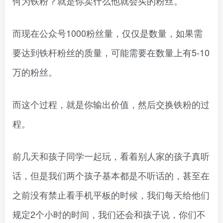
何为铁粉？就是你卖什么他就会买的粉丝。
而现在公众号1000粉丝量，仅仅是数量，如果需
要达到铁杆粉丝的质量，可能需要在数量上有5-10
万的粉丝。
而这个过程，就是你输出价值，然后交换铁粉的过
程。
前几天和孩子同学一起玩，看着别人家的孩子真听
话，但是我们两个孩子基本都是不听话的，甚至在
之前没有禁止看手机平板的时候，我们每天给他们
规定2个小时的时间，我们还会和孩子说，你们不