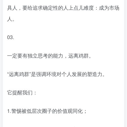
具人，要给追求确定性的人上点儿难度：成为市场
人。
03.
一定要有独立思考的能力，远离鸡群。
“远离鸡群”是强调环境对个人发展的塑造力。
它提醒我们：
1.警惕被低层次圈子的价值观同化；