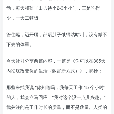
动，每天和孩子出去待个2-3个小时，三是吃得
少，一天二顿饭。
管住嘴，迈开腿，然后肚子饿得咕咕叫，没有减不
下去的体重。
今天社群分享两篇内容，一篇是《你可以在365天
内彻底改变你的生活（致富新方式）》，摘抄：
那些来找我说 “你知道吗，我每天工作 15 个小时”
的人，我会立马回应：“我对这个没一点儿兴趣。”
我关注的是工作时长的质量，而不是数量。人类的