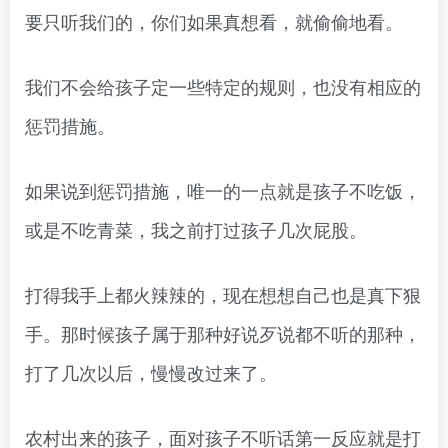
要只听我们的，你们如果真想看，就偷偷地看。
我们不会给孩子定一些特定的规则，也没有相应的
惩罚措施。
如果说到惩罚措施，唯一的一点就是孩子不吃饭，
或是不吃青菜，我之前打过孩子几次屁股。
打得我手上都火辣辣的，现在想想自己也是真下狠
手。那时候孩子属于那种好说歹说都不听的那种，
打了几次以后，慢慢改过来了。
农村出来的孩子，面对孩子不听话第一反应就是打