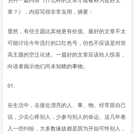
章？》，内容写得非常实用，摘要：
显然，有些主题比其他更有价值。最好的文章不太
可能讨论今年流行的口红色号，但也不应该是对崇
高主题的空泛论述。一篇好的文章应该给人惊喜，
向读者揭示他们尚未知晓的事物。
01.
在生活中，去接近漂亮的人、事、物。经常跟自己
说，少去心疼别人，少参与别人的命运。这几年卷
入一些纠纷，大多数缘故都是因为开始可怜别人，