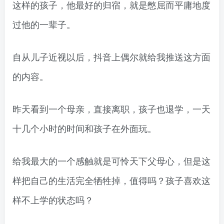
这样的孩子，他最好的归宿，就是憋屈而平庸地度
过他的一辈子。
自从儿子近视以后，抖音上偶尔就给我推送这方面
的内容。
昨天看到一个母亲，直接离职，孩子也退学，一天
十几个小时的时间和孩子在外面玩。
给我最大的一个感触就是可怜天下父母心，但是这
样把自己的生活完全牺牲掉，值得吗？孩子喜欢这
样不上学的状态吗？