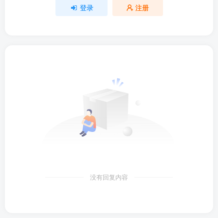
登录
注册
没有回复内容