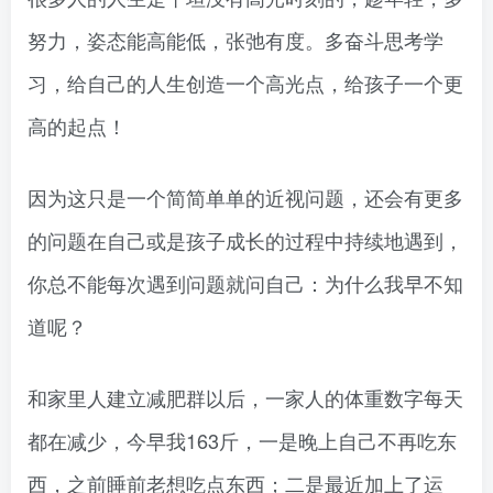
努力，姿态能高能低，张弛有度。多奋斗思考学
习，给自己的人生创造一个高光点，给孩子一个更
高的起点！
因为这只是一个简简单单的近视问题，还会有更多
的问题在自己或是孩子成长的过程中持续地遇到，
你总不能每次遇到问题就问自己：为什么我早不知
道呢？
和家里人建立减肥群以后，一家人的体重数字每天
都在减少，今早我163斤，一是晚上自己不再吃东
西，之前睡前老想吃点东西；二是最近加上了运