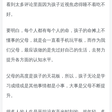
看到太多评论里面因为孩子近视焦虑得睡不着吃不
好。
要明白，每个人都有每个人的命，孩子的命摊上不
懂事的父母，就是会一直看手机玩平板，而作为我
们父母，最应该做的是先过好自己的生活，去努力
提升各方面的认知水平。
父母的高度是孩子的天花板，所以，孩子无论是学
习成绩或是其他事情都是小事，大事是父母不断提
升。
很多人的人生是平坦没有高光时刻的，趁年轻，多