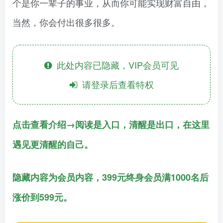
个是你一辈子的事业，从而你可能实现财富自由，
当然，你会付出很多很多。
此处内容已隐藏，VIP会员可见
请登录后查看特权
点击查看介绍→阅读是入口，清醒是出口，在这里
遇见更清醒的自己。
隐藏内容为会员内容，399元终身会员满1000名后
涨价到599元。