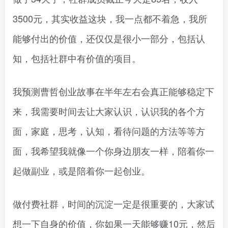
3500元，其实收益这块，我一点都不着急，我所
能够付出的价值，还仅仅是很小一部分，包括认
知，包括社群中有价值的项目。
我预测曹哲创业故事在半年左右会真正能够稳定下
来，我需要时间去让大家认识，认识我的各个方
面，家庭，思考，认知，看待问题的方法等等方
面，我希望我就像一个你身边朋友一样，陪着你一
起做副业，或是陪着你一起创业。
做付费社群，时间的沉淀一定是很重要的，大家试
想一下自身的价值，你如果一天能够赚10元，然后