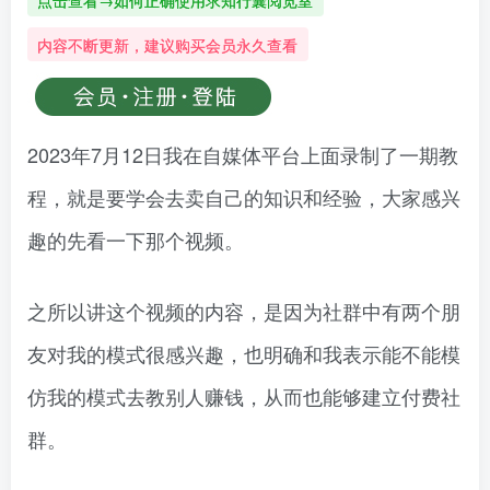
点击查看→如何正确使用求知行囊阅览室
内容不断更新，建议购买会员永久查看
2023年7月12日我在自媒体平台上面录制了一期教
程，就是要学会去卖自己的知识和经验，大家感兴
趣的先看一下那个视频。
之所以讲这个视频的内容，是因为社群中有两个朋
友对我的模式很感兴趣，也明确和我表示能不能模
仿我的模式去教别人赚钱，从而也能够建立付费社
群。