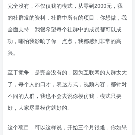
完全没有，不仅仅我的模式，从零到2000元，我
的社群发的资料，社群中所有的项目，你想做，我
全面支持，我很希望每个社群中的成员都可以成
功，哪怕我影响了你一点点，我都感到非常的高
兴。
至于竞争，是完全没有的，因为互联网的人群太大
了，每个人的口才，表达方式，视频内容，都针对
不同的人群，我也不会去说你模仿我，模式只要
好，大家尽量模仿就好的。
这个项目，可以这样说，开始三个月很难，你如果