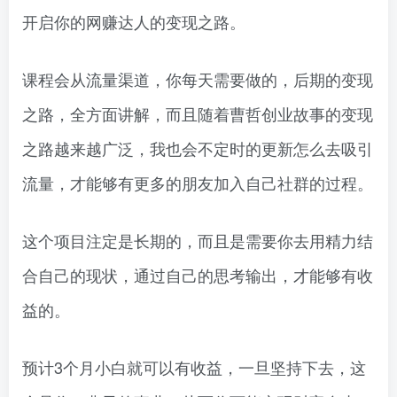
开启你的网赚达人的变现之路。
课程会从流量渠道，你每天需要做的，后期的变现
之路，全方面讲解，而且随着曹哲创业故事的变现
之路越来越广泛，我也会不定时的更新怎么去吸引
流量，才能够有更多的朋友加入自己社群的过程。
这个项目注定是长期的，而且是需要你去用精力结
合自己的现状，通过自己的思考输出，才能够有收
益的。
预计3个月小白就可以有收益，一旦坚持下去，这