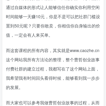
通过自媒体的形式让人能够信任你确实你利用空闲
时间能够一天赚10元，你是不是可以把社群门槛设
置到50元呢？只要你敢卖，你相信你自身输出的价
值，一定会有人来买单。
而这套课程的所有内容，其实就是www.caozhe.cn
这个网站我所有方法论的整理，整个曹哲创业故事
付费社群的建立过程，我都写在了这个网站上面，
我希望我有时间回头看得时候，能够看到我一步步
的发展。
而大家也可以参考我做曹哲创业故事的过程，从而