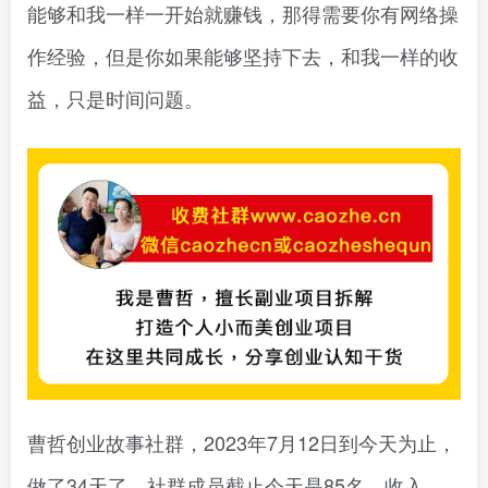
能够和我一样一开始就赚钱，那得需要你有网络操
作经验，但是你如果能够坚持下去，和我一样的收
益，只是时间问题。
曹哲创业故事社群，2023年7月12日到今天为止，
做了34天了，社群成员截止今天是85名，收入