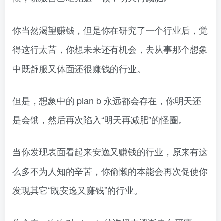
你当然渴望赚钱，但是你在研究了一个行业后，觉
得这行太苦，你想未来还有机会，去从事那个想象
中既舒服又体面还很赚钱的行业。
但是，想象中的 plan b 永远都会存在，你明天还
是会饿，然后再次陷入“明天再减肥”的怪圈。
当你发现表面看起来安逸又赚钱的行业，原来有这
么多不为人知的辛苦，你偷懒的本能会再次促使你
发现其它“既安逸又赚钱”的行业。