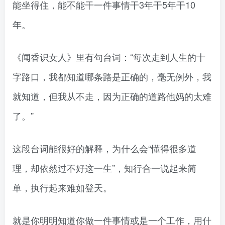
能坐得住，能不能干一件事情干3年干5年干10
年。
《闻香识女人》里有句台词：“每次走到人生的十
字路口，我都知道哪条路是正确的，毫无例外，我
就知道，但我从不走，因为正确的道路他妈的太难
了。”
这段台词能很好的解释，为什么会“懂得很多道
理，却依然过不好这一生”，知行合一说起来简
单，执行起来难如登天。
就是你明明知道你做一件事情或是一个工作，用什