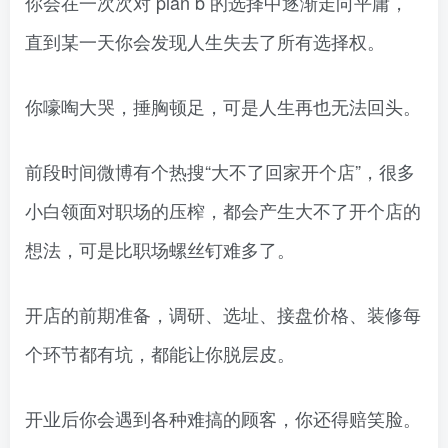
你会在一次次对 plan b 的选择中逐渐走向平庸，
直到某一天你会发现人生失去了所有选择权。
你嚎啕大哭，捶胸顿足，可是人生再也无法回头。
前段时间微博有个热搜“大不了回家开个店”，很多
小白领面对职场的压榨，都会产生大不了开个店的
想法，可是比职场螺丝钉难多了。
开店的前期准备，调研、选址、接盘价格、装修每
个环节都有坑，都能让你脱层皮。
开业后你会遇到各种难搞的顾客，你还得赔笑脸。