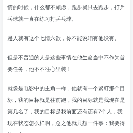
情的时候，什么都不顾虑，跑步就只去跑步，打乒
乓球就一直在练习打乒乓球。
是人就有这个七情六欲，你不能说咱有他没有。
但是不普通的人是这些事情在他生命当中不作为首
要任务，他不不往心里装！
就像是电影中的主角一样，他就有一个紧盯那个目
标，我的目标就是往前跑，我的目标就是我现在是
第几名了，我的目标是我前面还有还有7个人，我
现在状态怎么样啊，总之他就只想一件事：我要得