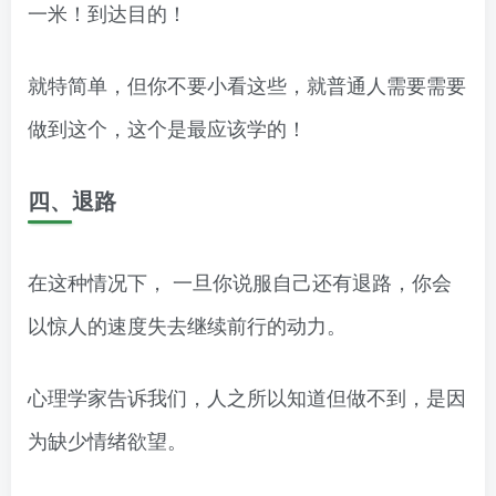
一米！到达目的！
就特简单，但你不要小看这些，就普通人需要需要
做到这个，这个是最应该学的！
四、退路
在这种情况下， 一旦你说服自己还有退路，你会
以惊人的速度失去继续前行的动力。
心理学家告诉我们，人之所以知道但做不到，是因
为缺少情绪欲望。