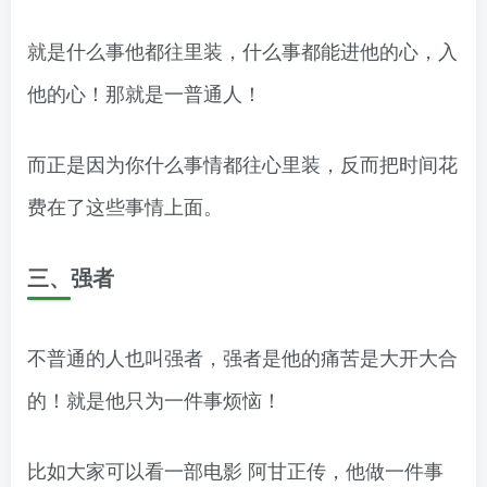
就是什么事他都往里装，什么事都能进他的心，入
他的心！那就是一普通人！
而正是因为你什么事情都往心里装，反而把时间花
费在了这些事情上面。
三、强者
不普通的人也叫强者，强者是他的痛苦是大开大合
的！就是他只为一件事烦恼！
比如大家可以看一部电影 阿甘正传，他做一件事