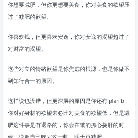
你想要减肥，但你更想要美食，你对美食的欲望压
过了减肥的欲望。
你喜欢钱，但更喜欢安逸，你对安逸的渴望超过了
对财富的渴望。
这些对立的情绪欲望是你焦虑的根源，也是你做不
到知行合一的原因。
这样说也没错，但更深层的原因是你还有 plan b，
你对好身材的欲望未必比对美食的欲望低，但是减
肥这件事是有退路的，你会在饿的抓心挠肝的时
候，说服自己吃完这一顿，明天再减肥。