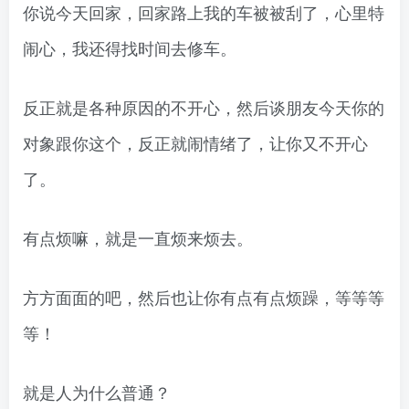
你说今天回家，回家路上我的车被被刮了，心里特
闹心，我还得找时间去修车。
反正就是各种原因的不开心，然后谈朋友今天你的
对象跟你这个，反正就闹情绪了，让你又不开心
了。
有点烦嘛，就是一直烦来烦去。
方方面面的吧，然后也让你有点有点烦躁，等等等
等！
就是人为什么普通？