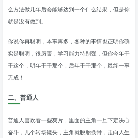
么方法做几年后会能够达到一个什么结果，但是你
就是没有做到。
你说你再聪明，本事再多，各种的事情也证明你确
实是聪明，很厉害，学习能力特别强，但你今年干
干这个，明年干干那个，后年干干那个，最终一事
无成！
二、普通人
普通人喜欢看一些爽片，里面的主角一旦下定决心
奋斗，几个转场镜头，主角就脱胎换骨，走向人生