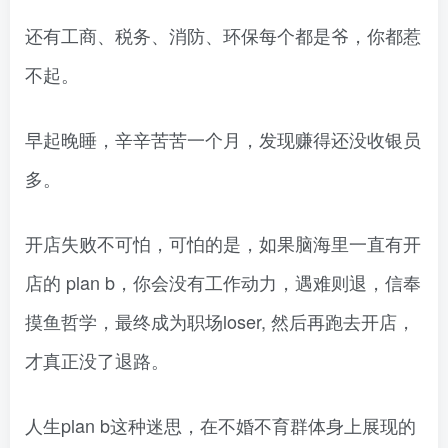
还有工商、税务、消防、环保每个都是爷，你都惹
不起。
早起晚睡，辛辛苦苦一个月，发现赚得还没收银员
多。
开店失败不可怕，可怕的是，如果脑海里一直有开
店的 plan b，你会没有工作动力，遇难则退，信奉
摸鱼哲学，最终成为职场loser, 然后再跑去开店，
才真正没了退路。
人生plan b这种迷思，在不婚不育群体身上展现的