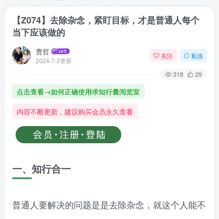
【Z074】去除杂念，紧盯目标，才是普通人每个
当下应该做的
曹哲
关注
私信
2024-7-2更新
318
29
点击查看→如何正确使用求知行囊阅览室
内容不断更新，建议购买会员永久查看
一、知行合一
普通人要解决的问题是是去除杂念，就这个人能不