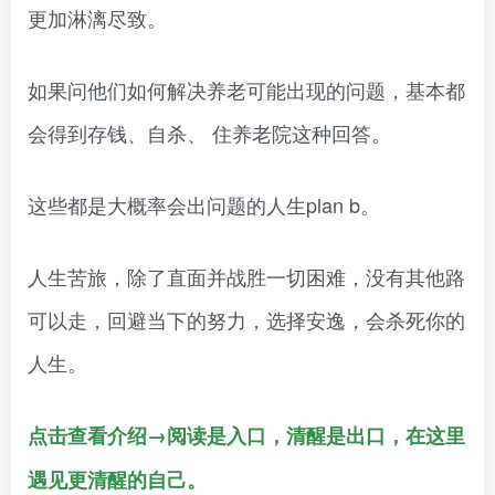
更加淋漓尽致。
如果问他们如何解决养老可能出现的问题，基本都
会得到存钱、自杀、 住养老院这种回答。
这些都是大概率会出问题的人生plan b。
人生苦旅，除了直面并战胜一切困难，没有其他路
可以走，回避当下的努力，选择安逸，会杀死你的
人生。
点击查看介绍→阅读是入口，清醒是出口，在这里
遇见更清醒的自己。