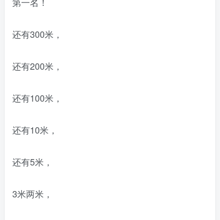
第一名！
还有300米，
还有200米，
还有100米，
还有10米，
还有5米，
3米两米，