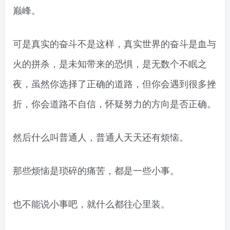
巅峰。
可是真实的奋斗不是这样，真实世界的奋斗是血与
火的拼杀，是未知带来的恐惧，是无数个不眠之
夜，虽然你选择了正确的道路，但你会遇到很多挫
折，你会道路不自信，怀疑努力的方向是否正确。
然后什么叫普通人，普通人天天还有烦恼。
那些烦恼是琐碎的痛苦，都是一些小事。
也不能说小事吧，就什么都往心里装。