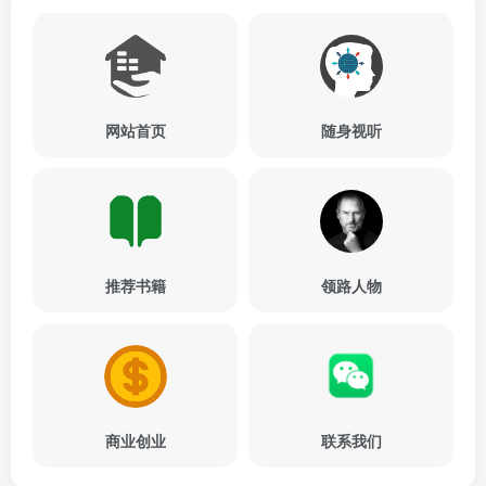
网站首页
随身视听
推荐书籍
领路人物
商业创业
联系我们