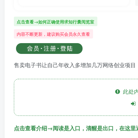
点击查看→如何正确使用求知行囊阅览室
内容不断更新，建议购买会员永久查看
售卖电子书让自己年收入多增加几万网络创业项目
此处内
点击查看介绍→阅读是入口，清醒是出口，在这里