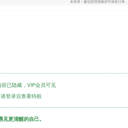
未登录！建议您登陆购买可保存订单，
容已隐藏，VIP会员可见
请登录后查看特权
遇见更清醒的自己。