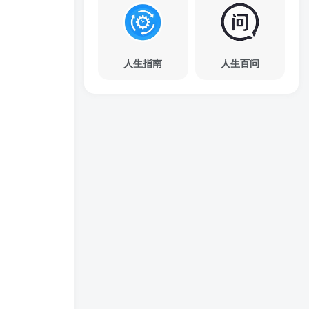
人生指南
人生百问