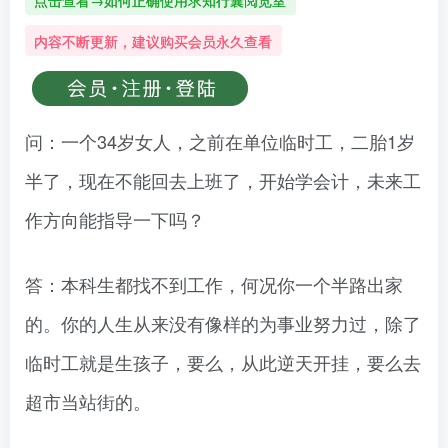
点击查看→如何正确使用求知行囊阅览室
内容不断更新，建议购买会员永久查看
问：一个34岁女人，之前在单位临时工，二胎1岁
半了，现在不能回去上班了，开始学会计，未来工
作方向能指导一下吗？
答：本科生都找不到工作，何况你一个半路出家
的。你的人生从来没有像样的为事业努力过，除了
临时工就是生孩子，要么，从此逆天开挂，要么去
超市当站街的。