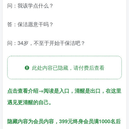
问：我该学点什么？
答：保洁愿意干吗？
问：34岁，不至于开始干保洁吧？
此处内容已隐藏，请付费后查看
点击查看介绍→阅读是入口，清醒是出口，在这里
遇见更清醒的自己。
隐藏内容为会员内容，399元终身会员满1000名后