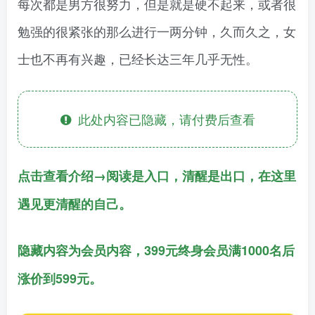
每次都是男方很努力，但是就是硬不起来，或者很
勉强的很紧张的那么进行一两分钟，久而久之，女
士也不再有兴趣，已经长达三年几乎无性。
此处内容已隐藏，请付费后查看
点击查看介绍→阅读是入口，清醒是出口，在这里
遇见更清醒的自己。
隐藏内容为会员内容，399元终身会员满1000名后
涨价到599元。