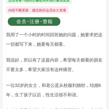
点击查看→如何正确使用求知行囊阅览室
内容不断更新，建议购买会员永久查看
我用了一个小时的时间回答她的问题，她要求把这
一切都写下来，她要每天都看。
我说好，所以有了这篇内容，希望每天都看的朋友
不要太多，希望大家没有这种痛苦。
一位32岁的女士，和老公是从校服到婚纱，结婚6
年，生了孩子以后，性生活很不和谐。