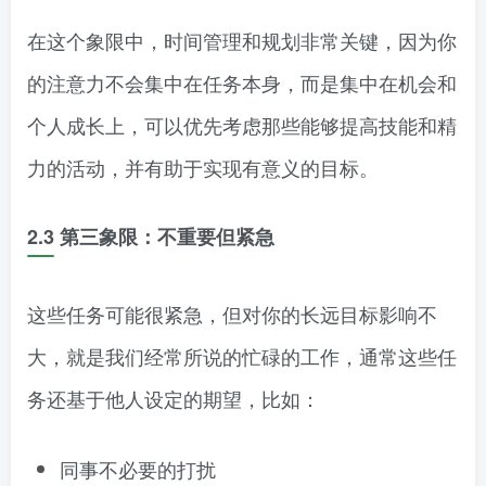
在这个象限中，时间管理和规划非常关键，因为你
的注意力不会集中在任务本身，而是集中在机会和
个人成长上，可以优先考虑那些能够提高技能和精
力的活动，并有助于实现有意义的目标。
2.3
第三象限：不重要但紧急
这些任务可能很紧急，但对你的长远目标影响不
大，就是我们经常所说的忙碌的工作，通常这些任
务还基于他人设定的期望，比如：
同事不必要的打扰