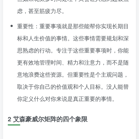
虑，甚至筋疲力尽。
重要性：重要事项就是那些能帮你实现长期目
标和人生价值的事情。这些事情需要规划和深
思熟虑的行动。专注于这些重要事项时，你能
更有效地管理时间、精力和注意力，而不是随
意地浪费这些资源。但重要性是个主观问题，
取决于你自己的价值观和个人目标。没人能替
你定义什么对你来说是真正重要的事情。
2 艾森豪威尔矩阵的四个象限