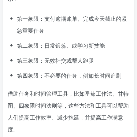
第一象限：支付逾期账单、完成今天截止的紧
急重要任务
第二象限：日常锻炼、或学习新技能
第三象限：无效社交或帮人跑腿
第四象限：不必要的任务，例如长时间追剧
借助任务和时间管理工具，比如番茄工作法、甘特
图、四象限时间法则等，这些方法和工具可以帮助
人们提高工作效率、减少拖延，并提高工作满意
度。