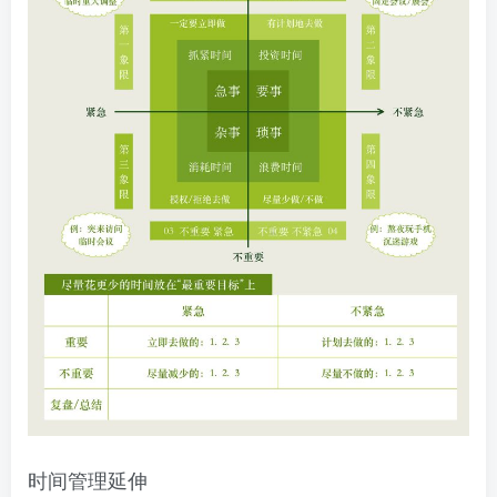
时间管理延伸