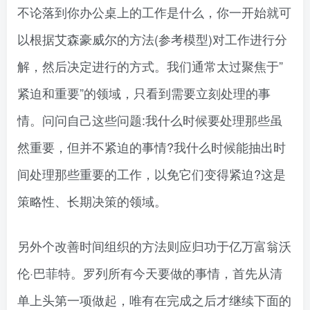
不论落到你办公桌上的工作是什么，你一开始就可
以根据艾森豪威尔的方法(参考模型)对工作进行分
解，然后决定进行的方式。我们通常太过聚焦于”
紧迫和重要”的领域，只看到需要立刻处理的事
情。问问自己这些问题:我什么时候要处理那些虽
然重要，但并不紧迫的事情?我什么时候能抽出时
间处理那些重要的工作，以免它们变得紧迫?这是
策略性、长期决策的领域。
另外个改善时间组织的方法则应归功于亿万富翁沃
伦·巴菲特。罗列所有今天要做的事情，首先从清
单上头第一项做起，唯有在完成之后才继续下面的