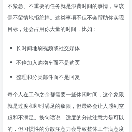
不紧急、不重要的任务就是浪费时间的事情，应该
毫不留情地拒绝掉。这类事项不但不会帮助你实现
目标，还会占用你大量的时间，比如：
长时间地刷视频或社交媒体
不停加入购物车而不是购买
整理和分类邮件而不是回复
每个人在工作之余都需要一些休闲时间，这个象限
就是过度和即时满足的象限，但最终会让人感到空
虚和不满足。换句话说，适度的分散注意力是可以
的，但习惯性的分散注意力会导致整体工作满意度