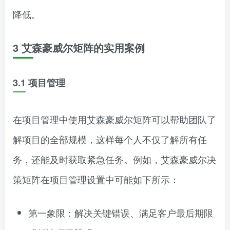
降低。
3 艾森豪威尔矩阵的实用案例
3.1 项目管理
在项目管理中使用艾森豪威尔矩阵可以帮助团队了
解项目的全部规模，这样每个人不仅了解所有任
务，还能及时获取紧急任务。例如，艾森豪威尔决
策矩阵在项目管理设置中可能如下所示：
第一象限：解决关键错误、满足客户最后期限