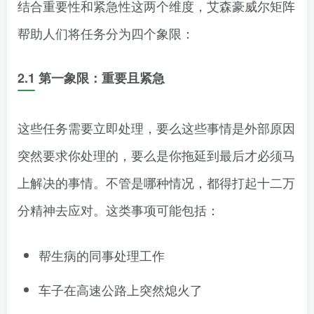
结合重要性和紧急性这两个维度，艾森豪威尔矩阵
帮助人们将任务分为四个象限：
2.1 第一象限：重要且紧急
这些任务需要立即处理，要么这些事情是外部原因
突然要求你处理的，要么是你拖延到最后才必须马
上解决的事情。不管是哪种情况，都得打起十二万
分精神去应对。这类事项可能包括：
帮生病的同事处理工作
车子在高速公路上突然熄火了