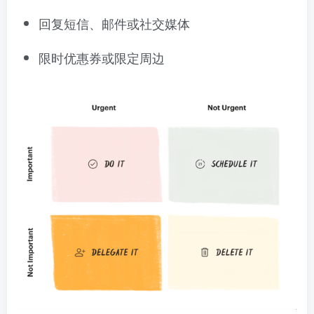
回复短信、邮件或社交媒体
限时优惠券或限定周边