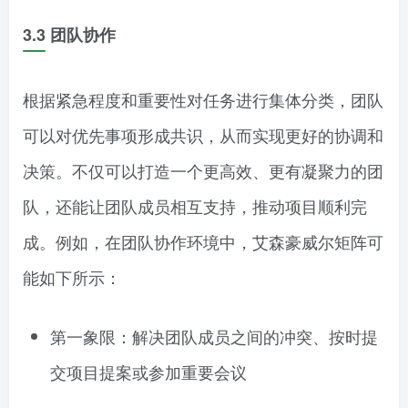
3.3
团队协作
根据紧急程度和重要性对任务进行集体分类，团队
可以对优先事项形成共识，从而实现更好的协调和
决策。不仅可以打造一个更高效、更有凝聚力的团
队，还能让团队成员相互支持，推动项目顺利完
成。例如，在团队协作环境中，艾森豪威尔矩阵可
能如下所示：
第一象限：解决团队成员之间的冲突、按时提
交项目提案或参加重要会议