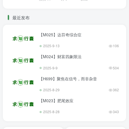
最近发布
【M025】达芬奇综合症
2025-9-13
106
【M024】财富四象限法
2025-9-9
504
【H699】聚焦在信号，而非杂音
2025-8-29
362
【M023】肥尾效应
2025-8-28
343