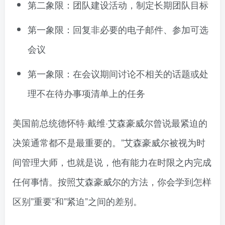
第二象限：团队建设活动，制定长期团队目标
第一象限：回复非必要的电子邮件、参加可选
会议
第一象限：在会议期间讨论不相关的话题或处
理不在待办事项清单上的任务
美国前总统德怀特·戴维·艾森豪威尔曾说最紧迫的
决策通常都不是最重要的。”艾森豪威尔被视为时
间管理大师，也就是说，他有能力在时限之内完成
任何事情。按照艾森豪威尔的方法，你会学到怎样
区别”重要”和”紧迫”之间的差别。