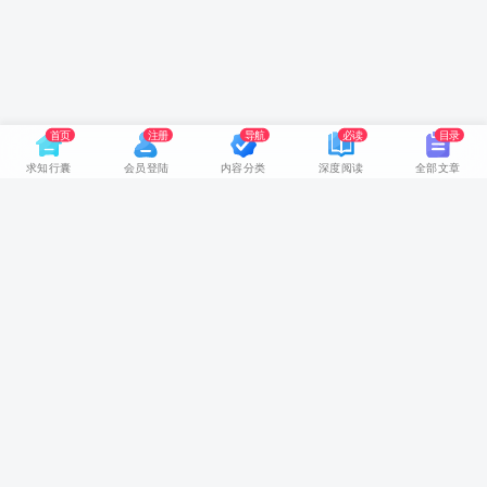
首页
注册
导航
必读
目录
求知行囊
会员登陆
内容分类
深度阅读
全部文章
网站首页
随身视听