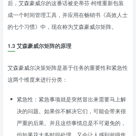
后，艾森豪威尔的这番话被史蒂芬·柯维重新包装
成一个时间管理工具，并应用在畅销书《高效人士
的七个习惯》中，现在称为艾森豪威尔矩阵。
1.3 艾森豪威尔矩阵的原理
艾森豪威尔决策矩阵是基于任务的重要性和紧急性
这两个维度来进行分类：
紧急性：紧急事项就是突然冒出来需要马上解
决的问题。如果你不解决它们，可能会带来很
严重的后果。并且这些事情总是不可避免的，
但如果花太多时间处理，又会让人感到超级焦