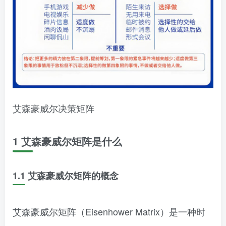
艾森豪威尔决策矩阵
1 艾森豪威尔矩阵是什么
1.1 艾森豪威尔矩阵的概念
艾森豪威尔矩阵（Eisenhower Matrix）是一种时