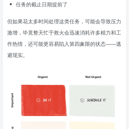
任务的截止日期提前了
但如果花太多时间处理这类任务，可能会导致压力
激增，毕竟整天忙于救火会迅速消耗许多精力和工
作热情，还可能更容易陷入第四象限的状态——逃
避现实。