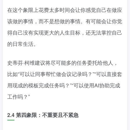
在这个象限上花费太多时间会让你感觉自己在做应
该做的事情，而不是想做的事情。有可能会让你觉
得自己没有实现更大的人生目标，还无法掌控自己
的日常生活。
史蒂芬·柯维建议将尽可能多的任务委托给他人，
比如“可以让同事帮忙做会议记录吗？”“可以直接套
用现成的模板完成任务吗？”“可以使用AI协助完成
工作吗？”
2.4
第四象限：不重要且不紧急