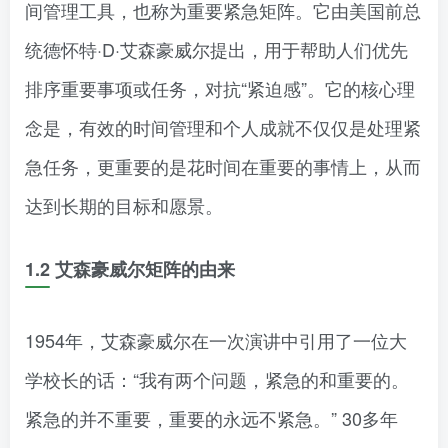
间管理工具，也称为重要紧急矩阵。它由美国前总
统德怀特·D·艾森豪威尔提出，用于帮助人们优先
排序重要事项或任务，对抗“紧迫感”。它的核心理
念是，有效的时间管理和个人成就不仅仅是处理紧
急任务，更重要的是花时间在重要的事情上，从而
达到长期的目标和愿景。
1.2 艾森豪威尔矩阵的由来
1954年，艾森豪威尔在一次演讲中引用了一位大
学校长的话：“我有两个问题，紧急的和重要的。
紧急的并不重要，重要的永远不紧急。” 30多年