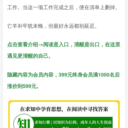
工作。当这一项工作完成之后，便在清单上删掉。
亡羊补牢犹未晚，但最好永远都别延迟。
点击查看介绍→阅读是入口，清醒是出口，在这里
遇见更清醒的自己。
隐藏内容为会员内容，399元终身会员满1000名后
涨价到599元。