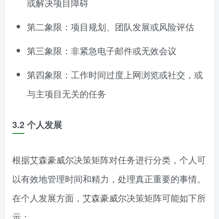
或解决项目障碍
第二象限：项目规划、团队发展或风险评估
第三象限：非紧急电子邮件或无效会议
第四象限：工作时间过度上网浏览或社交，或
与主项目无关的任务
3.2
个人发展
根据艾森豪威尔决策矩阵对任务进行分类，个人可
以有效地管理时间和精力，处理真正重要的事情。
在个人发展方面，艾森豪威尔决策矩阵可能如下所
示：